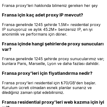
Fransa proxy'leri hakkında bilmeniz gereken her şey
Fransa için kaç adet proxy IP mevcut?
Fransa genelinde 1245 şehirde 1.5M+ residential proxy
IP sunuyoruz ve aylık 45.2M+ benzersiz IP, en iyi
anonimlik ve performans için döner.
Fransa içinde hangi şehirlerde proxy sunucuları
var?
Fransa genelinde 1245 şehirde proxy sunucularımız var;
bunlara Paris, Marseille, Lyon ve daha fazlası dahildir.
Fransa proxy'leri için fiyatlandırma nedir?
Fransa proxy'leri residential için ₺70/GB'den başlar.
Kurulum ücreti olmadan esnek planlar sunarız ve
dilediğiniz zaman iptal edebilirsiniz.
Fransa residential proxy'leri web kazıma için iyi