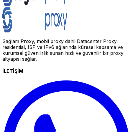
Sağlam Proxy, mobil proxy dahil Datacenter Proxy,
residential, ISP ve IPv6 ağlarında küresel kapsama ve
kurumsal güvenilirlik sunan hızlı ve güvenilir bir proxy
altyapısı sağlar.
İLETİŞİM