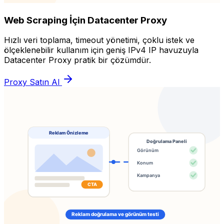
Web Scraping İçin Datacenter Proxy
Hızlı veri toplama, timeout yönetimi, çoklu istek ve
ölçeklenebilir kullanım için geniş IPv4 IP havuzuyla
Datacenter Proxy pratik bir çözümdür.
Proxy Satın Al