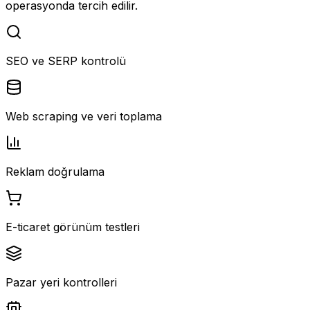
operasyonda tercih edilir.
SEO ve SERP kontrolü
Web scraping ve veri toplama
Reklam doğrulama
E-ticaret görünüm testleri
Pazar yeri kontrolleri