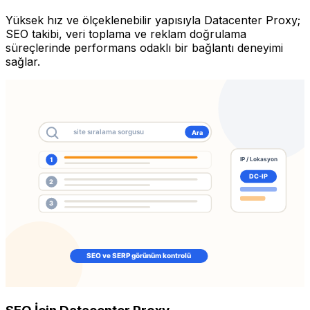
Yüksek hız ve ölçeklenebilir yapısıyla Datacenter Proxy;
SEO takibi, veri toplama ve reklam doğrulama
süreçlerinde performans odaklı bir bağlantı deneyimi
sağlar.