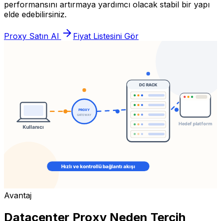
performansını artırmaya yardımcı olacak stabil bir yapı
elde edebilirsiniz.
Proxy Satın Al
Fiyat Listesini Gör
Avantaj
Datacenter Proxy Neden Tercih