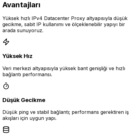
Avantajları
Yüksek hızlı IPv4 Datacenter Proxy altyapısıyla düşük
gecikme, sabit IP kullanımı ve ölçeklenebilir yapıyı bir
arada sunuyoruz.
Yüksek Hız
Veri merkezi altyapısıyla yüksek bant genişliği ve hızlı
bağlantı performansı.
Düşük Gecikme
Düşük ping ve stabil bağlantı; performans gerektiren iş
akışları için uygun yapı.