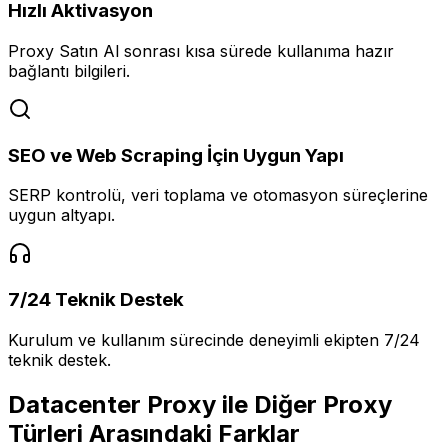
Hızlı Aktivasyon
Proxy Satın Al sonrası kısa sürede kullanıma hazır
bağlantı bilgileri.
SEO ve Web Scraping İçin Uygun Yapı
SERP kontrolü, veri toplama ve otomasyon süreçlerine
uygun altyapı.
7/24 Teknik Destek
Kurulum ve kullanım sürecinde deneyimli ekipten 7/24
teknik destek.
Datacenter Proxy ile Diğer Proxy
Türleri Arasındaki Farklar