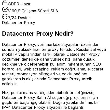
GDPR Hazır
%99,9 Çalışma Süresi SLA
7/24 Destek
Datacenter Proxy
Datacenter Proxy Nedir?
Datacenter Proxy, veri merkezi altyapıları üzerinden
sunulan yüksek hızlı bir proxy türüdür. Residential veya
mobil IP yapılarından farklı olarak Datacenter Proxy
çözümleri genellikle daha yüksek hız, daha düşük
gecikme ve ölçeklenebilir kullanım imkanı sunar. SEO
kontrolleri, web scraping, reklam doğrulama, e-ticaret
testleri, otomasyon süreçleri ve çoklu bağlantı
gerektiren iş akışlarında Datacenter Proxy tercih
edilebilir.
Hız, performans ve ölçeklenebilirlik önceliğinizse,
Datacenter Proxy Satın Al seçeneği projeleriniz için
güçlü bir başlangıç olabilir. Doğru yapılandırılmış bir
IPv4 Datacenter Proxy altyapısı ile bağlantı