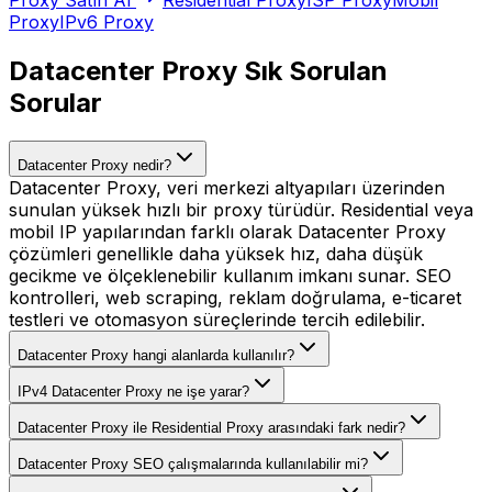
Proxy
IPv6 Proxy
Datacenter Proxy Sık Sorulan
Sorular
Datacenter Proxy nedir?
Datacenter Proxy, veri merkezi altyapıları üzerinden
sunulan yüksek hızlı bir proxy türüdür. Residential veya
mobil IP yapılarından farklı olarak Datacenter Proxy
çözümleri genellikle daha yüksek hız, daha düşük
gecikme ve ölçeklenebilir kullanım imkanı sunar. SEO
kontrolleri, web scraping, reklam doğrulama, e-ticaret
testleri ve otomasyon süreçlerinde tercih edilebilir.
Datacenter Proxy hangi alanlarda kullanılır?
IPv4 Datacenter Proxy ne işe yarar?
Datacenter Proxy ile Residential Proxy arasındaki fark nedir?
Datacenter Proxy SEO çalışmalarında kullanılabilir mi?