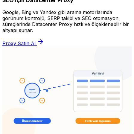
SEO İçin Datacenter Proxy
Google, Bing ve Yandex gibi arama motorlarında
görünüm kontrolü, SERP takibi ve SEO otomasyon
süreçlerinde Datacenter Proxy hızlı ve ölçeklenebilir bir
altyapı sunar.
Proxy Satın Al