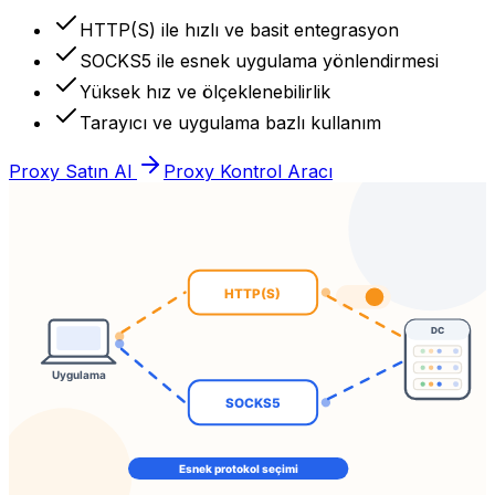
HTTP(S) ile hızlı ve basit entegrasyon
SOCKS5 ile esnek uygulama yönlendirmesi
Yüksek hız ve ölçeklenebilirlik
Tarayıcı ve uygulama bazlı kullanım
Proxy Satın Al
Proxy Kontrol Aracı