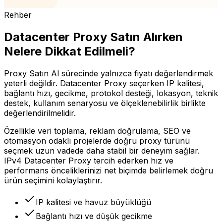
Rehber
Datacenter Proxy Satın Alırken
Nelere Dikkat Edilmeli?
Proxy Satın Al sürecinde yalnızca fiyatı değerlendirmek
yeterli değildir. Datacenter Proxy seçerken IP kalitesi,
bağlantı hızı, gecikme, protokol desteği, lokasyon, teknik
destek, kullanım senaryosu ve ölçeklenebilirlik birlikte
değerlendirilmelidir.
Özellikle veri toplama, reklam doğrulama, SEO ve
otomasyon odaklı projelerde doğru proxy türünü
seçmek uzun vadede daha stabil bir deneyim sağlar.
IPv4 Datacenter Proxy tercih ederken hız ve
performans önceliklerinizi net biçimde belirlemek doğru
ürün seçimini kolaylaştırır.
IP kalitesi ve havuz büyüklüğü
Bağlantı hızı ve düşük gecikme