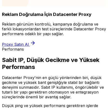
Reklam Doğrulama İçin Datacenter Proxy
Reklam görünüm kontrolü, kampanya doğrulama ve
farklı lokasyonlardan test süreçlerinde Datacenter Proxy
performans odaklı bir yapı sağlar.
Proxy Satın Al
Performans
Sabit IP, Düşük Gecikme ve Yüksek
Performans
Datacenter Proxy'nin en güçlü yönlerinden biri, düşük
gecikme ve yüksek bant genişliğiyle stabil bir bağlantı
deneyimi sunmasıdır. Sabit IP kullanımı, öngörülebilir ve
tutarlı bir yapı gerektiren otomasyon ve entegrasyon
süreçlerinde önemli bir avantaj sağlar.
Düşük ping ve yüksek performans gerektiren işlerde