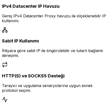
IPv4 Datacenter IP Havuzu
Geniş IPv4 Datacenter Proxy havuzu ile ölçeklenebilir IP
kullanımı.
Sabit IP Kullanımı
İhtiyaca göre sabit IP ile öngörülebilir ve tutarlı bağlantı
deneyimi.
HTTP(S) ve SOCKS5 Desteği
Tarayıcı ve uygulama senaryolarına uygun esnek
protokol seçimi.