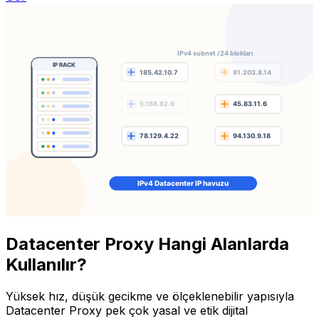
Datacenter Proxy Hangi Alanlarda
Kullanılır?
Yüksek hız, düşük gecikme ve ölçeklenebilir yapısıyla
Datacenter Proxy pek çok yasal ve etik dijital