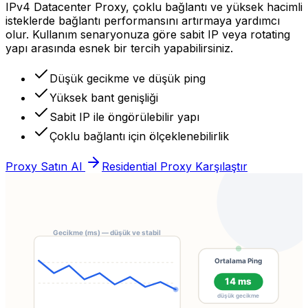
IPv4 Datacenter Proxy, çoklu bağlantı ve yüksek hacimli
isteklerde bağlantı performansını artırmaya yardımcı
olur. Kullanım senaryonuza göre sabit IP veya rotating
yapı arasında esnek bir tercih yapabilirsiniz.
Düşük gecikme ve düşük ping
Yüksek bant genişliği
Sabit IP ile öngörülebilir yapı
Çoklu bağlantı için ölçeklenebilirlik
Proxy Satın Al
Residential Proxy Karşılaştır