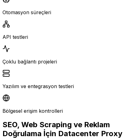
Otomasyon süreçleri
API testleri
Çoklu bağlantı projeleri
Yazılım ve entegrasyon testleri
Bölgesel erişim kontrolleri
SEO, Web Scraping ve Reklam
Doğrulama İçin Datacenter Proxy