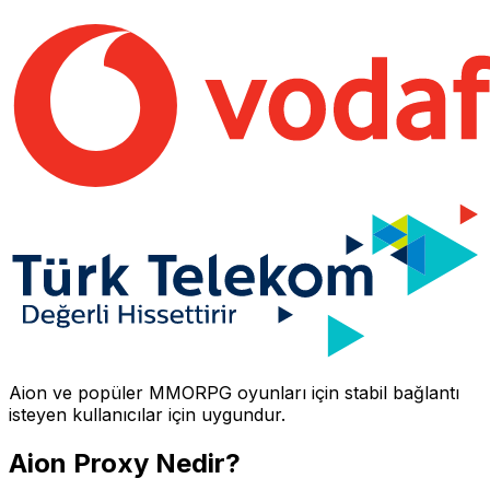
Aion
ve popüler MMORPG oyunları için stabil bağlantı
isteyen kullanıcılar için uygundur.
Aion
Proxy Nedir?