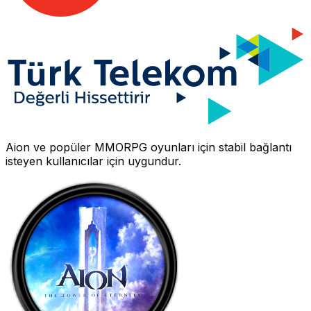
Aion
ve popüler MMORPG oyunları için stabil bağlantı
isteyen kullanıcılar için uygundur.