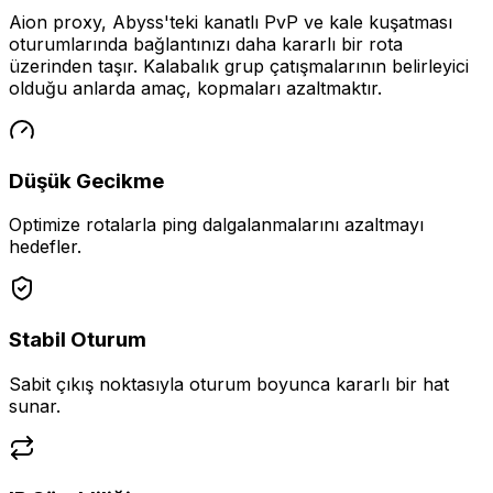
Aion proxy, Abyss'teki kanatlı PvP ve kale kuşatması
oturumlarında bağlantınızı daha kararlı bir rota
üzerinden taşır. Kalabalık grup çatışmalarının belirleyici
olduğu anlarda amaç, kopmaları azaltmaktır.
Düşük Gecikme
Optimize rotalarla ping dalgalanmalarını azaltmayı
hedefler.
Stabil Oturum
Sabit çıkış noktasıyla oturum boyunca kararlı bir hat
sunar.