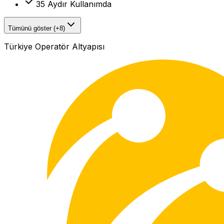
35 Aydır Kullanımda
Tümünü göster (+8)
Türkiye Operatör Altyapısı