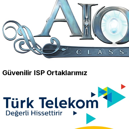
Güvenilir ISP Ortaklarımız