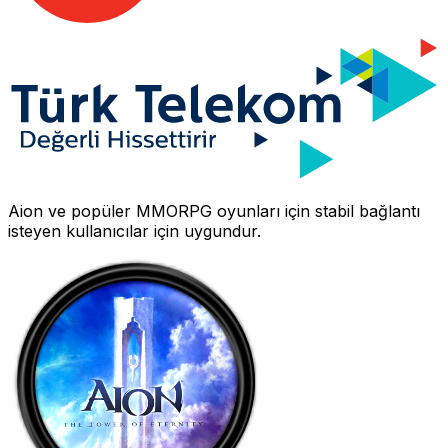
Aion
ve popüler MMORPG oyunları için stabil bağlantı
isteyen kullanıcılar için uygundur.