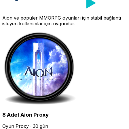
Aion
ve popüler MMORPG oyunları için stabil bağlantı
isteyen kullanıcılar için uygundur.
8
Adet
Aion
Proxy
Oyun Proxy · 30 gün