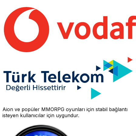
Aion
ve popüler MMORPG oyunları için stabil bağlantı
isteyen kullanıcılar için uygundur.