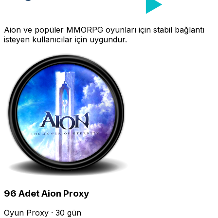
Aion
ve popüler MMORPG oyunları için stabil bağlantı
isteyen kullanıcılar için uygundur.
96
Adet
Aion
Proxy
Oyun Proxy · 30 gün