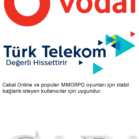
Cabal Online
ve popüler MMORPG oyunları için stabil
bağlantı isteyen kullanıcılar için uygundur.