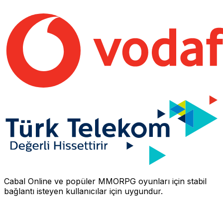
Cabal Online
ve popüler MMORPG oyunları için stabil
bağlantı isteyen kullanıcılar için uygundur.