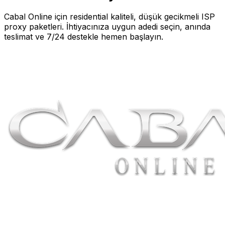
Cabal Online
için residential kaliteli, düşük gecikmeli ISP
proxy paketleri. İhtiyacınıza uygun adedi seçin, anında
teslimat ve 7/24 destekle hemen başlayın.