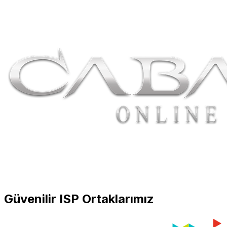
Güvenilir ISP Ortaklarımız