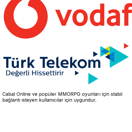
Cabal Online
ve popüler MMORPG oyunları için stabil
bağlantı isteyen kullanıcılar için uygundur.