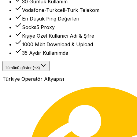
30 Günlük Kullanım
Vodafone-Turkcell-Turk Telekom
En Düşük Ping Değerleri
Socks5 Proxy
Kişiye Özel Kullanıcı Adı & Şifre
1000 Mbit Download & Upload
35 Aydır Kullanımda
Tümünü göster (+8)
Türkiye Operatör Altyapısı