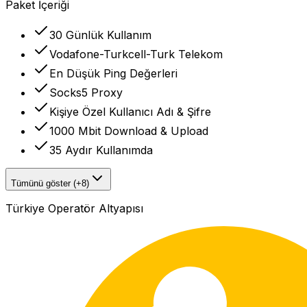
Paket İçeriği
30 Günlük Kullanım
Vodafone-Turkcell-Turk Telekom
En Düşük Ping Değerleri
Socks5 Proxy
Kişiye Özel Kullanıcı Adı & Şifre
1000 Mbit Download & Upload
35 Aydır Kullanımda
Tümünü göster (+8)
Türkiye Operatör Altyapısı