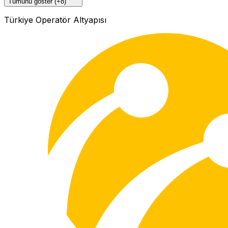
Tümünü göster (+8)
Türkiye Operatör Altyapısı