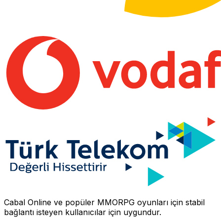
Cabal Online
ve popüler MMORPG oyunları için stabil
bağlantı isteyen kullanıcılar için uygundur.