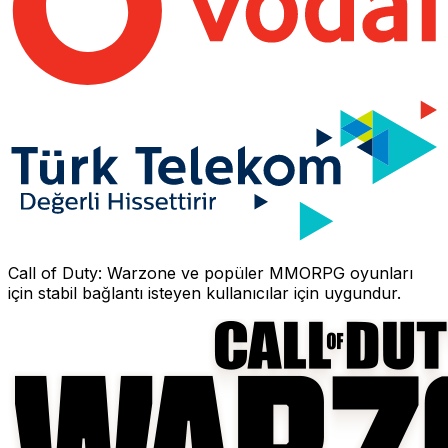
Call of Duty: Warzone
ve popüler MMORPG oyunları
için stabil bağlantı isteyen kullanıcılar için uygundur.