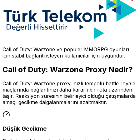
Call of Duty: Warzone
ve popüler MMORPG oyunları
için stabil bağlantı isteyen kullanıcılar için uygundur.
Call of Duty: Warzone
Proxy Nedir?
Call of Duty: Warzone proxy, hızlı tempolu battle royale
maçlarında bağlantınızı daha kararlı bir rota üzerinden
taşır. Reaksiyon süresinin belirleyici olduğu çatışmalarda
amaç, gecikme dalgalanmalarını azaltmaktır.
Düşük Gecikme