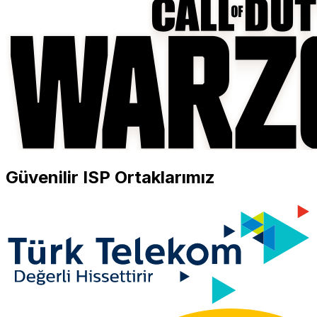
Güvenilir ISP Ortaklarımız