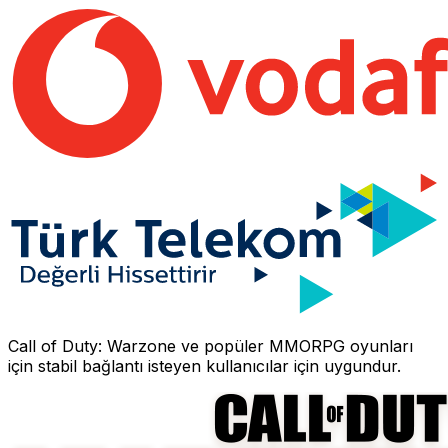
Call of Duty: Warzone
ve popüler MMORPG oyunları
için stabil bağlantı isteyen kullanıcılar için uygundur.