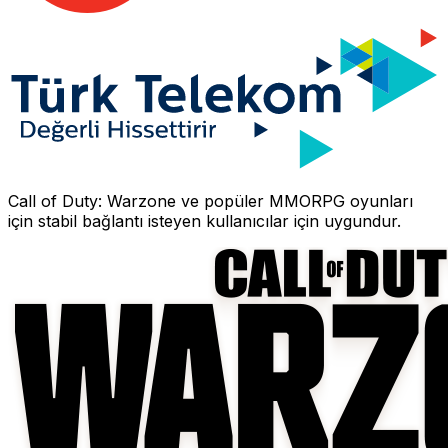
Call of Duty: Warzone
ve popüler MMORPG oyunları
için stabil bağlantı isteyen kullanıcılar için uygundur.