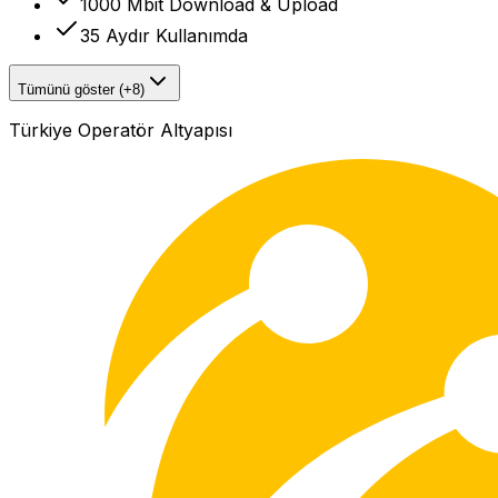
1000 Mbit Download & Upload
35 Aydır Kullanımda
Tümünü göster (+8)
Türkiye Operatör Altyapısı