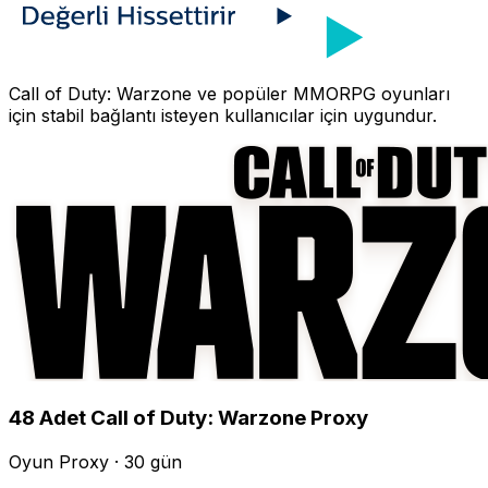
Call of Duty: Warzone
ve popüler MMORPG oyunları
için stabil bağlantı isteyen kullanıcılar için uygundur.
48
Adet
Call of Duty: Warzone
Proxy
Oyun Proxy · 30 gün