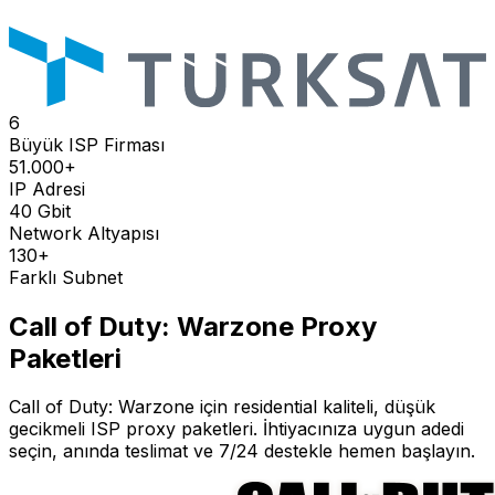
6
Büyük ISP Firması
51.000+
IP Adresi
40 Gbit
Network Altyapısı
130+
Farklı Subnet
Call of Duty: Warzone
Proxy
Paketleri
Call of Duty: Warzone
için residential kaliteli, düşük
gecikmeli ISP proxy paketleri. İhtiyacınıza uygun adedi
seçin, anında teslimat ve 7/24 destekle hemen başlayın.