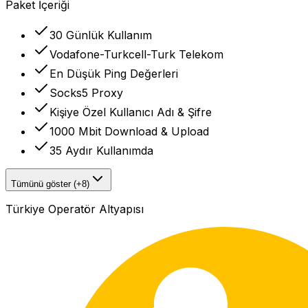
Paket İçeriği
30 Günlük Kullanım
Vodafone-Turkcell-Turk Telekom
En Düşük Ping Değerleri
Socks5 Proxy
Kişiye Özel Kullanıcı Adı & Şifre
1000 Mbit Download & Upload
35 Aydır Kullanımda
Tümünü göster (+8)
Türkiye Operatör Altyapısı