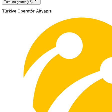
Tümünü göster (+8)
Türkiye Operatör Altyapısı