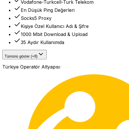
Vodafone-Turkcell-Turk Telekom
En Düşük Ping Değerleri
Socks5 Proxy
Kişiye Özel Kullanıcı Adı & Şifre
1000 Mbit Download & Upload
35 Aydır Kullanımda
Tümünü göster (+8)
Türkiye Operatör Altyapısı