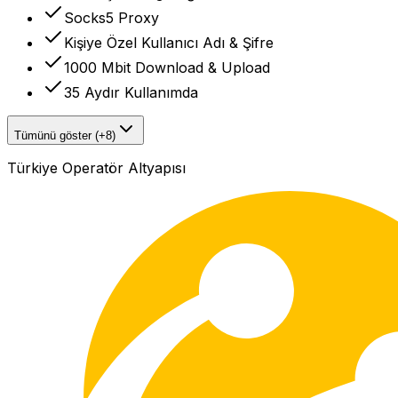
Socks5 Proxy
Kişiye Özel Kullanıcı Adı & Şifre
1000 Mbit Download & Upload
35 Aydır Kullanımda
Tümünü göster (+8)
Türkiye Operatör Altyapısı