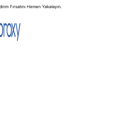
irim Fırsatını Hemen Yakalayın.