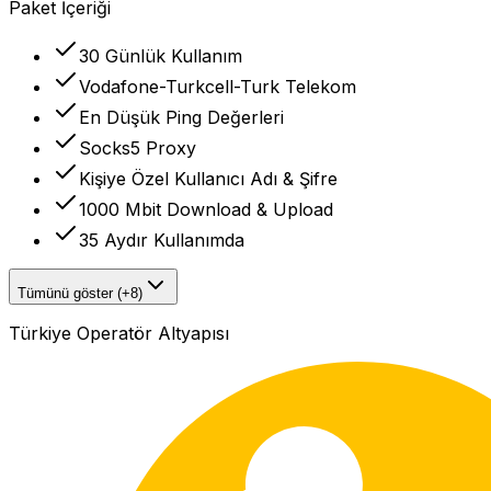
Paket İçeriği
30 Günlük Kullanım
Vodafone-Turkcell-Turk Telekom
En Düşük Ping Değerleri
Socks5 Proxy
Kişiye Özel Kullanıcı Adı & Şifre
1000 Mbit Download & Upload
35 Aydır Kullanımda
Tümünü göster (+8)
Türkiye Operatör Altyapısı