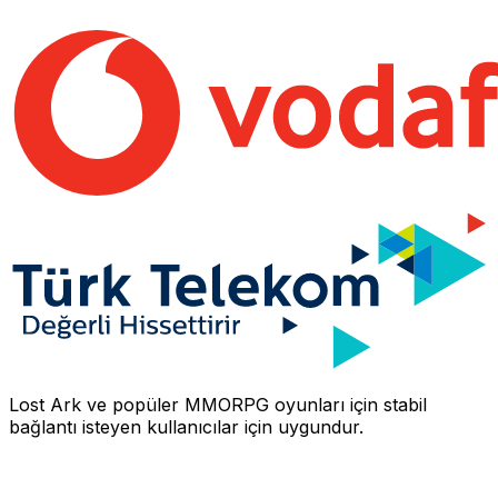
Lost Ark
ve popüler MMORPG oyunları için stabil
bağlantı isteyen kullanıcılar için uygundur.