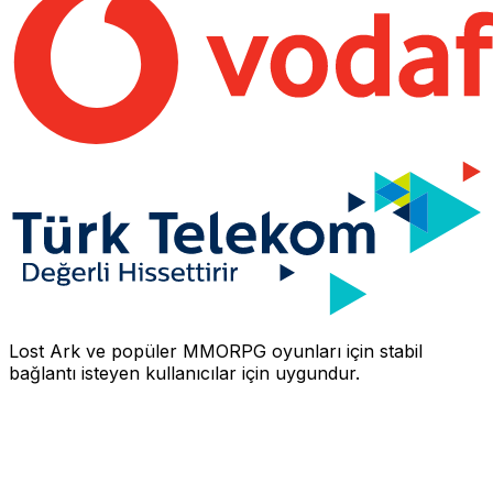
Lost Ark
ve popüler MMORPG oyunları için stabil
bağlantı isteyen kullanıcılar için uygundur.