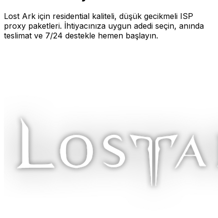
Lost Ark
için residential kaliteli, düşük gecikmeli ISP
proxy paketleri. İhtiyacınıza uygun adedi seçin, anında
teslimat ve 7/24 destekle hemen başlayın.