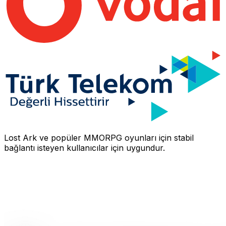
Lost Ark
ve popüler MMORPG oyunları için stabil
bağlantı isteyen kullanıcılar için uygundur.