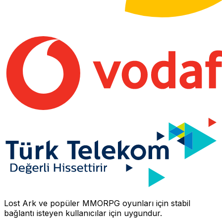
Lost Ark
ve popüler MMORPG oyunları için stabil
bağlantı isteyen kullanıcılar için uygundur.