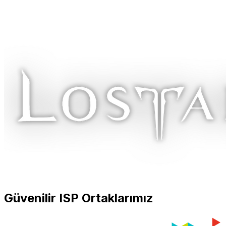
Güvenilir ISP Ortaklarımız