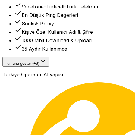
Vodafone-Turkcell-Turk Telekom
En Düşük Ping Değerleri
Socks5 Proxy
Kişiye Özel Kullanıcı Adı & Şifre
1000 Mbit Download & Upload
35 Aydır Kullanımda
Tümünü göster (+8)
Türkiye Operatör Altyapısı