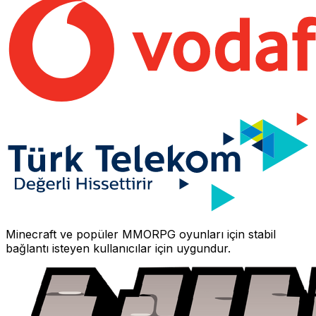
Minecraft
ve popüler MMORPG oyunları için stabil
bağlantı isteyen kullanıcılar için uygundur.