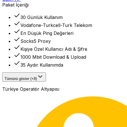
Paket İçeriği
30 Günlük Kullanım
Vodafone-Turkcell-Turk Telekom
En Düşük Ping Değerleri
Socks5 Proxy
Kişiye Özel Kullanıcı Adı & Şifre
1000 Mbit Download & Upload
35 Aydır Kullanımda
Tümünü göster (+8)
Türkiye Operatör Altyapısı