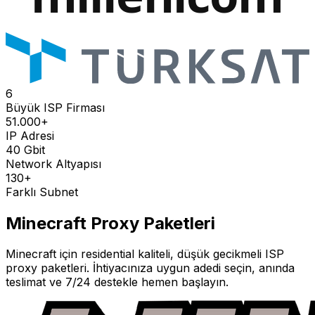
6
Büyük ISP Firması
51.000+
IP Adresi
40 Gbit
Network Altyapısı
130+
Farklı Subnet
Minecraft
Proxy Paketleri
Minecraft
için residential kaliteli, düşük gecikmeli ISP
proxy paketleri. İhtiyacınıza uygun adedi seçin, anında
teslimat ve 7/24 destekle hemen başlayın.