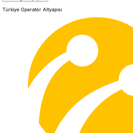
Türkiye Operatör Altyapısı