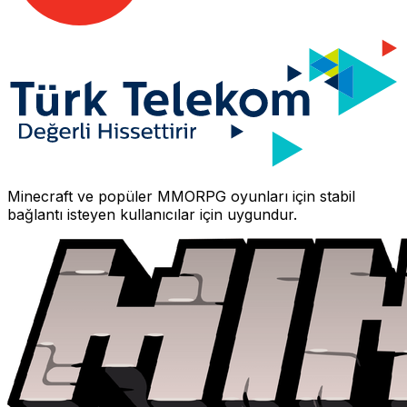
Minecraft
ve popüler MMORPG oyunları için stabil
bağlantı isteyen kullanıcılar için uygundur.