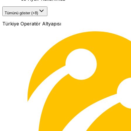
Tümünü göster (+8)
Türkiye Operatör Altyapısı