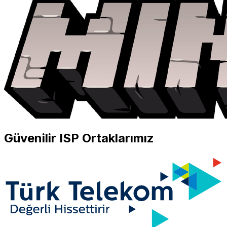
Güvenilir ISP Ortaklarımız