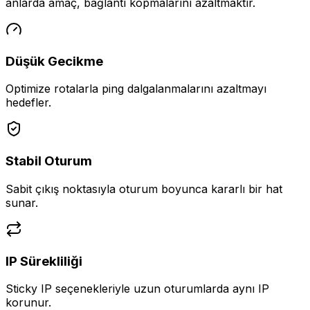
anlarda amaç, bağlantı kopmalarını azaltmaktır.
Düşük Gecikme
Optimize rotalarla ping dalgalanmalarını azaltmayı
hedefler.
Stabil Oturum
Sabit çıkış noktasıyla oturum boyunca kararlı bir hat
sunar.
IP Sürekliliği
Sticky IP seçenekleriyle uzun oturumlarda aynı IP
korunur.