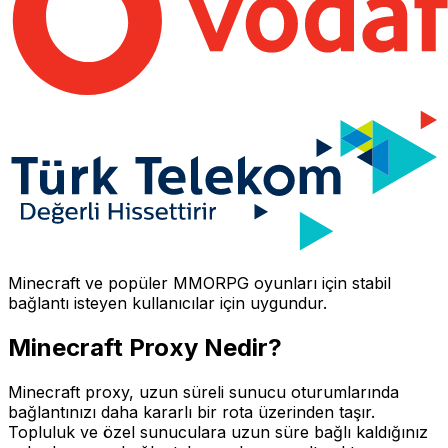
Minecraft
ve popüler MMORPG oyunları için stabil
bağlantı isteyen kullanıcılar için uygundur.
Minecraft
Proxy Nedir?
Minecraft proxy, uzun süreli sunucu oturumlarında
bağlantınızı daha kararlı bir rota üzerinden taşır.
Topluluk ve özel sunuculara uzun süre bağlı kaldığınız