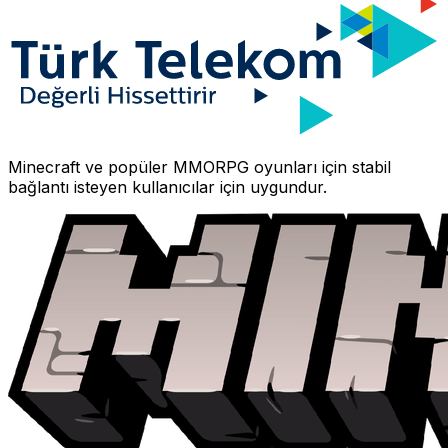
Minecraft
ve popüler MMORPG oyunları için stabil
bağlantı isteyen kullanıcılar için uygundur.