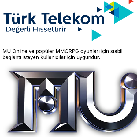
MU Online
ve popüler MMORPG oyunları için stabil
bağlantı isteyen kullanıcılar için uygundur.