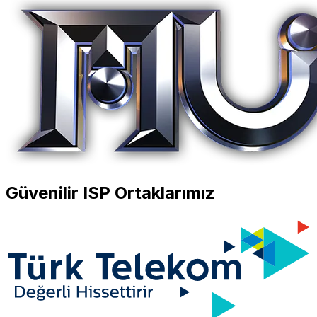
Güvenilir ISP Ortaklarımız