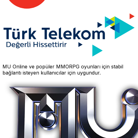
MU Online
ve popüler MMORPG oyunları için stabil
bağlantı isteyen kullanıcılar için uygundur.