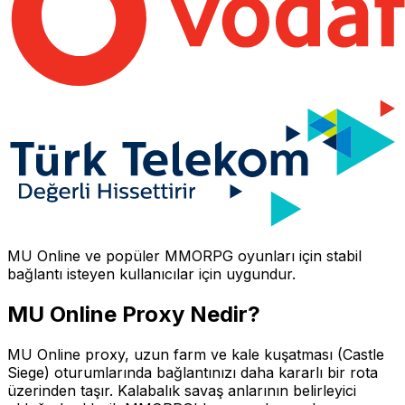
MU Online
ve popüler MMORPG oyunları için stabil
bağlantı isteyen kullanıcılar için uygundur.
MU Online
Proxy Nedir?
MU Online proxy, uzun farm ve kale kuşatması (Castle
Siege) oturumlarında bağlantınızı daha kararlı bir rota
üzerinden taşır. Kalabalık savaş anlarının belirleyici