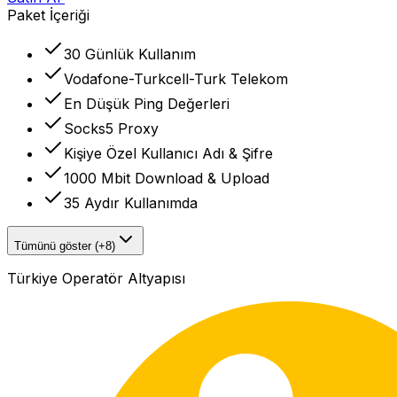
Paket İçeriği
30 Günlük Kullanım
Vodafone-Turkcell-Turk Telekom
En Düşük Ping Değerleri
Socks5 Proxy
Kişiye Özel Kullanıcı Adı & Şifre
1000 Mbit Download & Upload
35 Aydır Kullanımda
Tümünü göster (+8)
Türkiye Operatör Altyapısı