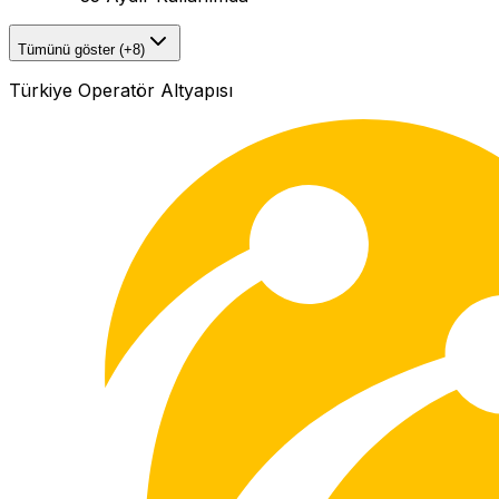
Tümünü göster (+8)
Türkiye Operatör Altyapısı