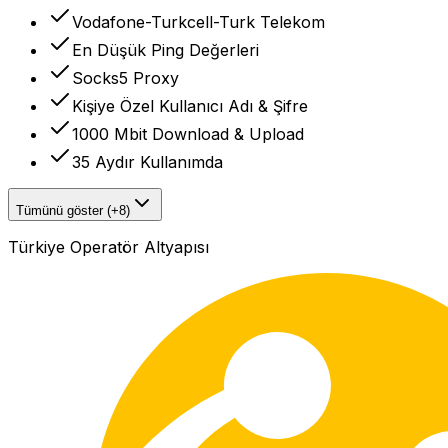
Vodafone-Turkcell-Turk Telekom
En Düşük Ping Değerleri
Socks5 Proxy
Kişiye Özel Kullanıcı Adı & Şifre
1000 Mbit Download & Upload
35 Aydır Kullanımda
Tümünü göster (+8)
Türkiye Operatör Altyapısı