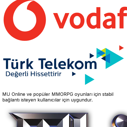
MU Online
ve popüler MMORPG oyunları için stabil
bağlantı isteyen kullanıcılar için uygundur.