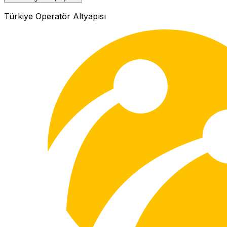
Türkiye Operatör Altyapısı