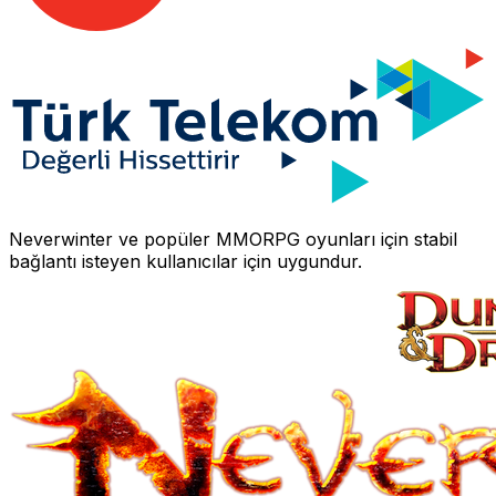
Neverwinter
ve popüler MMORPG oyunları için stabil
bağlantı isteyen kullanıcılar için uygundur.