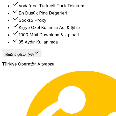
Vodafone-Turkcell-Turk Telekom
En Düşük Ping Değerleri
Socks5 Proxy
Kişiye Özel Kullanıcı Adı & Şifre
1000 Mbit Download & Upload
35 Aydır Kullanımda
Tümünü göster (+8)
Türkiye Operatör Altyapısı