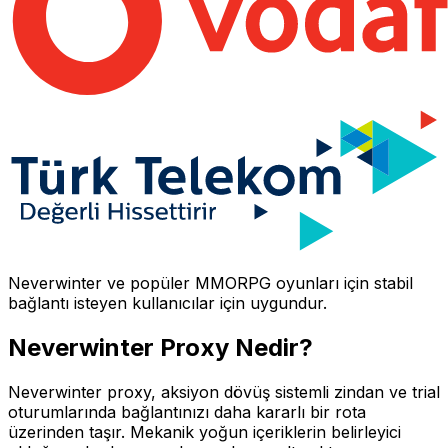
Neverwinter
ve popüler MMORPG oyunları için stabil
bağlantı isteyen kullanıcılar için uygundur.
Neverwinter
Proxy Nedir?
Neverwinter proxy, aksiyon dövüş sistemli zindan ve trial
oturumlarında bağlantınızı daha kararlı bir rota
üzerinden taşır. Mekanik yoğun içeriklerin belirleyici