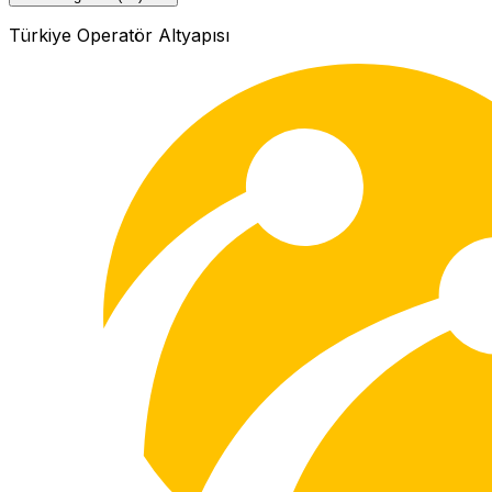
Türkiye Operatör Altyapısı