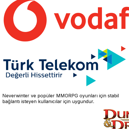
Neverwinter
ve popüler MMORPG oyunları için stabil
bağlantı isteyen kullanıcılar için uygundur.