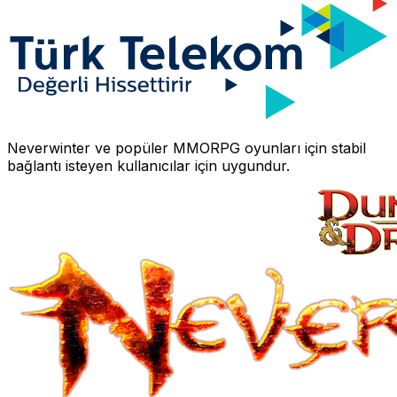
Neverwinter
ve popüler MMORPG oyunları için stabil
bağlantı isteyen kullanıcılar için uygundur.