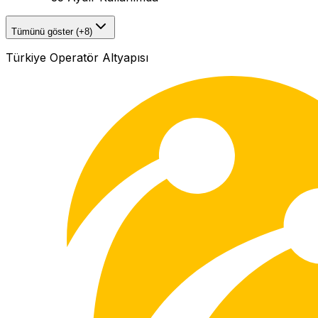
Tümünü göster (+8)
Türkiye Operatör Altyapısı