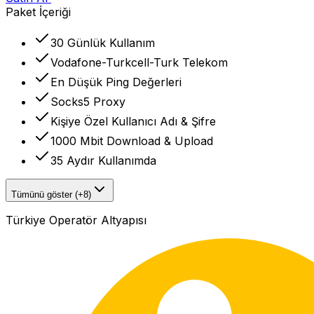
Paket İçeriği
30 Günlük Kullanım
Vodafone-Turkcell-Turk Telekom
En Düşük Ping Değerleri
Socks5 Proxy
Kişiye Özel Kullanıcı Adı & Şifre
1000 Mbit Download & Upload
35 Aydır Kullanımda
Tümünü göster (+8)
Türkiye Operatör Altyapısı