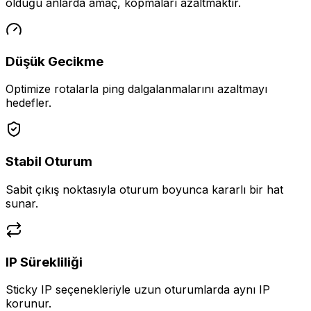
olduğu anlarda amaç, kopmaları azaltmaktır.
Düşük Gecikme
Optimize rotalarla ping dalgalanmalarını azaltmayı
hedefler.
Stabil Oturum
Sabit çıkış noktasıyla oturum boyunca kararlı bir hat
sunar.
IP Sürekliliği
Sticky IP seçenekleriyle uzun oturumlarda aynı IP
korunur.