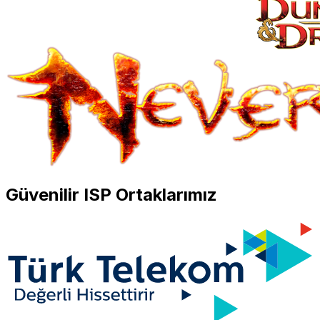
Güvenilir ISP Ortaklarımız