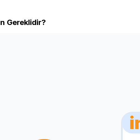
n Gereklidir?