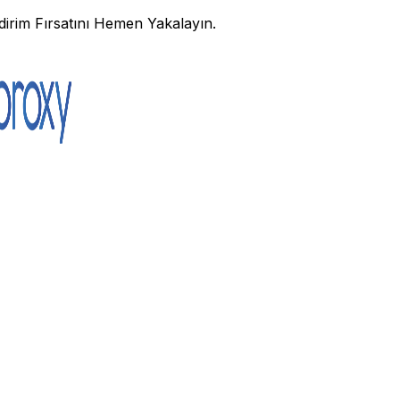
irim Fırsatını Hemen Yakalayın.