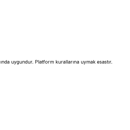
ğında uygundur. Platform kurallarına uymak esastır.