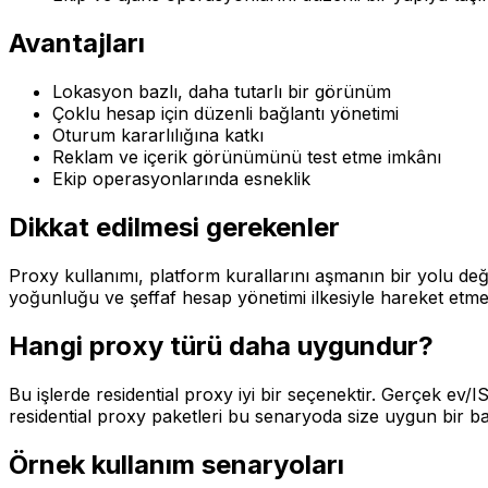
Avantajları
Lokasyon bazlı, daha tutarlı bir görünüm
Çoklu hesap için düzenli bağlantı yönetimi
Oturum kararlılığına katkı
Reklam ve içerik görünümünü test etme imkânı
Ekip operasyonlarında esneklik
Dikkat edilmesi gerekenler
Proxy kullanımı, platform kurallarını aşmanın bir yolu değ
yoğunluğu ve şeffaf hesap yönetimi ilkesiyle hareket etmel
Hangi proxy türü daha uygundur?
Bu işlerde residential proxy iyi bir seçenektir. Gerçek ev/
residential proxy paketleri bu senaryoda size uygun bir baş
Örnek kullanım senaryoları