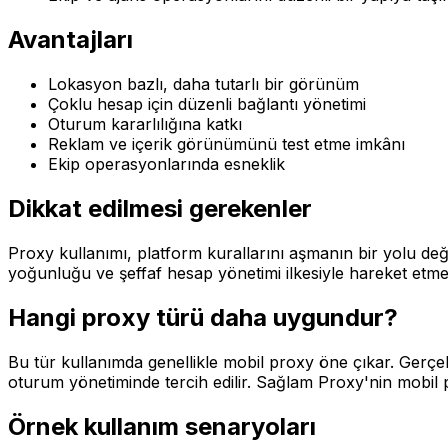
Avantajları
Lokasyon bazlı, daha tutarlı bir görünüm
Çoklu hesap için düzenli bağlantı yönetimi
Oturum kararlılığına katkı
Reklam ve içerik görünümünü test etme imkânı
Ekip operasyonlarında esneklik
Dikkat edilmesi gerekenler
Proxy kullanımı, platform kurallarını aşmanın bir yolu deği
yoğunluğu ve şeffaf hesap yönetimi ilkesiyle hareket etmel
Hangi proxy türü daha uygundur?
Bu tür kullanımda genellikle mobil proxy öne çıkar. Gerçek
oturum yönetiminde tercih edilir. Sağlam Proxy'nin mobil 
Örnek kullanım senaryoları