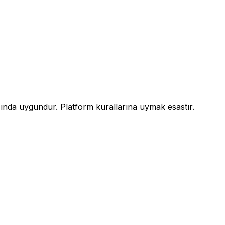
ğında uygundur. Platform kurallarına uymak esastır.