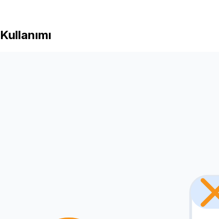
Kullanımı