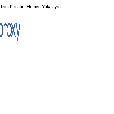
irim Fırsatını Hemen Yakalayın.