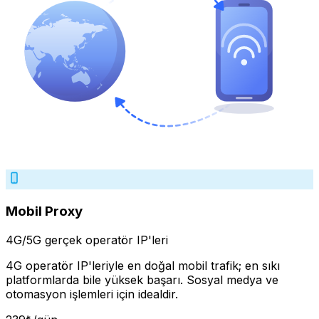
Mobil Proxy
4G/5G gerçek operatör IP'leri
4G operatör IP'leriyle en doğal mobil trafik; en sıkı
platformlarda bile yüksek başarı. Sosyal medya ve
otomasyon işlemleri için idealdir.