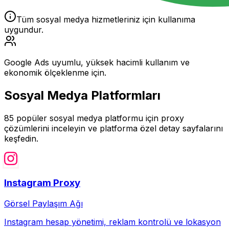
Tüm sosyal medya hizmetleriniz için kullanıma
uygundur.
Google Ads uyumlu, yüksek hacimli kullanım ve
ekonomik ölçeklenme için.
Sosyal Medya Platformları
85
popüler sosyal medya platformu için proxy
çözümlerini inceleyin ve platforma özel detay sayfalarını
keşfedin.
Instagram
Proxy
Görsel Paylaşım Ağı
Instagram hesap yönetimi, reklam kontrolü ve lokasyon