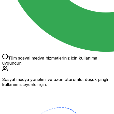
Tüm sosyal medya hizmetleriniz için kullanıma
uygundur.
Sosyal medya yönetimi ve uzun oturumlu, düşük pingli
kullanım isteyenler için.