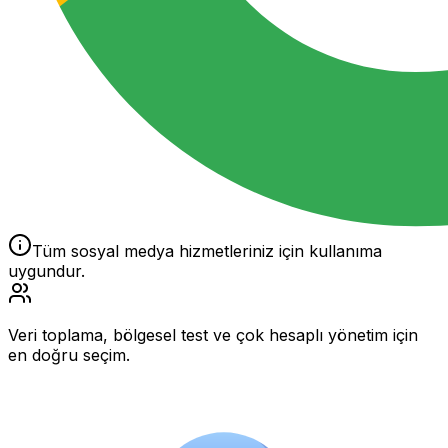
Tüm sosyal medya hizmetleriniz için kullanıma
uygundur.
Veri toplama, bölgesel test ve çok hesaplı yönetim için
en doğru seçim.