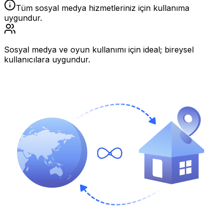
Tüm sosyal medya hizmetleriniz için kullanıma
uygundur.
Sosyal medya ve oyun kullanımı için ideal; bireysel
kullanıcılara uygundur.