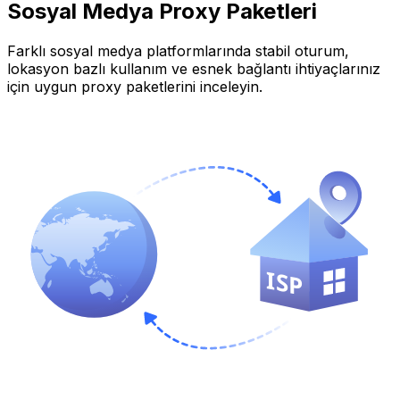
Sosyal Medya Proxy Paketleri
Farklı sosyal medya platformlarında stabil oturum,
lokasyon bazlı kullanım ve esnek bağlantı ihtiyaçlarınız
için uygun proxy paketlerini inceleyin.