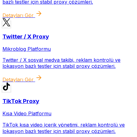
bazlı testler için stabil proxy çözümleri.
Detayları Gör
Twitter / X
Proxy
Mikroblog Platformu
Twitter / X sosyal medya takibi, reklam kontrolü ve
lokasyon bazlı testler için stabil proxy çözümleri.
Detayları Gör
TikTok
Proxy
Kısa Video Platformu
TikTok kısa video i̇çerik yönetimi, reklam kontrolü ve
lokasyon bazlı testler için stabil proxy çözümleri.