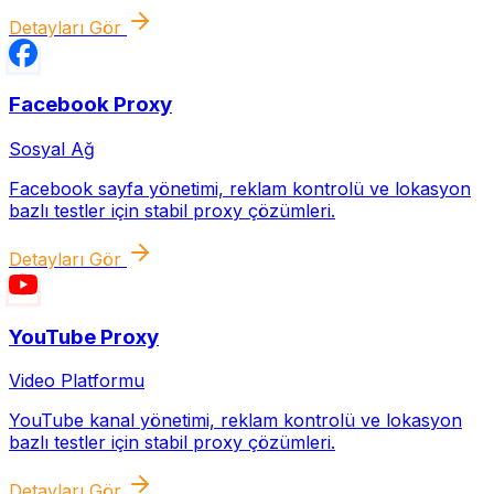
Detayları Gör
Facebook
Proxy
Sosyal Ağ
Facebook sayfa yönetimi, reklam kontrolü ve lokasyon
bazlı testler için stabil proxy çözümleri.
Detayları Gör
YouTube
Proxy
Video Platformu
YouTube kanal yönetimi, reklam kontrolü ve lokasyon
bazlı testler için stabil proxy çözümleri.
Detayları Gör