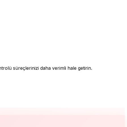
olü süreçlerinizi daha verimli hale getirin.