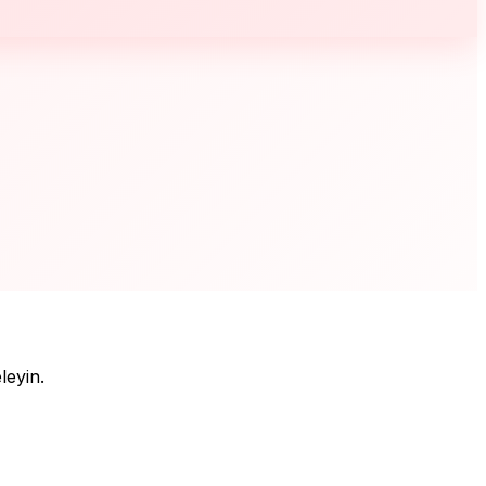
leyin.