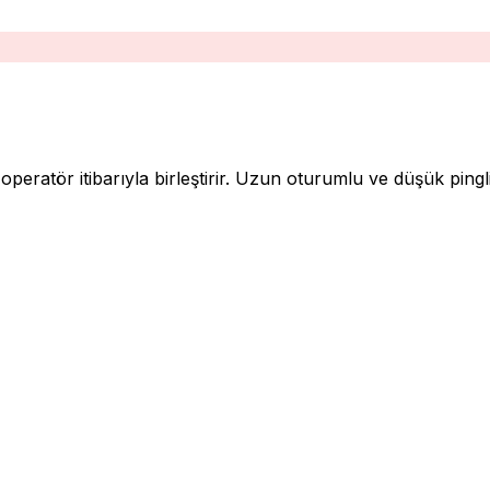
 operatör itibarıyla birleştirir. Uzun oturumlu ve düşük pingli 