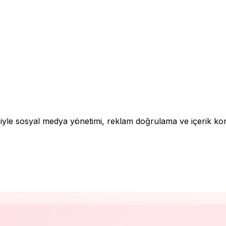
iyle sosyal medya yönetimi, reklam doğrulama ve içerik kontr