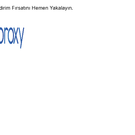
irim Fırsatını Hemen Yakalayın.