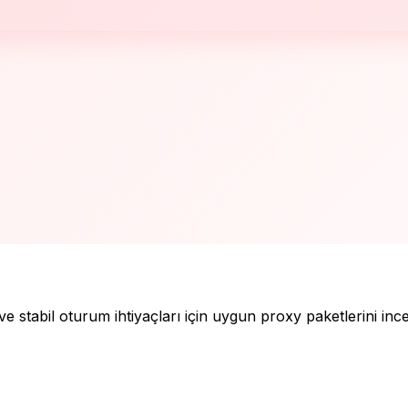
e stabil oturum ihtiyaçları için uygun proxy paketlerini ince