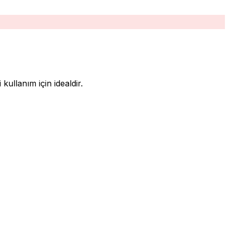
kullanım için idealdir.