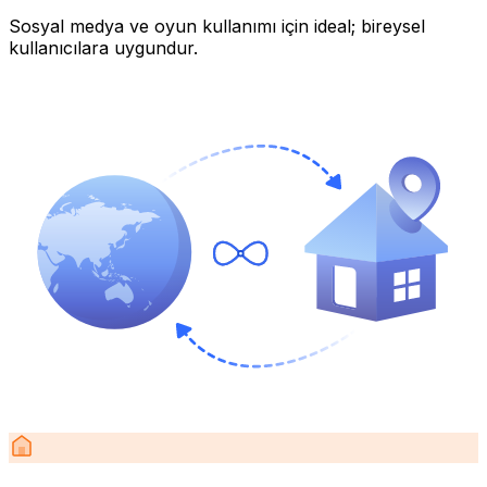
Sosyal medya ve oyun kullanımı için ideal; bireysel
kullanıcılara uygundur.