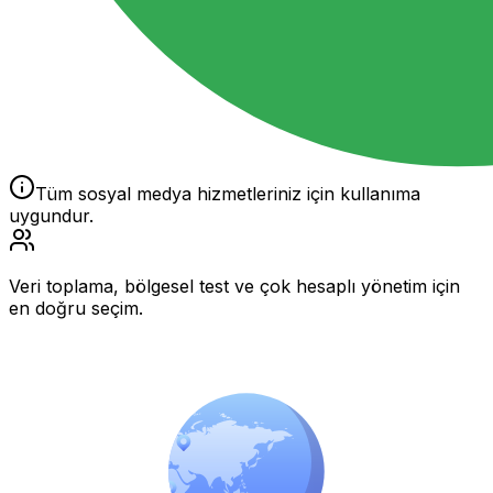
Tüm sosyal medya hizmetleriniz için kullanıma
uygundur.
Veri toplama, bölgesel test ve çok hesaplı yönetim için
en doğru seçim.