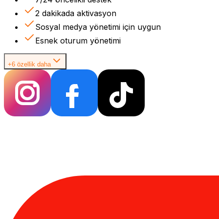
2 dakikada aktivasyon
Sosyal medya yönetimi için uygun
Esnek oturum yönetimi
+6 özellik daha