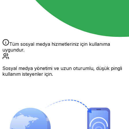
Tüm sosyal medya hizmetleriniz için kullanıma
uygundur.
Sosyal medya yönetimi ve uzun oturumlu, düşük pingli
kullanım isteyenler için.