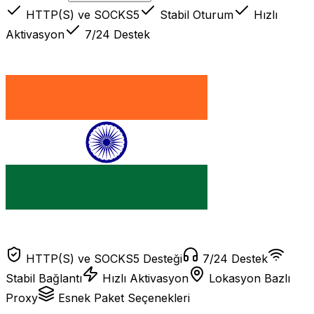
HTTP(S) ve SOCKS5
Stabil Oturum
Hızlı
Aktivasyon
7/24 Destek
HTTP(S) ve SOCKS5 Desteği
7/24 Destek
Stabil Bağlantı
Hızlı Aktivasyon
Lokasyon Bazlı
Proxy
Esnek Paket Seçenekleri