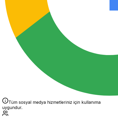
Tüm sosyal medya hizmetleriniz için kullanıma
uygundur.