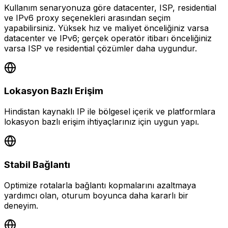
Kullanım senaryonuza göre datacenter, ISP, residential
ve IPv6 proxy seçenekleri arasından seçim
yapabilirsiniz. Yüksek hız ve maliyet önceliğiniz varsa
datacenter ve IPv6; gerçek operatör itibarı önceliğiniz
varsa ISP ve residential çözümler daha uygundur.
Lokasyon Bazlı Erişim
Hindistan kaynaklı IP ile bölgesel içerik ve platformlara
lokasyon bazlı erişim ihtiyaçlarınız için uygun yapı.
Stabil Bağlantı
Optimize rotalarla bağlantı kopmalarını azaltmaya
yardımcı olan, oturum boyunca daha kararlı bir
deneyim.