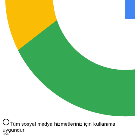
Tüm sosyal medya hizmetleriniz için kullanıma
uygundur.