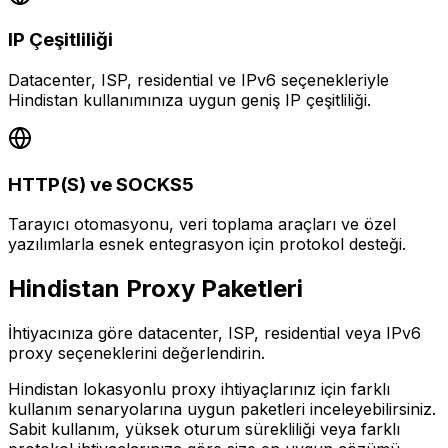
IP Çeşitliliği
Datacenter, ISP, residential ve IPv6 seçenekleriyle
Hindistan kullanımınıza uygun geniş IP çeşitliliği.
HTTP(S) ve SOCKS5
Tarayıcı otomasyonu, veri toplama araçları ve özel
yazılımlarla esnek entegrasyon için protokol desteği.
Hindistan
Proxy Paketleri
İhtiyacınıza göre datacenter, ISP, residential veya IPv6
proxy seçeneklerini değerlendirin.
Hindistan lokasyonlu proxy ihtiyaçlarınız için farklı
kullanım senaryolarına uygun paketleri inceleyebilirsiniz.
Sabit kullanım, yüksek oturum sürekliliği veya farklı