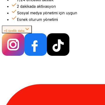
2 dakikada aktivasyon
Sosyal medya yönetimi için uygun
Esnek oturum yönetimi
+6 özellik daha