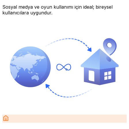
Sosyal medya ve oyun kullanımı için ideal; bireysel
kullanıcılara uygundur.