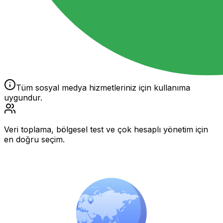
Tüm sosyal medya hizmetleriniz için kullanıma
uygundur.
Veri toplama, bölgesel test ve çok hesaplı yönetim için
en doğru seçim.