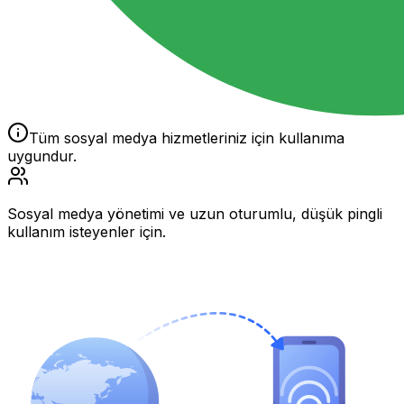
Tüm sosyal medya hizmetleriniz için kullanıma
uygundur.
Sosyal medya yönetimi ve uzun oturumlu, düşük pingli
kullanım isteyenler için.