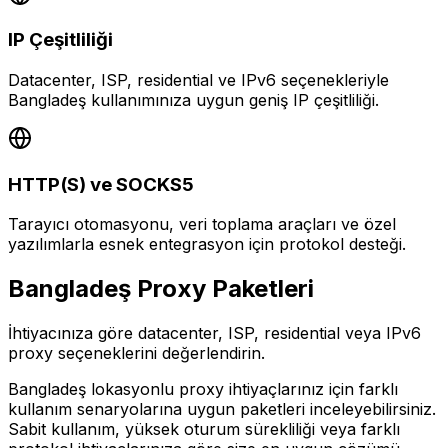
IP Çeşitliliği
Datacenter, ISP, residential ve IPv6 seçenekleriyle
Bangladeş kullanımınıza uygun geniş IP çeşitliliği.
HTTP(S) ve SOCKS5
Tarayıcı otomasyonu, veri toplama araçları ve özel
yazılımlarla esnek entegrasyon için protokol desteği.
Bangladeş
Proxy Paketleri
İhtiyacınıza göre datacenter, ISP, residential veya IPv6
proxy seçeneklerini değerlendirin.
Bangladeş lokasyonlu proxy ihtiyaçlarınız için farklı
kullanım senaryolarına uygun paketleri inceleyebilirsiniz.
Sabit kullanım, yüksek oturum sürekliliği veya farklı