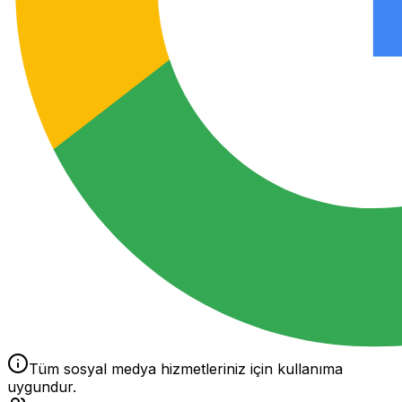
Tüm sosyal medya hizmetleriniz için kullanıma
uygundur.