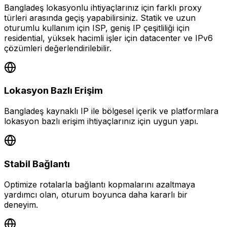
Bangladeş lokasyonlu ihtiyaçlarınız için farklı proxy
türleri arasında geçiş yapabilirsiniz. Statik ve uzun
oturumlu kullanım için ISP, geniş IP çeşitliliği için
residential, yüksek hacimli işler için datacenter ve IPv6
çözümleri değerlendirilebilir.
Lokasyon Bazlı Erişim
Bangladeş kaynaklı IP ile bölgesel içerik ve platformlara
lokasyon bazlı erişim ihtiyaçlarınız için uygun yapı.
Stabil Bağlantı
Optimize rotalarla bağlantı kopmalarını azaltmaya
yardımcı olan, oturum boyunca daha kararlı bir
deneyim.