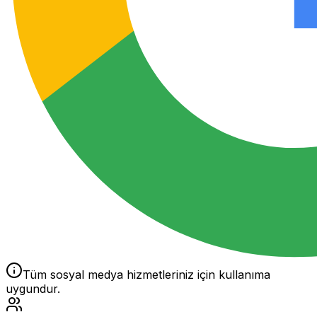
Tüm sosyal medya hizmetleriniz için kullanıma
uygundur.