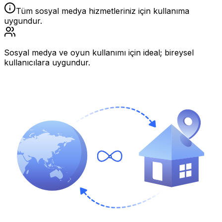
Tüm sosyal medya hizmetleriniz için kullanıma
uygundur.
Sosyal medya ve oyun kullanımı için ideal; bireysel
kullanıcılara uygundur.