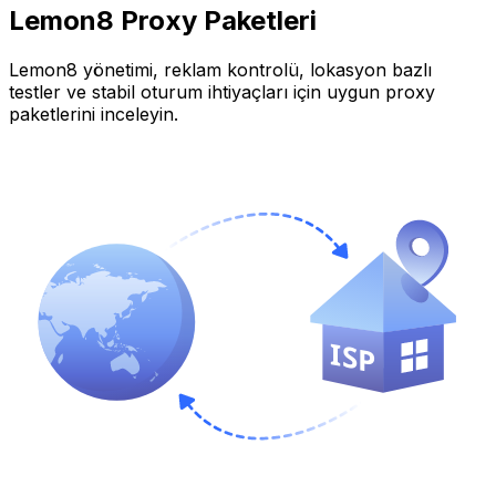
Lemon8
Proxy Paketleri
Lemon8
yönetimi, reklam kontrolü, lokasyon bazlı
testler ve stabil oturum ihtiyaçları için uygun proxy
paketlerini inceleyin.