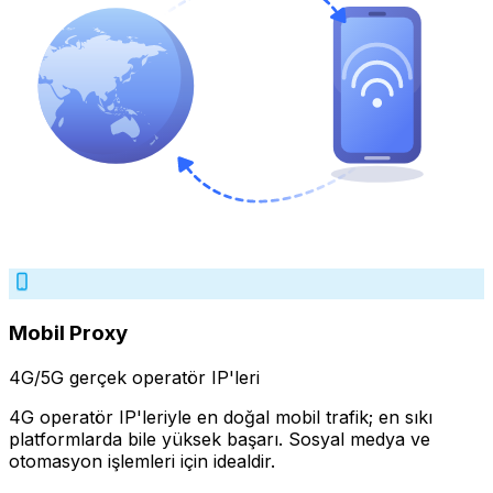
Mobil Proxy
4G/5G gerçek operatör IP'leri
4G operatör IP'leriyle en doğal mobil trafik; en sıkı
platformlarda bile yüksek başarı. Sosyal medya ve
otomasyon işlemleri için idealdir.