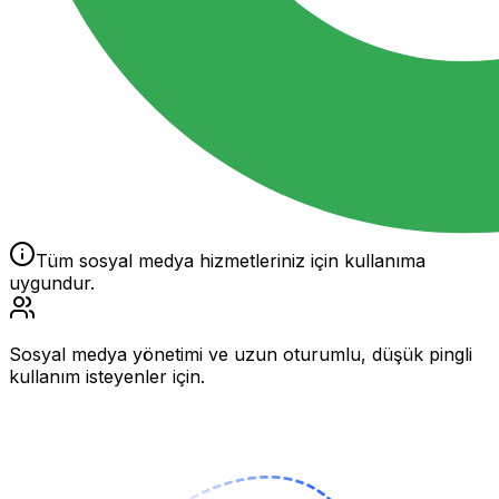
Tüm sosyal medya hizmetleriniz için kullanıma
uygundur.
Sosyal medya yönetimi ve uzun oturumlu, düşük pingli
kullanım isteyenler için.