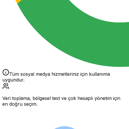
Tüm sosyal medya hizmetleriniz için kullanıma
uygundur.
Veri toplama, bölgesel test ve çok hesaplı yönetim için
en doğru seçim.