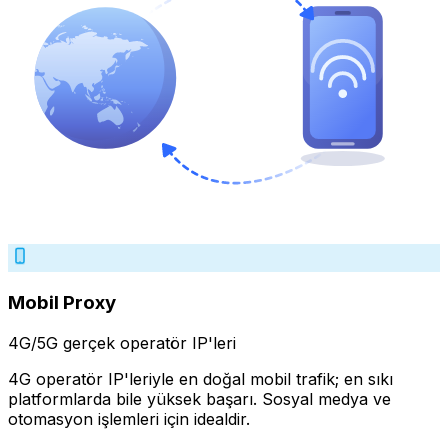
Mobil Proxy
4G/5G gerçek operatör IP'leri
4G operatör IP'leriyle en doğal mobil trafik; en sıkı
platformlarda bile yüksek başarı. Sosyal medya ve
otomasyon işlemleri için idealdir.