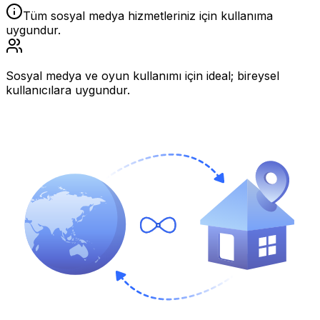
Tüm sosyal medya hizmetleriniz için kullanıma
uygundur.
Sosyal medya ve oyun kullanımı için ideal; bireysel
kullanıcılara uygundur.