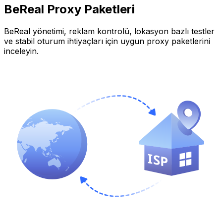
BeReal
Proxy Paketleri
BeReal
yönetimi, reklam kontrolü, lokasyon bazlı testler
ve stabil oturum ihtiyaçları için uygun proxy paketlerini
inceleyin.