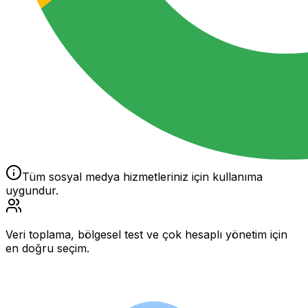
Tüm sosyal medya hizmetleriniz için kullanıma
uygundur.
Veri toplama, bölgesel test ve çok hesaplı yönetim için
en doğru seçim.