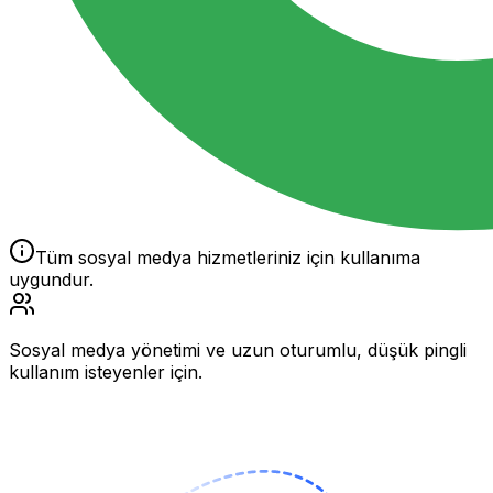
Tüm sosyal medya hizmetleriniz için kullanıma
uygundur.
Sosyal medya yönetimi ve uzun oturumlu, düşük pingli
kullanım isteyenler için.