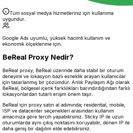
Tüm sosyal medya hizmetleriniz için kullanıma
uygundur.
Google Ads uyumlu, yüksek hacimli kullanım ve
ekonomik ölçeklenme için.
BeReal
Proxy Nedir?
BeReal proxy, BeReal üzerinde daha stabil bir oturum
deneyimi ve lokasyon bazlı esneklik arayan kullanıcılar
için tasarlanmış bir çözümdür. Anlık Paylaşım Ağı olarak
BeReal, bölgesel içerik farklılıkları barındırdığından farklı
lokasyonlardan tutarlı erişim önem taşır.
BeReal için proxy satın al adımında; residential, mobile,
ISP ve datacenter seçenekleri arasından kullanım
amacınıza göre tercih yapabilirsiniz. Sticky IP ile uzun
oturumlarda aynı çıkış noktasını koruyabilir, dönen IP ile
daha geniş bir dağılım elde edebilirsiniz.