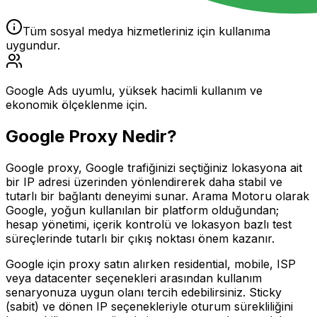
Tüm sosyal medya hizmetleriniz için kullanıma
uygundur.
Google Ads uyumlu, yüksek hacimli kullanım ve
ekonomik ölçeklenme için.
Google
Proxy Nedir?
Google proxy, Google trafiğinizi seçtiğiniz lokasyona ait
bir IP adresi üzerinden yönlendirerek daha stabil ve
tutarlı bir bağlantı deneyimi sunar. Arama Motoru olarak
Google, yoğun kullanılan bir platform olduğundan;
hesap yönetimi, içerik kontrolü ve lokasyon bazlı test
süreçlerinde tutarlı bir çıkış noktası önem kazanır.
Google için proxy satın alırken residential, mobile, ISP
veya datacenter seçenekleri arasından kullanım
senaryonuza uygun olanı tercih edebilirsiniz. Sticky
(sabit) ve dönen IP seçenekleriyle oturum sürekliliğini