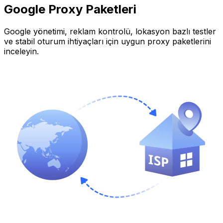
Google
Proxy Paketleri
Google
yönetimi, reklam kontrolü, lokasyon bazlı testler
ve stabil oturum ihtiyaçları için uygun proxy paketlerini
inceleyin.