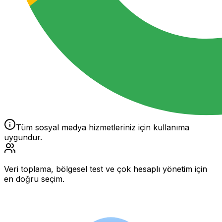
Tüm sosyal medya hizmetleriniz için kullanıma
uygundur.
Veri toplama, bölgesel test ve çok hesaplı yönetim için
en doğru seçim.