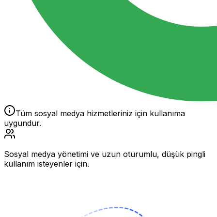
Tüm sosyal medya hizmetleriniz için kullanıma
uygundur.
Sosyal medya yönetimi ve uzun oturumlu, düşük pingli
kullanım isteyenler için.