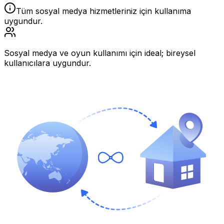
Tüm sosyal medya hizmetleriniz için kullanıma
uygundur.
Sosyal medya ve oyun kullanımı için ideal; bireysel
kullanıcılara uygundur.