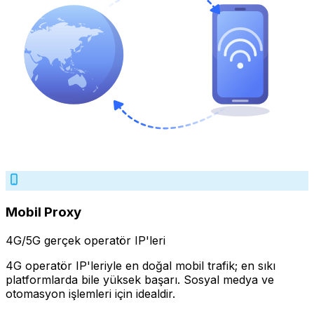
Mobil Proxy
4G/5G gerçek operatör IP'leri
4G operatör IP'leriyle en doğal mobil trafik; en sıkı
platformlarda bile yüksek başarı. Sosyal medya ve
otomasyon işlemleri için idealdir.