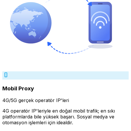
Mobil Proxy
4G/5G gerçek operatör IP'leri
4G operatör IP'leriyle en doğal mobil trafik; en sıkı
platformlarda bile yüksek başarı. Sosyal medya ve
otomasyon işlemleri için idealdir.