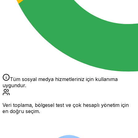
Tüm sosyal medya hizmetleriniz için kullanıma
uygundur.
Veri toplama, bölgesel test ve çok hesaplı yönetim için
en doğru seçim.