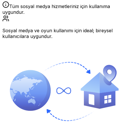
Tüm sosyal medya hizmetleriniz için kullanıma
uygundur.
Sosyal medya ve oyun kullanımı için ideal; bireysel
kullanıcılara uygundur.