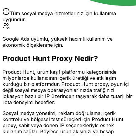
Tüm sosyal medya hizmetleriniz için kullanıma
uygundur.
Google Ads uyumlu, yüksek hacimli kullanım ve
ekonomik ölçeklenme için.
Product Hunt
Proxy Nedir?
Product Hunt, ürün keşif platformu kategorisinde
milyonlarca kullanıcının içerik ürettiği ve etkileşim
kurduğu bir platformdur. Product Hunt proxy, oyun içi
değil sosyal medya operasyonlarınızda trafiğinizi
lokasyon bazlı bir IP üzerinden taşıyarak daha tutarlı bir
rota deneyimi hedefler.
Sosyal medya yönetimi, reklam doğrulama, içerik
kontrolü ve bölgesel test süreçleri için Product Hunt
proxy; sabit veya dönen IP seçenekleriyle esnek
kullanım sağlar. Böylece ürün akışınızı ve hesap