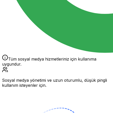
Tüm sosyal medya hizmetleriniz için kullanıma
uygundur.
Sosyal medya yönetimi ve uzun oturumlu, düşük pingli
kullanım isteyenler için.