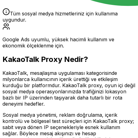
Tüm sosyal medya hizmetleriniz için kullanıma
uygundur.
Google Ads uyumlu, yüksek hacimli kullanım ve
ekonomik ölçeklenme için.
KakaoTalk
Proxy Nedir?
KakaoTalk, mesajlaşma uygulaması kategorisinde
milyonlarca kullanıcının içerik ürettiği ve etkileşim
kurduğu bir platformdur. KakaoTalk proxy, oyun içi değil
sosyal medya operasyonlarınızda trafiğinizi lokasyon
bazlı bir IP üzerinden taşıyarak daha tutarlı bir rota
deneyimi hedefler.
Sosyal medya yönetimi, reklam doğrulama, içerik
kontrolü ve bölgesel test süreçleri için KakaoTalk proxy;
sabit veya dönen IP seçenekleriyle esnek kullanım
sağlar. Böylece mesaj akışınızı ve hesap