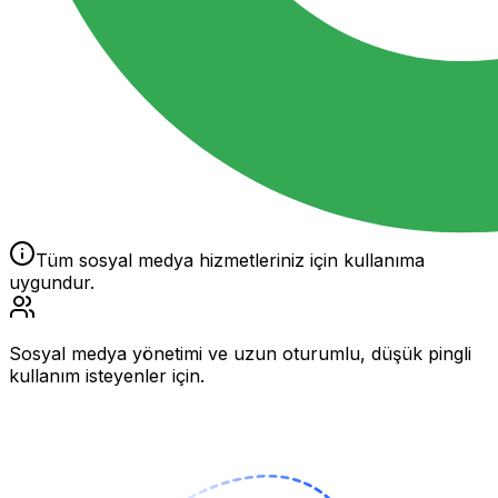
Tüm sosyal medya hizmetleriniz için kullanıma
uygundur.
Sosyal medya yönetimi ve uzun oturumlu, düşük pingli
kullanım isteyenler için.