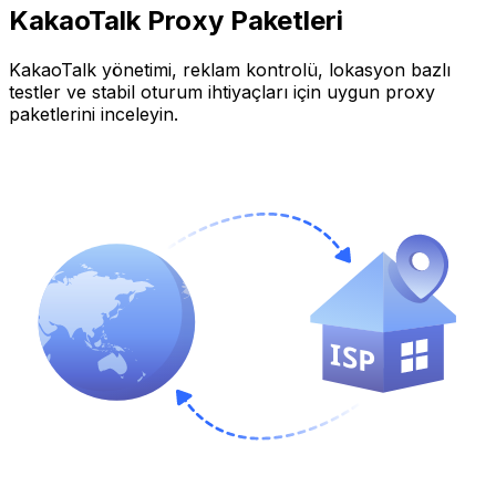
KakaoTalk
Proxy Paketleri
KakaoTalk
yönetimi, reklam kontrolü, lokasyon bazlı
testler ve stabil oturum ihtiyaçları için uygun proxy
paketlerini inceleyin.