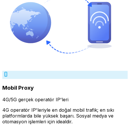
Mobil Proxy
4G/5G gerçek operatör IP'leri
4G operatör IP'leriyle en doğal mobil trafik; en sıkı
platformlarda bile yüksek başarı. Sosyal medya ve
otomasyon işlemleri için idealdir.