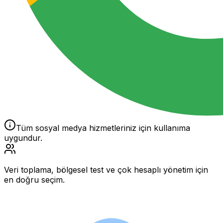
Tüm sosyal medya hizmetleriniz için kullanıma
uygundur.
Veri toplama, bölgesel test ve çok hesaplı yönetim için
en doğru seçim.