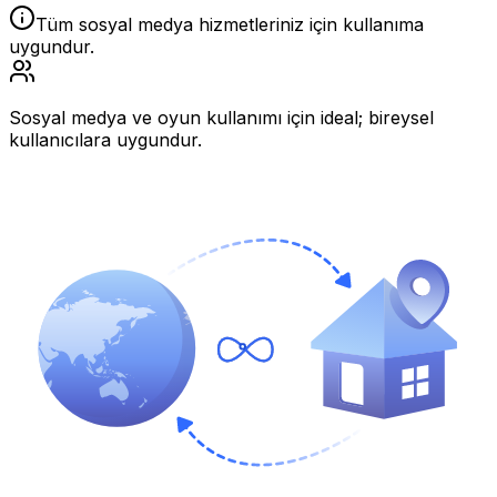
Tüm sosyal medya hizmetleriniz için kullanıma
uygundur.
Sosyal medya ve oyun kullanımı için ideal; bireysel
kullanıcılara uygundur.