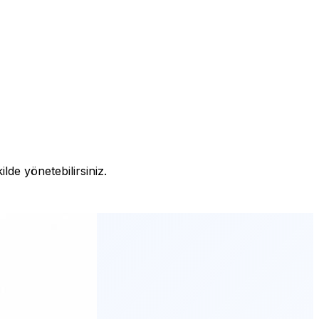
lde yönetebilirsiniz.