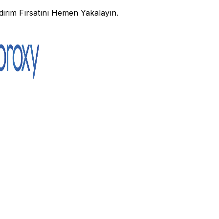
irim Fırsatını Hemen Yakalayın.