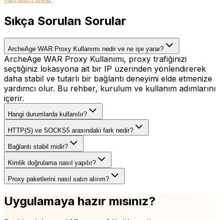
Sıkça Sorulan Sorular
ArcheAge WAR Proxy Kullanımı nedir ve ne işe yarar?
ArcheAge WAR Proxy Kullanımı, proxy trafiğinizi
seçtiğiniz lokasyona ait bir IP üzerinden yönlendirerek
daha stabil ve tutarlı bir bağlantı deneyimi elde etmenize
yardımcı olur. Bu rehber, kurulum ve kullanım adımlarını
içerir.
Hangi durumlarda kullanılır?
HTTP(S) ve SOCKS5 arasındaki fark nedir?
Bağlantı stabil midir?
Kimlik doğrulama nasıl yapılır?
Proxy paketlerini nasıl satın alırım?
Uygulamaya hazır mısınız?