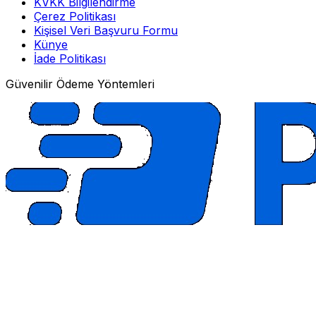
KVKK Bilgilendirme
Çerez Politikası
Kişisel Veri Başvuru Formu
Künye
İade Politikası
Güvenilir Ödeme Yöntemleri