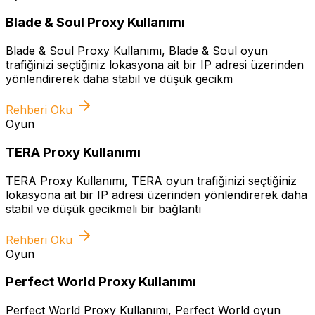
Blade & Soul Proxy Kullanımı
Blade & Soul Proxy Kullanımı, Blade & Soul oyun
trafiğinizi seçtiğiniz lokasyona ait bir IP adresi üzerinden
yönlendirerek daha stabil ve düşük gecikm
Rehberi Oku
Oyun
TERA Proxy Kullanımı
TERA Proxy Kullanımı, TERA oyun trafiğinizi seçtiğiniz
lokasyona ait bir IP adresi üzerinden yönlendirerek daha
stabil ve düşük gecikmeli bir bağlantı
Rehberi Oku
Oyun
Perfect World Proxy Kullanımı
Perfect World Proxy Kullanımı, Perfect World oyun