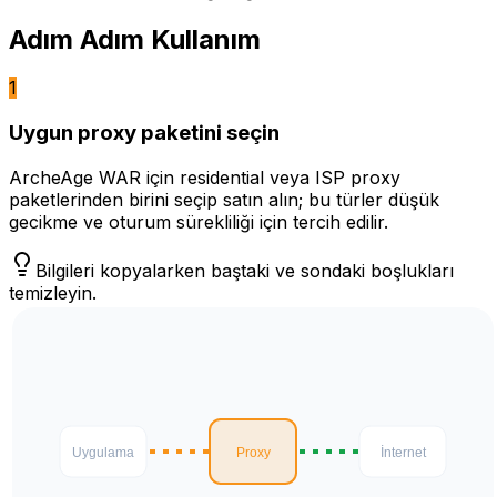
Adım Adım Kullanım
1
Uygun proxy paketini seçin
ArcheAge WAR için residential veya ISP proxy
paketlerinden birini seçip satın alın; bu türler düşük
gecikme ve oturum sürekliliği için tercih edilir.
Bilgileri kopyalarken baştaki ve sondaki boşlukları
temizleyin.