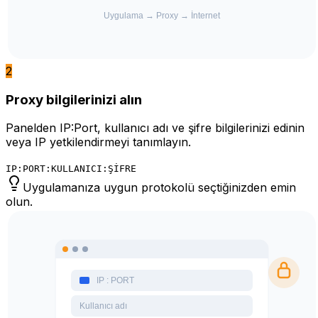
2
Proxy bilgilerinizi alın
Panelden IP:Port, kullanıcı adı ve şifre bilgilerinizi edinin
veya IP yetkilendirmeyi tanımlayın.
IP:PORT:KULLANICI:ŞİFRE
Uygulamanıza uygun protokolü seçtiğinizden emin
olun.