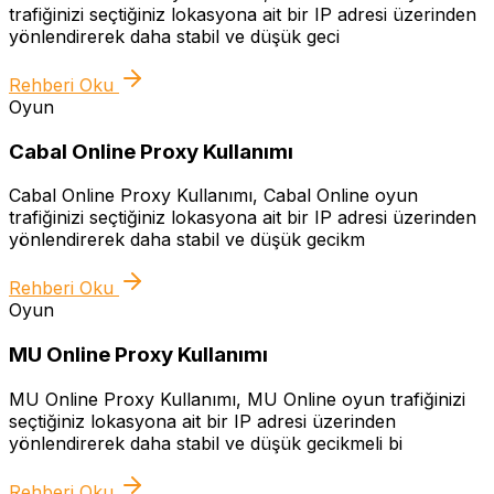
trafiğinizi seçtiğiniz lokasyona ait bir IP adresi üzerinden
yönlendirerek daha stabil ve düşük geci
Rehberi Oku
Oyun
Cabal Online Proxy Kullanımı
Cabal Online Proxy Kullanımı, Cabal Online oyun
trafiğinizi seçtiğiniz lokasyona ait bir IP adresi üzerinden
yönlendirerek daha stabil ve düşük gecikm
Rehberi Oku
Oyun
MU Online Proxy Kullanımı
MU Online Proxy Kullanımı, MU Online oyun trafiğinizi
seçtiğiniz lokasyona ait bir IP adresi üzerinden
yönlendirerek daha stabil ve düşük gecikmeli bi
Rehberi Oku