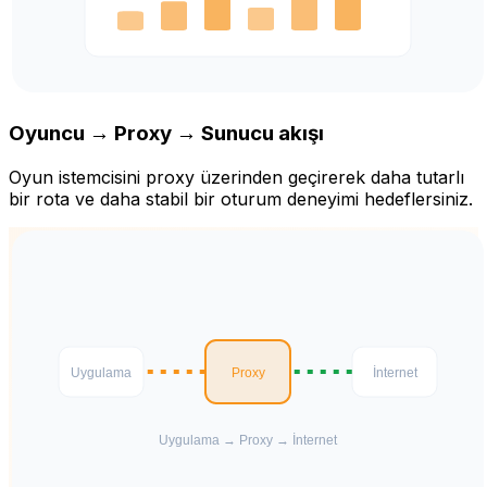
Oyuncu → Proxy → Sunucu akışı
Oyun istemcisini proxy üzerinden geçirerek daha tutarlı
bir rota ve daha stabil bir oturum deneyimi hedeflersiniz.