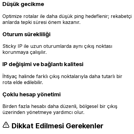
Düşük gecikme
Optimize rotalar ile daha düşük ping hedeflenir; rekabetçi
anlarda tepki süresi önem kazanır.
Oturum sürekliliği
Sticky IP ile uzun oturumlarda aynı çıkış noktası
korunmaya çalışılır.
IP değişimi ve bağlantı kalitesi
İhtiyaç halinde farklı çıkış noktalarıyla daha tutarlı bir
rota elde edilebilir.
Çoklu hesap yönetimi
Birden fazla hesabı daha düzenli, bölgesel bir çıkış
üzerinden yönetmeye yardımcı olur.
Dikkat Edilmesi Gerekenler