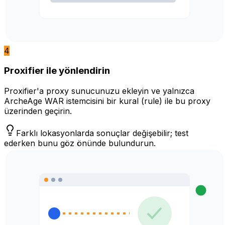
4
Proxifier ile yönlendirin
Proxifier'a proxy sunucunuzu ekleyin ve yalnızca
ArcheAge WAR istemcisini bir kural (rule) ile bu proxy
üzerinden geçirin.
Farklı lokasyonlarda sonuçlar değişebilir; test
ederken bunu göz önünde bulundurun.