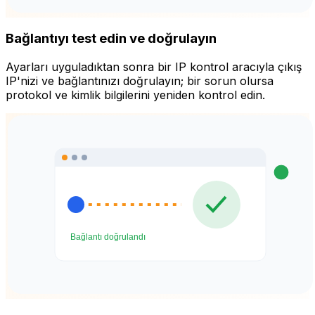
Bağlantıyı test edin ve doğrulayın
Ayarları uyguladıktan sonra bir IP kontrol aracıyla çıkış
IP'nizi ve bağlantınızı doğrulayın; bir sorun olursa
protokol ve kimlik bilgilerini yeniden kontrol edin.