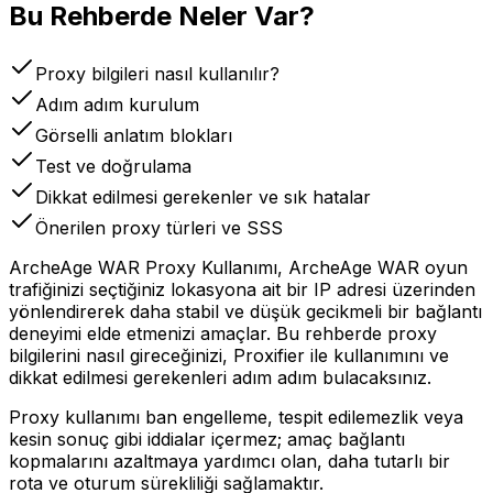
Bu Rehberde Neler Var?
Proxy bilgileri nasıl kullanılır?
Adım adım kurulum
Görselli anlatım blokları
Test ve doğrulama
Dikkat edilmesi gerekenler ve sık hatalar
Önerilen proxy türleri ve SSS
ArcheAge WAR Proxy Kullanımı, ArcheAge WAR oyun
trafiğinizi seçtiğiniz lokasyona ait bir IP adresi üzerinden
yönlendirerek daha stabil ve düşük gecikmeli bir bağlantı
deneyimi elde etmenizi amaçlar. Bu rehberde proxy
bilgilerini nasıl gireceğinizi, Proxifier ile kullanımını ve
dikkat edilmesi gerekenleri adım adım bulacaksınız.
Proxy kullanımı ban engelleme, tespit edilemezlik veya
kesin sonuç gibi iddialar içermez; amaç bağlantı
kopmalarını azaltmaya yardımcı olan, daha tutarlı bir
rota ve oturum sürekliliği sağlamaktır.