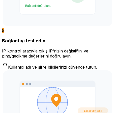
5
Bağlantıyı test edin
IP kontrol aracıyla çıkış IP'nizin değiştiğini ve
ping/gecikme değerlerini doğrulayın.
Kullanıcı adı ve şifre bilgilerinizi güvende tutun.