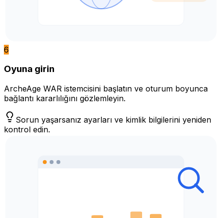
6
Oyuna girin
ArcheAge WAR istemcisini başlatın ve oturum boyunca
bağlantı kararlılığını gözlemleyin.
Sorun yaşarsanız ayarları ve kimlik bilgilerini yeniden
kontrol edin.