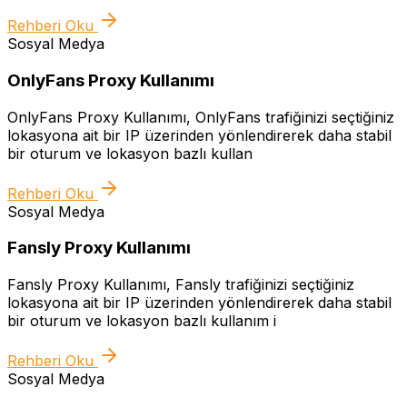
Rehberi Oku
Sosyal Medya
OnlyFans Proxy Kullanımı
OnlyFans Proxy Kullanımı, OnlyFans trafiğinizi seçtiğiniz
lokasyona ait bir IP üzerinden yönlendirerek daha stabil
bir oturum ve lokasyon bazlı kullan
Rehberi Oku
Sosyal Medya
Fansly Proxy Kullanımı
Fansly Proxy Kullanımı, Fansly trafiğinizi seçtiğiniz
lokasyona ait bir IP üzerinden yönlendirerek daha stabil
bir oturum ve lokasyon bazlı kullanım i
Rehberi Oku
Sosyal Medya