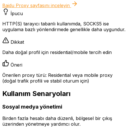
Baidu Proxy
sayfasını inceleyin
İpucu
HTTP(S) tarayıcı tabanlı kullanımda, SOCKS5 ise
uygulama bazlı yönlendirmede genellikle daha uygundur.
Dikkat
Daha doğal profil için residential/mobile tercih edin
Öneri
Önerilen proxy türü: Residential veya mobile proxy
(doğal trafik profili ve stabil oturum için)
Kullanım Senaryoları
Sosyal medya yönetimi
Birden fazla hesabı daha düzenli, bölgesel bir çıkış
üzerinden yönetmeye yardımcı olur.