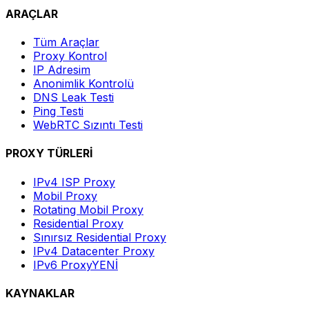
ARAÇLAR
Tüm Araçlar
Proxy Kontrol
IP Adresim
Anonimlik Kontrolü
DNS Leak Testi
Ping Testi
WebRTC Sızıntı Testi
PROXY TÜRLERİ
IPv4 ISP Proxy
Mobil Proxy
Rotating Mobil Proxy
Residential Proxy
Sınırsız Residential Proxy
IPv4 Datacenter Proxy
IPv6 Proxy
YENİ
KAYNAKLAR