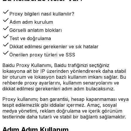
Proxy bilgileri nasıl kullanılır?
Adım adım kurulum
Görselli anlatım blokları
Test ve doğrulama
Dikkat edilmesi gerekenler ve sık hatalar
Önerilen proxy türleri ve SSS
Baidu Proxy Kullanımı, Baidu trafiğinizi seçtiğiniz
lokasyona ait bir IP üzerinden yönlendirerek daha stabil
bir oturum ve lokasyon bazlı kullanım imkanı sağlar. Bu
rehberde proxy ayarlarını, kullanım senaryolarını ve
dikkat edilmesi gerekenleri adım adım bulacaksınız.
Proxy kullanımı; ban garantisi, hesap kapanmaması veya
tespit edilemezlik gibi iddialar içermez. Amaç, sosyal
medya yönetimi, reklam doğrulama ve içerik görünüm
testlerinde daha tutarlı ve stabil bir bağlantı sağlamaktır.
Adım Adım Kullanım