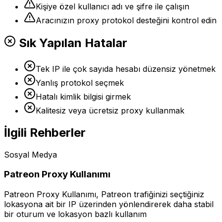
Kişiye özel kullanıcı adı ve şifre ile çalışın
Aracınızın proxy protokol desteğini kontrol edin
Sık Yapılan Hatalar
Tek IP ile çok sayıda hesabı düzensiz yönetmek
Yanlış protokol seçmek
Hatalı kimlik bilgisi girmek
Kalitesiz veya ücretsiz proxy kullanmak
İlgili Rehberler
Sosyal Medya
Patreon Proxy Kullanımı
Patreon Proxy Kullanımı, Patreon trafiğinizi seçtiğiniz
lokasyona ait bir IP üzerinden yönlendirerek daha stabil
bir oturum ve lokasyon bazlı kullanım