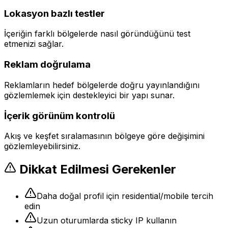
Lokasyon bazlı testler
İçeriğin farklı bölgelerde nasıl göründüğünü test
etmenizi sağlar.
Reklam doğrulama
Reklamların hedef bölgelerde doğru yayınlandığını
gözlemlemek için destekleyici bir yapı sunar.
İçerik görünüm kontrolü
Akış ve keşfet sıralamasının bölgeye göre değişimini
gözlemleyebilirsiniz.
Dikkat Edilmesi Gerekenler
Daha doğal profil için residential/mobile tercih
edin
Uzun oturumlarda sticky IP kullanın