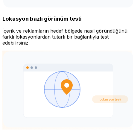
Lokasyon bazlı görünüm testi
İçerik ve reklamların hedef bölgede nasıl göründüğünü,
farklı lokasyonlardan tutarlı bir bağlantıyla test
edebilirsiniz.