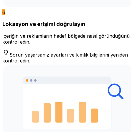
6
Lokasyon ve erişimi doğrulayın
İçeriğin ve reklamların hedef bölgede nasıl göründüğünü
kontrol edin.
Sorun yaşarsanız ayarları ve kimlik bilgilerini yeniden
kontrol edin.