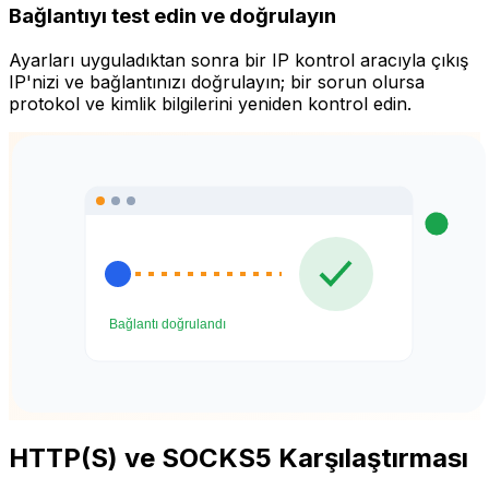
Bağlantıyı test edin ve doğrulayın
Ayarları uyguladıktan sonra bir IP kontrol aracıyla çıkış
IP'nizi ve bağlantınızı doğrulayın; bir sorun olursa
protokol ve kimlik bilgilerini yeniden kontrol edin.
HTTP(S) ve SOCKS5 Karşılaştırması