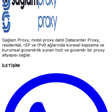
Sağlam Proxy, mobil proxy dahil Datacenter Proxy,
residential, ISP ve IPv6 ağlarında küresel kapsama ve
kurumsal güvenilirlik sunan hızlı ve güvenilir bir proxy
altyapısı sağlar.
İLETİŞİM