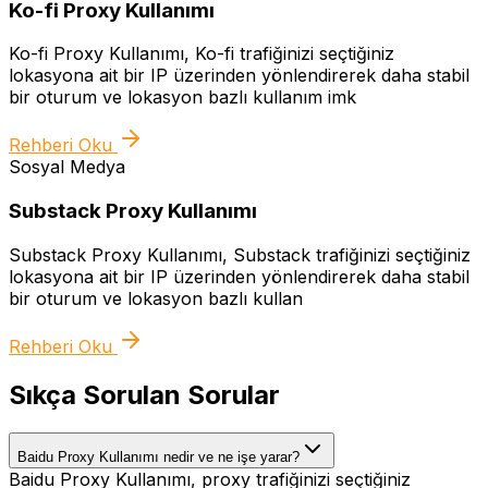
Ko-fi Proxy Kullanımı
Ko-fi Proxy Kullanımı, Ko-fi trafiğinizi seçtiğiniz
lokasyona ait bir IP üzerinden yönlendirerek daha stabil
bir oturum ve lokasyon bazlı kullanım imk
Rehberi Oku
Sosyal Medya
Substack Proxy Kullanımı
Substack Proxy Kullanımı, Substack trafiğinizi seçtiğiniz
lokasyona ait bir IP üzerinden yönlendirerek daha stabil
bir oturum ve lokasyon bazlı kullan
Rehberi Oku
Sıkça Sorulan Sorular
Baidu Proxy Kullanımı nedir ve ne işe yarar?
Baidu Proxy Kullanımı, proxy trafiğinizi seçtiğiniz