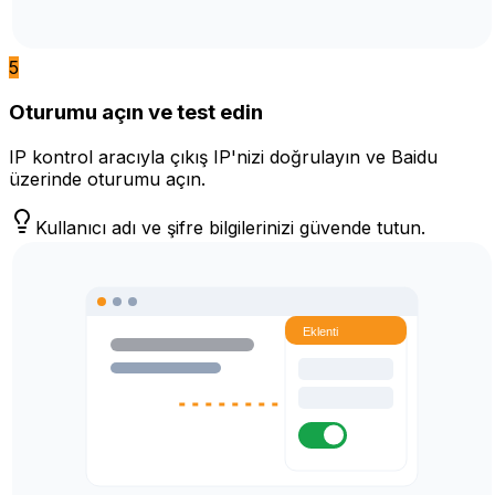
5
Oturumu açın ve test edin
IP kontrol aracıyla çıkış IP'nizi doğrulayın ve Baidu
üzerinde oturumu açın.
Kullanıcı adı ve şifre bilgilerinizi güvende tutun.