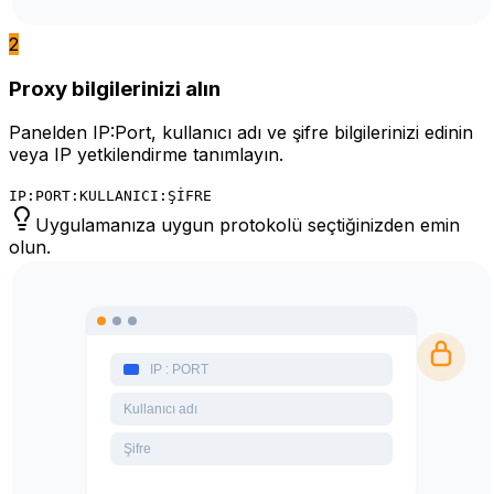
2
Proxy bilgilerinizi alın
Panelden IP:Port, kullanıcı adı ve şifre bilgilerinizi edinin
veya IP yetkilendirme tanımlayın.
IP:PORT:KULLANICI:ŞİFRE
Uygulamanıza uygun protokolü seçtiğinizden emin
olun.