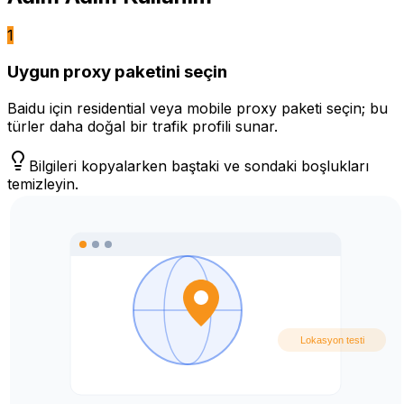
1
Uygun proxy paketini seçin
Baidu için residential veya mobile proxy paketi seçin; bu
türler daha doğal bir trafik profili sunar.
Bilgileri kopyalarken baştaki ve sondaki boşlukları
temizleyin.