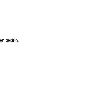
en geçirin.