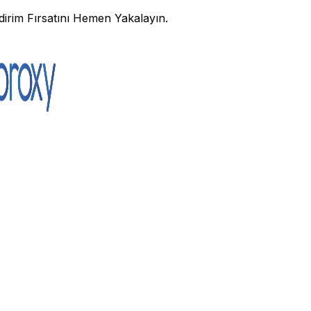
irim Fırsatını Hemen Yakalayın.