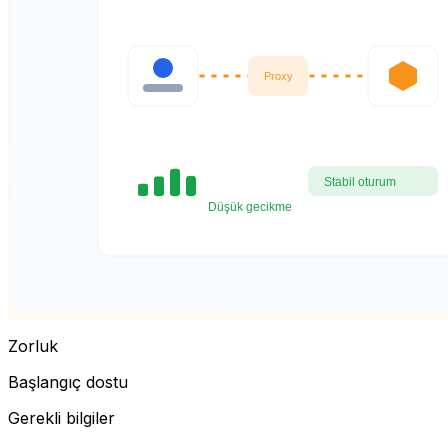
Zorluk
Başlangıç dostu
Gerekli bilgiler