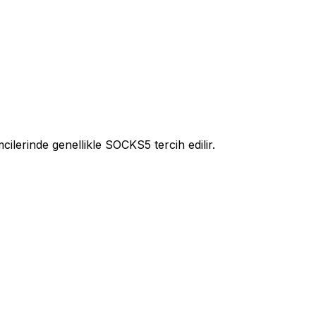
lerinde genellikle SOCKS5 tercih edilir.