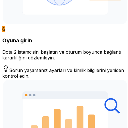
6
Oyuna girin
Dota 2 istemcisini başlatın ve oturum boyunca bağlantı
kararlılığını gözlemleyin.
Sorun yaşarsanız ayarları ve kimlik bilgilerini yeniden
kontrol edin.