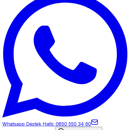
Whatsapp Destek Hattı: 0850 550 34 60