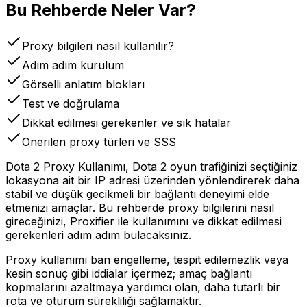
Bu Rehberde Neler Var?
Proxy bilgileri nasıl kullanılır?
Adım adım kurulum
Görselli anlatım blokları
Test ve doğrulama
Dikkat edilmesi gerekenler ve sık hatalar
Önerilen proxy türleri ve SSS
Dota 2 Proxy Kullanımı, Dota 2 oyun trafiğinizi seçtiğiniz
lokasyona ait bir IP adresi üzerinden yönlendirerek daha
stabil ve düşük gecikmeli bir bağlantı deneyimi elde
etmenizi amaçlar. Bu rehberde proxy bilgilerini nasıl
gireceğinizi, Proxifier ile kullanımını ve dikkat edilmesi
gerekenleri adım adım bulacaksınız.
Proxy kullanımı ban engelleme, tespit edilemezlik veya
kesin sonuç gibi iddialar içermez; amaç bağlantı
kopmalarını azaltmaya yardımcı olan, daha tutarlı bir
rota ve oturum sürekliliği sağlamaktır.