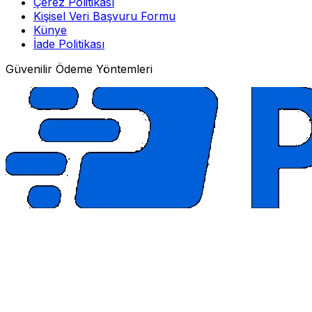
Çerez Politikası
Kişisel Veri Başvuru Formu
Künye
İade Politikası
Güvenilir Ödeme Yöntemleri