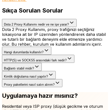
Sıkça Sorulan Sorular
Dota 2 Proxy Kullanımı nedir ve ne işe yarar?
Dota 2 Proxy Kullanımı, proxy trafiğinizi seçtiğiniz
lokasyona ait bir IP üzerinden yönlendirerek daha stabil
ve tutarlı bir bağlantı deneyimi elde etmenize yardımcı
olur. Bu rehber, kurulum ve kullanım adımlarını içerir.
Hangi durumlarda kullanılır?
HTTP(S) ve SOCKS5 arasındaki fark nedir?
Bağlantı stabil midir?
Kimlik doğrulama nasıl yapılır?
Proxy paketlerini nasıl satın alırım?
Uygulamaya hazır mısınız?
Residential veya ISP proxy (düşük gecikme ve oturum