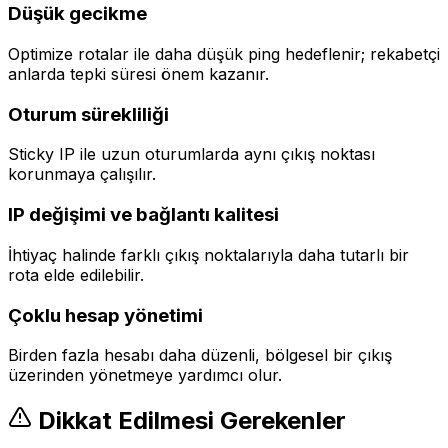
Düşük gecikme
Optimize rotalar ile daha düşük ping hedeflenir; rekabetçi
anlarda tepki süresi önem kazanır.
Oturum sürekliliği
Sticky IP ile uzun oturumlarda aynı çıkış noktası
korunmaya çalışılır.
IP değişimi ve bağlantı kalitesi
İhtiyaç halinde farklı çıkış noktalarıyla daha tutarlı bir
rota elde edilebilir.
Çoklu hesap yönetimi
Birden fazla hesabı daha düzenli, bölgesel bir çıkış
üzerinden yönetmeye yardımcı olur.
Dikkat Edilmesi Gerekenler