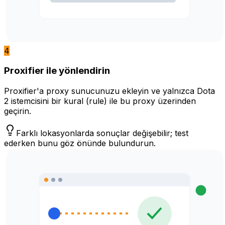
4
Proxifier ile yönlendirin
Proxifier'a proxy sunucunuzu ekleyin ve yalnızca Dota
2 istemcisini bir kural (rule) ile bu proxy üzerinden
geçirin.
Farklı lokasyonlarda sonuçlar değişebilir; test
ederken bunu göz önünde bulundurun.