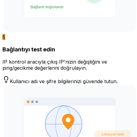
5
Bağlantıyı test edin
IP kontrol aracıyla çıkış IP'nizin değiştiğini ve
ping/gecikme değerlerini doğrulayın.
Kullanıcı adı ve şifre bilgilerinizi güvende tutun.