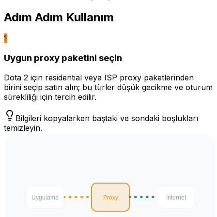
Adım Adım Kullanım
1
Uygun proxy paketini seçin
Dota 2 için residential veya ISP proxy paketlerinden
birini seçip satın alın; bu türler düşük gecikme ve oturum
sürekliliği için tercih edilir.
Bilgileri kopyalarken baştaki ve sondaki boşlukları
temizleyin.