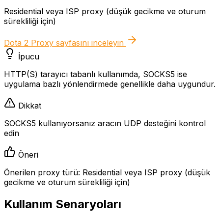
Residential veya ISP proxy (düşük gecikme ve oturum
sürekliliği için)
Dota 2 Proxy
sayfasını inceleyin
İpucu
HTTP(S) tarayıcı tabanlı kullanımda, SOCKS5 ise
uygulama bazlı yönlendirmede genellikle daha uygundur.
Dikkat
SOCKS5 kullanıyorsanız aracın UDP desteğini kontrol
edin
Öneri
Önerilen proxy türü: Residential veya ISP proxy (düşük
gecikme ve oturum sürekliliği için)
Kullanım Senaryoları