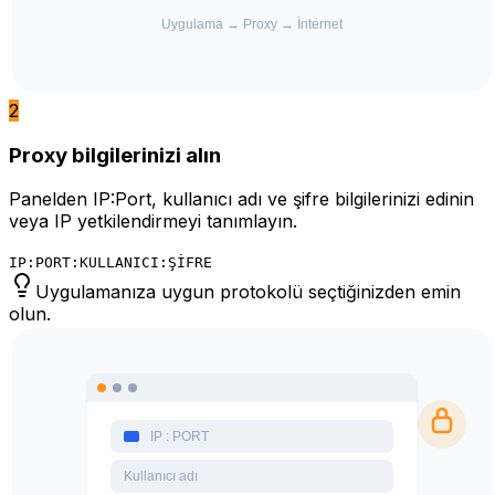
2
Proxy bilgilerinizi alın
Panelden IP:Port, kullanıcı adı ve şifre bilgilerinizi edinin
veya IP yetkilendirmeyi tanımlayın.
IP:PORT:KULLANICI:ŞİFRE
Uygulamanıza uygun protokolü seçtiğinizden emin
olun.