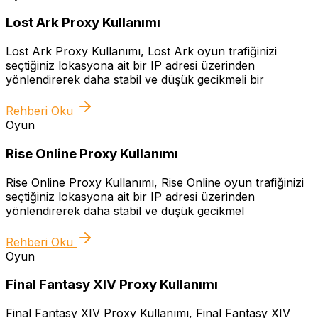
Lost Ark Proxy Kullanımı
Lost Ark Proxy Kullanımı, Lost Ark oyun trafiğinizi
seçtiğiniz lokasyona ait bir IP adresi üzerinden
yönlendirerek daha stabil ve düşük gecikmeli bir
Rehberi Oku
Oyun
Rise Online Proxy Kullanımı
Rise Online Proxy Kullanımı, Rise Online oyun trafiğinizi
seçtiğiniz lokasyona ait bir IP adresi üzerinden
yönlendirerek daha stabil ve düşük gecikmel
Rehberi Oku
Oyun
Final Fantasy XIV Proxy Kullanımı
Final Fantasy XIV Proxy Kullanımı, Final Fantasy XIV