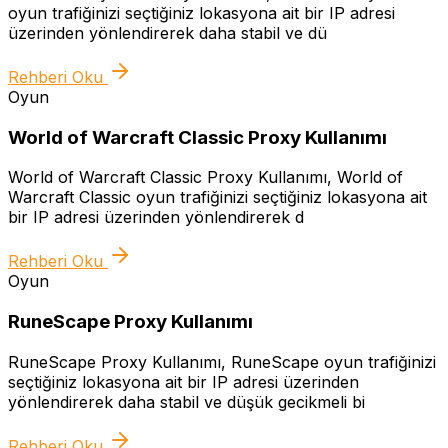
oyun trafiğinizi seçtiğiniz lokasyona ait bir IP adresi
üzerinden yönlendirerek daha stabil ve dü
Rehberi Oku
Oyun
World of Warcraft Classic Proxy Kullanımı
World of Warcraft Classic Proxy Kullanımı, World of
Warcraft Classic oyun trafiğinizi seçtiğiniz lokasyona ait
bir IP adresi üzerinden yönlendirerek d
Rehberi Oku
Oyun
RuneScape Proxy Kullanımı
RuneScape Proxy Kullanımı, RuneScape oyun trafiğinizi
seçtiğiniz lokasyona ait bir IP adresi üzerinden
yönlendirerek daha stabil ve düşük gecikmeli bi
Rehberi Oku