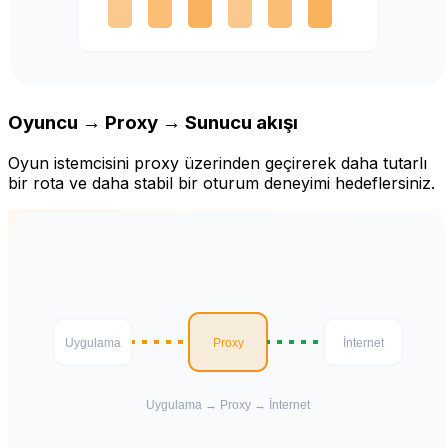
Oyuncu → Proxy → Sunucu akışı
Oyun istemcisini proxy üzerinden geçirerek daha tutarlı
bir rota ve daha stabil bir oturum deneyimi hedeflersiniz.