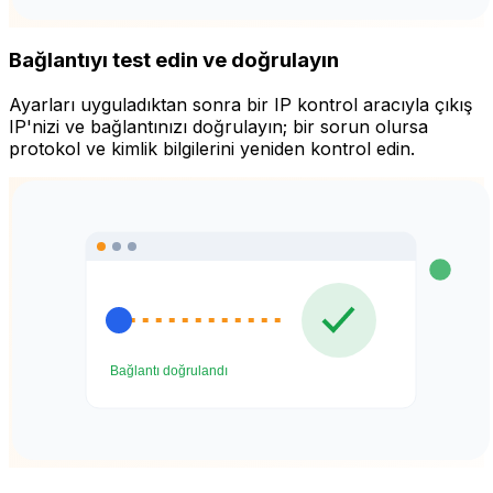
Bağlantıyı test edin ve doğrulayın
Ayarları uyguladıktan sonra bir IP kontrol aracıyla çıkış
IP'nizi ve bağlantınızı doğrulayın; bir sorun olursa
protokol ve kimlik bilgilerini yeniden kontrol edin.