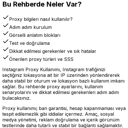
Bu Rehberde Neler Var?
Proxy bilgileri nasıl kullanılır?
Adım adım kurulum
Görselli anlatım blokları
Test ve doğrulama
Dikkat edilmesi gerekenler ve sık hatalar
Önerilen proxy türleri ve SSS
Instagram Proxy Kullanımı, Instagram trafiğinizi
seçtiğiniz lokasyona ait bir IP üzerinden yönlendirerek
daha stabil bir oturum ve lokasyon bazlı kullanım imkanı
sağlar. Bu rehberde proxy ayarlarını, kullanım
senaryolarını ve dikkat edilmesi gerekenleri adım adım
bulacaksınız.
Proxy kullanımı; ban garantisi, hesap kapanmaması veya
tespit edilemezlik gibi iddialar içermez. Amaç, sosyal
medya yönetimi, reklam doğrulama ve içerik görünüm
testlerinde daha tutarlı ve stabil bir bağlantı sağlamaktır.