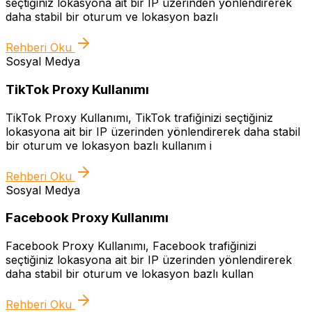
seçtiğiniz lokasyona ait bir IP üzerinden yönlendirerek
daha stabil bir oturum ve lokasyon bazlı
Rehberi Oku
Sosyal Medya
TikTok Proxy Kullanımı
TikTok Proxy Kullanımı, TikTok trafiğinizi seçtiğiniz
lokasyona ait bir IP üzerinden yönlendirerek daha stabil
bir oturum ve lokasyon bazlı kullanım i
Rehberi Oku
Sosyal Medya
Facebook Proxy Kullanımı
Facebook Proxy Kullanımı, Facebook trafiğinizi
seçtiğiniz lokasyona ait bir IP üzerinden yönlendirerek
daha stabil bir oturum ve lokasyon bazlı kullan
Rehberi Oku