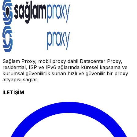
Sağlam Proxy, mobil proxy dahil Datacenter Proxy,
residential, ISP ve IPv6 ağlarında küresel kapsama ve
kurumsal güvenilirlik sunan hızlı ve güvenilir bir proxy
altyapısı sağlar.
İLETİŞİM