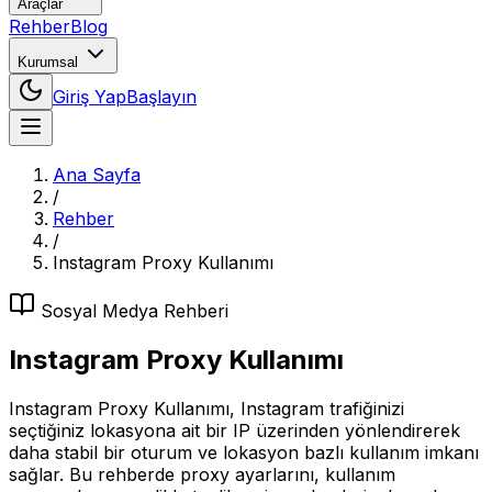
Araçlar
Rehber
Blog
Kurumsal
Giriş Yap
Başlayın
Ana Sayfa
/
Rehber
/
Instagram Proxy Kullanımı
Sosyal Medya
Rehberi
Instagram Proxy Kullanımı
Instagram Proxy Kullanımı, Instagram trafiğinizi
seçtiğiniz lokasyona ait bir IP üzerinden yönlendirerek
daha stabil bir oturum ve lokasyon bazlı kullanım imkanı
sağlar. Bu rehberde proxy ayarlarını, kullanım