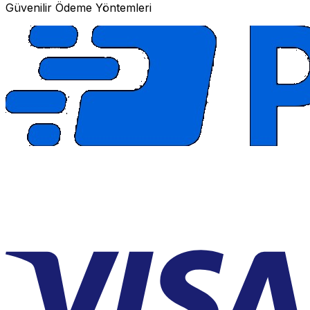
Güvenilir Ödeme Yöntemleri