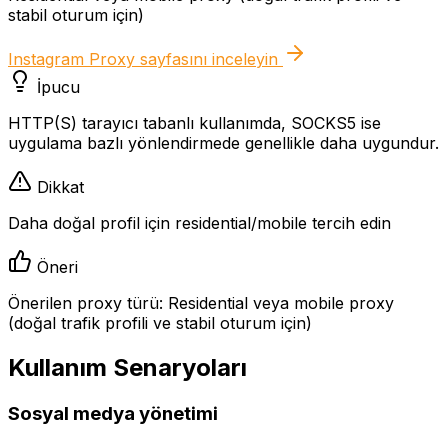
stabil oturum için)
Instagram Proxy
sayfasını inceleyin
İpucu
HTTP(S) tarayıcı tabanlı kullanımda, SOCKS5 ise
uygulama bazlı yönlendirmede genellikle daha uygundur.
Dikkat
Daha doğal profil için residential/mobile tercih edin
Öneri
Önerilen proxy türü: Residential veya mobile proxy
(doğal trafik profili ve stabil oturum için)
Kullanım Senaryoları
Sosyal medya yönetimi