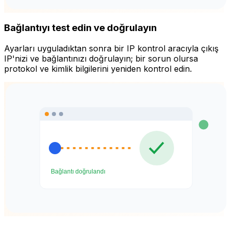
Bağlantıyı test edin ve doğrulayın
Ayarları uyguladıktan sonra bir IP kontrol aracıyla çıkış
IP'nizi ve bağlantınızı doğrulayın; bir sorun olursa
protokol ve kimlik bilgilerini yeniden kontrol edin.