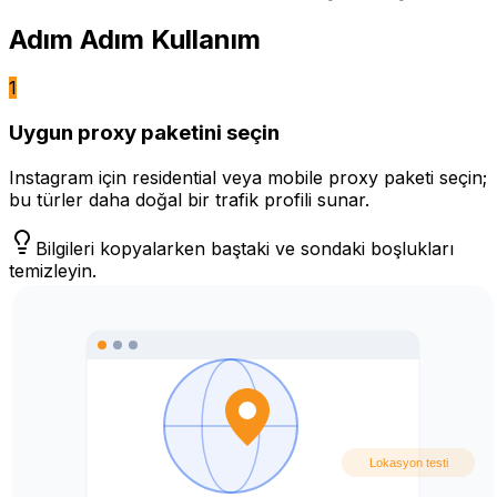
Adım Adım Kullanım
1
Uygun proxy paketini seçin
Instagram için residential veya mobile proxy paketi seçin;
bu türler daha doğal bir trafik profili sunar.
Bilgileri kopyalarken baştaki ve sondaki boşlukları
temizleyin.