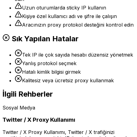
Uzun oturumlarda sticky IP kullanın
Kişiye özel kullanıcı adı ve şifre ile çalışın
Aracınızın proxy protokol desteğini kontrol edin
Sık Yapılan Hatalar
Tek IP ile çok sayıda hesabı düzensiz yönetmek
Yanlış protokol seçmek
Hatalı kimlik bilgisi girmek
Kalitesiz veya ücretsiz proxy kullanmak
İlgili Rehberler
Sosyal Medya
Twitter / X Proxy Kullanımı
Twitter / X Proxy Kullanımı, Twitter / X trafiğinizi