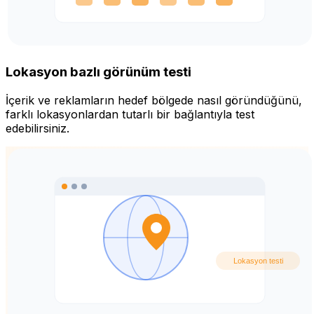
Lokasyon bazlı görünüm testi
İçerik ve reklamların hedef bölgede nasıl göründüğünü,
farklı lokasyonlardan tutarlı bir bağlantıyla test
edebilirsiniz.