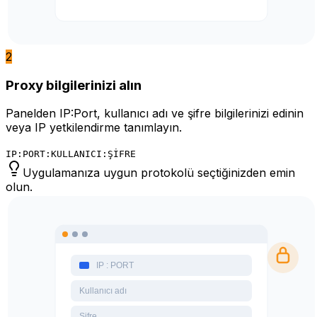
2
Proxy bilgilerinizi alın
Panelden IP:Port, kullanıcı adı ve şifre bilgilerinizi edinin
veya IP yetkilendirme tanımlayın.
IP:PORT:KULLANICI:ŞİFRE
Uygulamanıza uygun protokolü seçtiğinizden emin
olun.