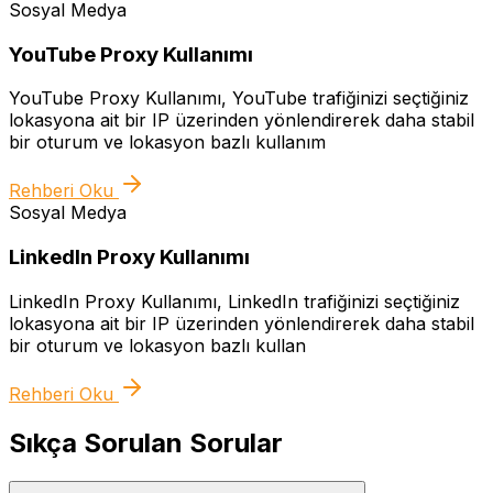
Sosyal Medya
YouTube Proxy Kullanımı
YouTube Proxy Kullanımı, YouTube trafiğinizi seçtiğiniz
lokasyona ait bir IP üzerinden yönlendirerek daha stabil
bir oturum ve lokasyon bazlı kullanım
Rehberi Oku
Sosyal Medya
LinkedIn Proxy Kullanımı
LinkedIn Proxy Kullanımı, LinkedIn trafiğinizi seçtiğiniz
lokasyona ait bir IP üzerinden yönlendirerek daha stabil
bir oturum ve lokasyon bazlı kullan
Rehberi Oku
Sıkça Sorulan Sorular