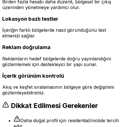
Birden fazla hesabı daha düzenli, bölgesel bir çıkış
üzerinden yönetmeye yardımcı olur.
Lokasyon bazlı testler
İçeriğin farklı bölgelerde nasıl göründüğünü test
etmenizi sağlar.
Reklam doğrulama
Reklamların hedef bölgelerde doğru yayınlandığını
gözlemlemek için destekleyici bir yapı sunar.
İçerik görünüm kontrolü
Akış ve keşfet sıralamasının bölgeye göre değişimini
gözlemleyebilirsiniz.
Dikkat Edilmesi Gerekenler
Daha doğal profil için residential/mobile tercih
edin