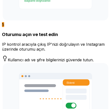
5
Oturumu açın ve test edin
IP kontrol aracıyla çıkış IP'nizi doğrulayın ve Instagram
üzerinde oturumu açın.
Kullanıcı adı ve şifre bilgilerinizi güvende tutun.