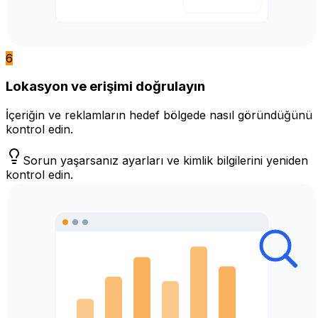
6
Lokasyon ve erişimi doğrulayın
İçeriğin ve reklamların hedef bölgede nasıl göründüğünü
kontrol edin.
Sorun yaşarsanız ayarları ve kimlik bilgilerini yeniden
kontrol edin.