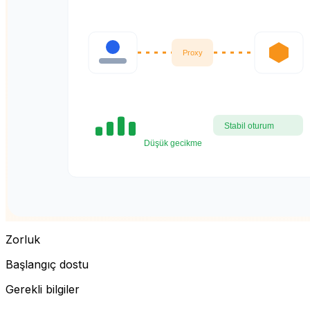
Zorluk
Başlangıç dostu
Gerekli bilgiler