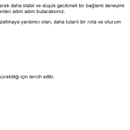
rerek daha stabil ve düşük gecikmeli bir bağlantı deneyimi
kenleri adım adım bulacaksınız.
zaltmaya yardımcı olan, daha tutarlı bir rota ve oturum
kliliği için tercih edilir.