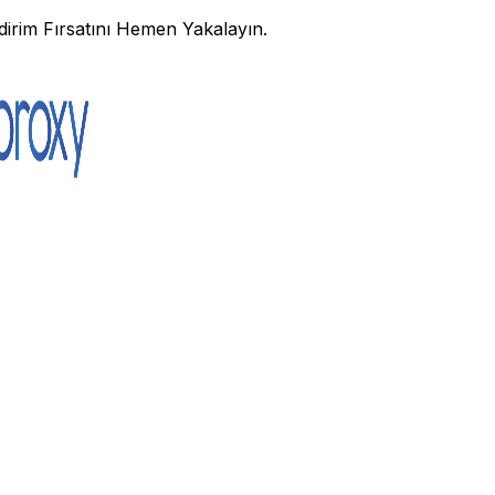
irim Fırsatını Hemen Yakalayın.