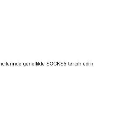
lerinde genellikle SOCKS5 tercih edilir.