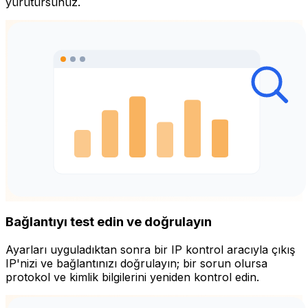
yürütürsünüz.
Bağlantıyı test edin ve doğrulayın
Ayarları uyguladıktan sonra bir IP kontrol aracıyla çıkış
IP'nizi ve bağlantınızı doğrulayın; bir sorun olursa
protokol ve kimlik bilgilerini yeniden kontrol edin.