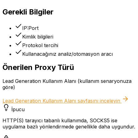
Gerekli Bilgiler
IP:Port
Kimlik bilgileri
Protokol tercihi
Kullanacağınız analiz/otomasyon aracı
Önerilen Proxy Türü
Lead Generation Kullanım Alanı (kullanım senaryonuza
göre)
Lead Generation Kullanım Alanı
sayfasını inceleyin
İpucu
HTTP(S) tarayıcı tabanlı kullanımda, SOCKS5 ise
uygulama bazlı yönlendirmede genellikle daha uygundur.