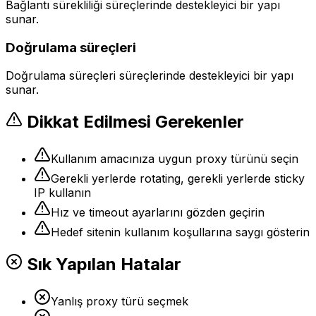
Bağlantı sürekliliği süreçlerinde destekleyici bir yapı
sunar.
Doğrulama süreçleri
Doğrulama süreçleri süreçlerinde destekleyici bir yapı
sunar.
Dikkat Edilmesi Gerekenler
Kullanım amacınıza uygun proxy türünü seçin
Gerekli yerlerde rotating, gerekli yerlerde sticky
IP kullanın
Hız ve timeout ayarlarını gözden geçirin
Hedef sitenin kullanım koşullarına saygı gösterin
Sık Yapılan Hatalar
Yanlış proxy türü seçmek