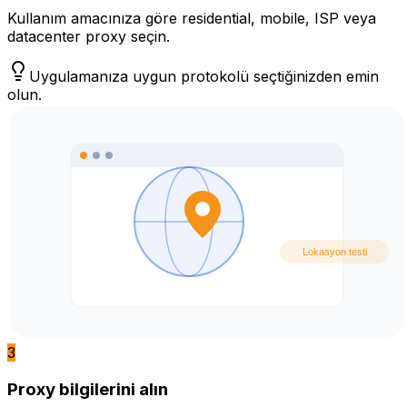
Kullanım amacınıza göre residential, mobile, ISP veya
datacenter proxy seçin.
Uygulamanıza uygun protokolü seçtiğinizden emin
olun.
3
Proxy bilgilerini alın