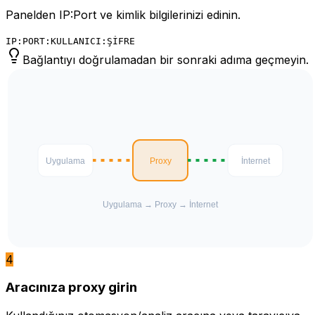
Panelden IP:Port ve kimlik bilgilerinizi edinin.
IP:PORT:KULLANICI:ŞİFRE
Bağlantıyı doğrulamadan bir sonraki adıma geçmeyin.
4
Aracınıza proxy girin