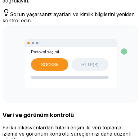
doğrulayın.
Sorun yaşarsanız ayarları ve kimlik bilgilerini yeniden
kontrol edin.
Veri ve görünüm kontrolü
Farklı lokasyonlardan tutarlı erişim ile veri toplama,
izleme ve görünüm kontrolü süreçlerinizi daha düzenli