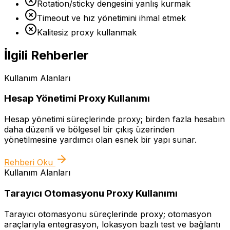
Rotation/sticky dengesini yanlış kurmak
Timeout ve hız yönetimini ihmal etmek
Kalitesiz proxy kullanmak
İlgili Rehberler
Kullanım Alanları
Hesap Yönetimi Proxy Kullanımı
Hesap yönetimi süreçlerinde proxy; birden fazla hesabın
daha düzenli ve bölgesel bir çıkış üzerinden
yönetilmesine yardımcı olan esnek bir yapı sunar.
Rehberi Oku
Kullanım Alanları
Tarayıcı Otomasyonu Proxy Kullanımı
Tarayıcı otomasyonu süreçlerinde proxy; otomasyon
araçlarıyla entegrasyon, lokasyon bazlı test ve bağlantı