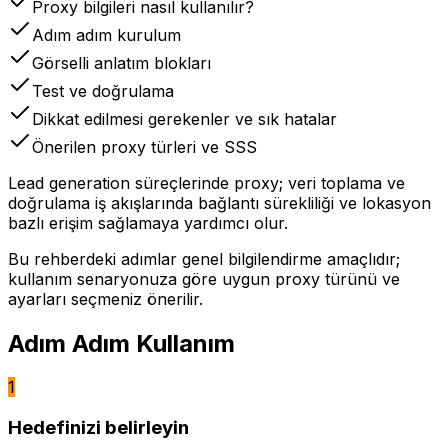
Proxy bilgileri nasıl kullanılır?
Adım adım kurulum
Görselli anlatım blokları
Test ve doğrulama
Dikkat edilmesi gerekenler ve sık hatalar
Önerilen proxy türleri ve SSS
Lead generation süreçlerinde proxy; veri toplama ve
doğrulama iş akışlarında bağlantı sürekliliği ve lokasyon
bazlı erişim sağlamaya yardımcı olur.
Bu rehberdeki adımlar genel bilgilendirme amaçlıdır;
kullanım senaryonuza göre uygun proxy türünü ve
ayarları seçmeniz önerilir.
Adım Adım Kullanım
1
Hedefinizi belirleyin