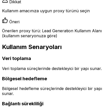
Dikkat
Kullanım amacınıza uygun proxy türünü seçin
Öneri
Önerilen proxy türü: Lead Generation Kullanım Alanı
(kullanım senaryonuza göre)
Kullanım Senaryoları
Veri toplama
Veri toplama süreçlerinde destekleyici bir yapı sunar.
Bölgesel hedefleme
Bölgesel hedefleme süreçlerinde destekleyici bir yapı
sunar.
Bağlantı sürekliliği