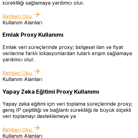
sürekliliği sağlamaya yardımcı olur.
Rehberi Oku
Kullanım Alanları
Emlak Proxy Kullanımı
Emlak veri süreçlerinde proxy; bölgesel ilan ve fiyat
verilerine farklı lokasyonlardan tutarlı erişim sağlamaya
yardımcı olur.
Rehberi Oku
Kullanım Alanları
Yapay Zeka Eğitimi Proxy Kullanımı
Yapay zeka eğitimi için veri toplama süreçlerinde proxy;
geniş IP çeşitliliği ve bağlantı sürekliliği ile büyük ölçekli
veri toplamayı desteklemeye ya
Rehberi Oku
Kullanım Alanları