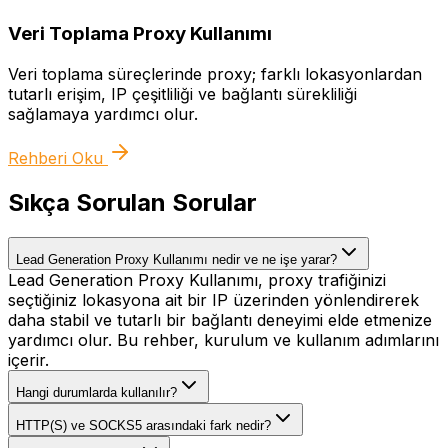
Veri Toplama Proxy Kullanımı
Veri toplama süreçlerinde proxy; farklı lokasyonlardan
tutarlı erişim, IP çeşitliliği ve bağlantı sürekliliği
sağlamaya yardımcı olur.
Rehberi Oku
Sıkça Sorulan Sorular
Lead Generation Proxy Kullanımı nedir ve ne işe yarar?
Lead Generation Proxy Kullanımı, proxy trafiğinizi
seçtiğiniz lokasyona ait bir IP üzerinden yönlendirerek
daha stabil ve tutarlı bir bağlantı deneyimi elde etmenize
yardımcı olur. Bu rehber, kurulum ve kullanım adımlarını
içerir.
Hangi durumlarda kullanılır?
HTTP(S) ve SOCKS5 arasındaki fark nedir?