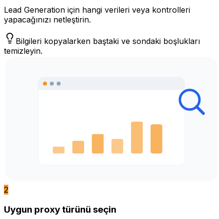
Lead Generation için hangi verileri veya kontrolleri
yapacağınızı netleştirin.
Bilgileri kopyalarken baştaki ve sondaki boşlukları
temizleyin.
2
Uygun proxy türünü seçin