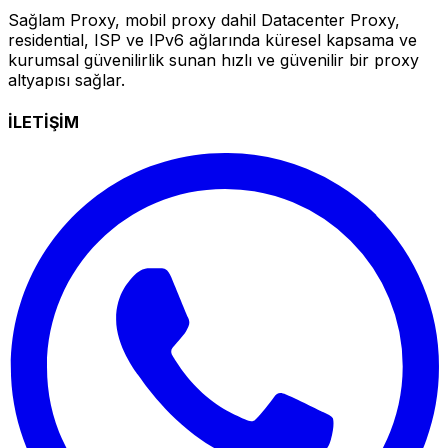
Sağlam Proxy, mobil proxy dahil Datacenter Proxy,
residential, ISP ve IPv6 ağlarında küresel kapsama ve
kurumsal güvenilirlik sunan hızlı ve güvenilir bir proxy
altyapısı sağlar.
İLETİŞİM