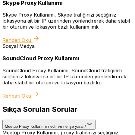
Skype Proxy Kullanımı
Skype Proxy Kullanımı, Skype trafiğinizi seçtiğiniz
lokasyona ait bir IP üzerinden yönlendirerek daha stabil
bir oturum ve lokasyon bazlı kullanım imk
Rehberi Oku
Sosyal Medya
SoundCloud Proxy Kullanımı
SoundCloud Proxy Kullanımı, SoundCloud trafiğinizi
seçtiğiniz lokasyona ait bir IP üzerinden yönlendirerek
daha stabil bir oturum ve lokasyon bazlı ku
Rehberi Oku
Sıkça Sorulan Sorular
Meetup Proxy Kullanımı nedir ve ne işe yarar?
Meetup Proxy Kullanımı, proxy trafiğinizi seçtiğiniz