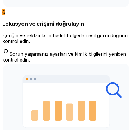
6
Lokasyon ve erişimi doğrulayın
İçeriğin ve reklamların hedef bölgede nasıl göründüğünü
kontrol edin.
Sorun yaşarsanız ayarları ve kimlik bilgilerini yeniden
kontrol edin.