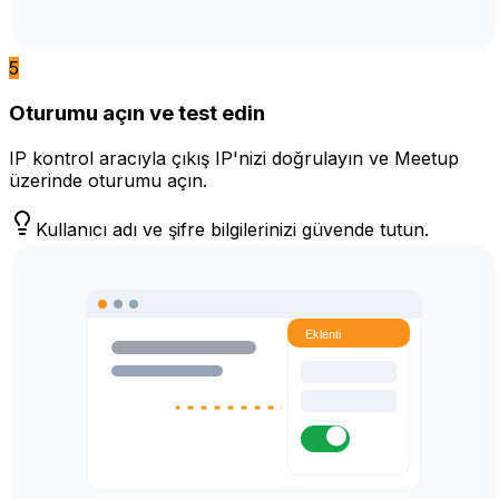
5
Oturumu açın ve test edin
IP kontrol aracıyla çıkış IP'nizi doğrulayın ve Meetup
üzerinde oturumu açın.
Kullanıcı adı ve şifre bilgilerinizi güvende tutun.