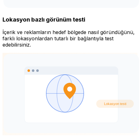
Lokasyon bazlı görünüm testi
İçerik ve reklamların hedef bölgede nasıl göründüğünü,
farklı lokasyonlardan tutarlı bir bağlantıyla test
edebilirsiniz.