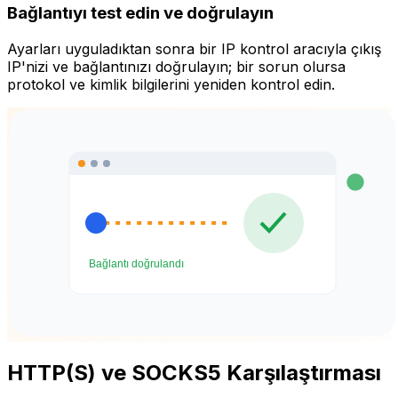
Bağlantıyı test edin ve doğrulayın
Ayarları uyguladıktan sonra bir IP kontrol aracıyla çıkış
IP'nizi ve bağlantınızı doğrulayın; bir sorun olursa
protokol ve kimlik bilgilerini yeniden kontrol edin.
HTTP(S) ve SOCKS5 Karşılaştırması