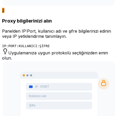
2
Proxy bilgilerinizi alın
Panelden IP:Port, kullanıcı adı ve şifre bilgilerinizi edinin
veya IP yetkilendirme tanımlayın.
IP:PORT:KULLANICI:ŞİFRE
Uygulamanıza uygun protokolü seçtiğinizden emin
olun.