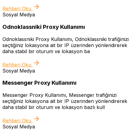
Rehberi Oku
Sosyal Medya
Odnoklassniki Proxy Kullanımı
Odnoklassniki Proxy Kullanımı, Odnoklassniki trafiğinizi
seçtiğiniz lokasyona ait bir IP üzerinden yönlendirerek
daha stabil bir oturum ve lokasyon ba
Rehberi Oku
Sosyal Medya
Messenger Proxy Kullanımı
Messenger Proxy Kullanımı, Messenger trafiğinizi
seçtiğiniz lokasyona ait bir IP üzerinden yönlendirerek
daha stabil bir oturum ve lokasyon bazlı kull
Rehberi Oku
Sosyal Medya