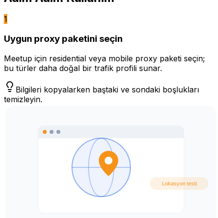
1
Uygun proxy paketini seçin
Meetup için residential veya mobile proxy paketi seçin;
bu türler daha doğal bir trafik profili sunar.
Bilgileri kopyalarken baştaki ve sondaki boşlukları
temizleyin.