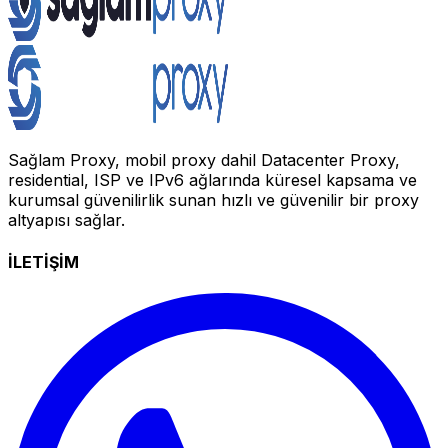
Sağlam Proxy, mobil proxy dahil Datacenter Proxy,
residential, ISP ve IPv6 ağlarında küresel kapsama ve
kurumsal güvenilirlik sunan hızlı ve güvenilir bir proxy
altyapısı sağlar.
İLETİŞİM