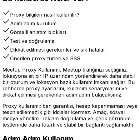
Proxy bilgileri nasıl kullanılır?
Adım adım kurulum
Görselli anlatım blokları
Test ve doğrulama
Dikkat edilmesi gerekenler ve sık hatalar
Önerilen proxy türleri ve SSS
Meetup Proxy Kullanımı, Meetup trafiğinizi seçtiğiniz
lokasyona ait bir IP üzerinden yönlendirerek daha stabil
bir oturum ve lokasyon bazlı kullanım imkanı sağlar. Bu
rehberde proxy ayarlarını, kullanım senaryolarını ve
dikkat edilmesi gerekenleri adım adım bulacaksınız.
Proxy kullanımı; ban garantisi, hesap kapanmaması veya
tespit edilemezlik gibi iddialar içermez. Amaç, sosyal
medya yönetimi, reklam doğrulama ve içerik görünüm
testlerinde daha tutarlı ve stabil bir bağlantı sağlamaktır.
Adım Adım Kullanım