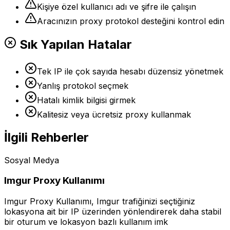
Kişiye özel kullanıcı adı ve şifre ile çalışın
Aracınızın proxy protokol desteğini kontrol edin
Sık Yapılan Hatalar
Tek IP ile çok sayıda hesabı düzensiz yönetmek
Yanlış protokol seçmek
Hatalı kimlik bilgisi girmek
Kalitesiz veya ücretsiz proxy kullanmak
İlgili Rehberler
Sosyal Medya
Imgur Proxy Kullanımı
Imgur Proxy Kullanımı, Imgur trafiğinizi seçtiğiniz
lokasyona ait bir IP üzerinden yönlendirerek daha stabil
bir oturum ve lokasyon bazlı kullanım imk