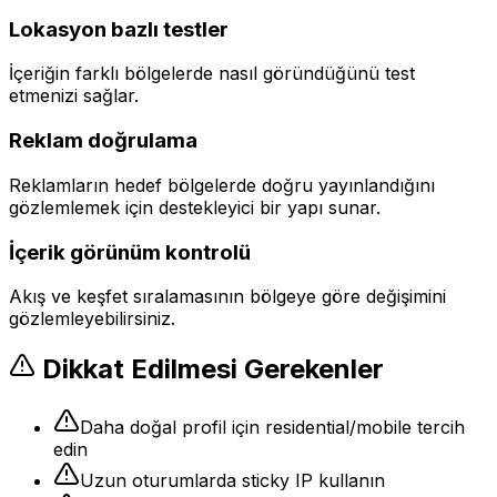
Lokasyon bazlı testler
İçeriğin farklı bölgelerde nasıl göründüğünü test
etmenizi sağlar.
Reklam doğrulama
Reklamların hedef bölgelerde doğru yayınlandığını
gözlemlemek için destekleyici bir yapı sunar.
İçerik görünüm kontrolü
Akış ve keşfet sıralamasının bölgeye göre değişimini
gözlemleyebilirsiniz.
Dikkat Edilmesi Gerekenler
Daha doğal profil için residential/mobile tercih
edin
Uzun oturumlarda sticky IP kullanın