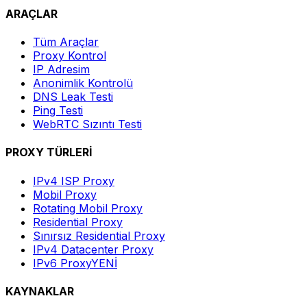
ARAÇLAR
Tüm Araçlar
Proxy Kontrol
IP Adresim
Anonimlik Kontrolü
DNS Leak Testi
Ping Testi
WebRTC Sızıntı Testi
PROXY TÜRLERİ
IPv4 ISP Proxy
Mobil Proxy
Rotating Mobil Proxy
Residential Proxy
Sınırsız Residential Proxy
IPv4 Datacenter Proxy
IPv6 Proxy
YENİ
KAYNAKLAR