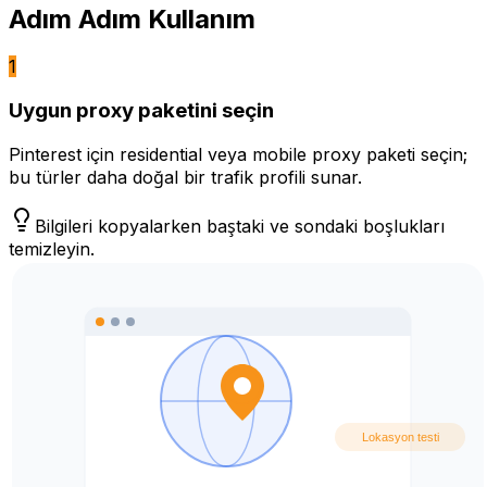
Adım Adım Kullanım
1
Uygun proxy paketini seçin
Pinterest için residential veya mobile proxy paketi seçin;
bu türler daha doğal bir trafik profili sunar.
Bilgileri kopyalarken baştaki ve sondaki boşlukları
temizleyin.