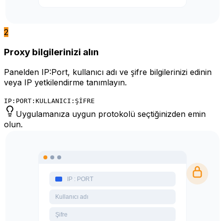
2
Proxy bilgilerinizi alın
Panelden IP:Port, kullanıcı adı ve şifre bilgilerinizi edinin
veya IP yetkilendirme tanımlayın.
IP:PORT:KULLANICI:ŞİFRE
Uygulamanıza uygun protokolü seçtiğinizden emin
olun.