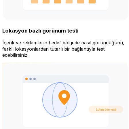
Lokasyon bazlı görünüm testi
İçerik ve reklamların hedef bölgede nasıl göründüğünü,
farklı lokasyonlardan tutarlı bir bağlantıyla test
edebilirsiniz.