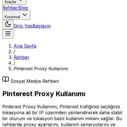
Araçlar
Rehber
Blog
Kurumsal
Giriş Yap
Başlayın
Ana Sayfa
/
Rehber
/
Pinterest Proxy Kullanımı
Sosyal Medya
Rehberi
Pinterest Proxy Kullanımı
Pinterest Proxy Kullanımı, Pinterest trafiğinizi seçtiğiniz
lokasyona ait bir IP üzerinden yönlendirerek daha stabil
bir oturum ve lokasyon bazlı kullanım imkanı sağlar. Bu
rehberde proxy ayarlarını, kullanım senaryolarını ve