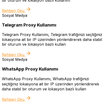
bir oturum ve lokasyon bazlı kullanım
Rehberi Oku
Sosyal Medya
Telegram Proxy Kullanımı
Telegram Proxy Kullanımı, Telegram trafiğinizi seçtiğiniz
lokasyona ait bir IP üzerinden yönlendirerek daha stabil
bir oturum ve lokasyon bazlı kullan
Rehberi Oku
Sosyal Medya
WhatsApp Proxy Kullanımı
WhatsApp Proxy Kullanımı, WhatsApp trafiğinizi
seçtiğiniz lokasyona ait bir IP üzerinden yönlendirerek
daha stabil bir oturum ve lokasyon bazlı kullan
Rehberi Oku