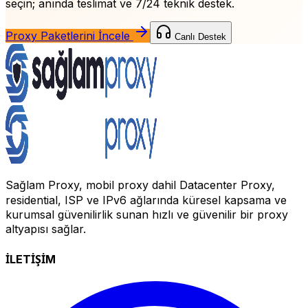
seçin; anında teslimat ve 7/24 teknik destek.
Proxy Paketlerini İncele
Canlı Destek
Sağlam Proxy, mobil proxy dahil Datacenter Proxy,
residential, ISP ve IPv6 ağlarında küresel kapsama ve
kurumsal güvenilirlik sunan hızlı ve güvenilir bir proxy
altyapısı sağlar.
İLETİŞİM