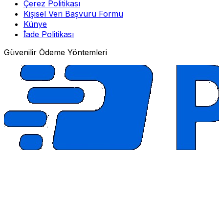
Çerez Politikası
Kişisel Veri Başvuru Formu
Künye
İade Politikası
Güvenilir Ödeme Yöntemleri