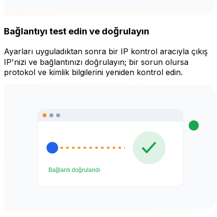
Bağlantıyı test edin ve doğrulayın
Ayarları uyguladıktan sonra bir IP kontrol aracıyla çıkış
IP'nizi ve bağlantınızı doğrulayın; bir sorun olursa
protokol ve kimlik bilgilerini yeniden kontrol edin.