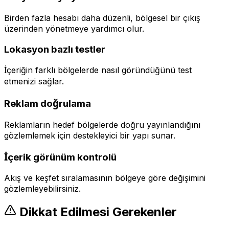
Birden fazla hesabı daha düzenli, bölgesel bir çıkış
üzerinden yönetmeye yardımcı olur.
Lokasyon bazlı testler
İçeriğin farklı bölgelerde nasıl göründüğünü test
etmenizi sağlar.
Reklam doğrulama
Reklamların hedef bölgelerde doğru yayınlandığını
gözlemlemek için destekleyici bir yapı sunar.
İçerik görünüm kontrolü
Akış ve keşfet sıralamasının bölgeye göre değişimini
gözlemleyebilirsiniz.
Dikkat Edilmesi Gerekenler