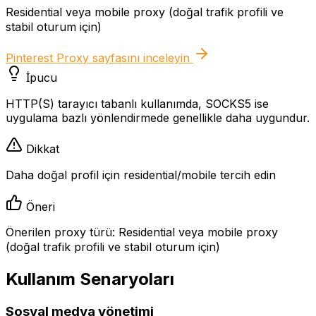
Residential veya mobile proxy (doğal trafik profili ve
stabil oturum için)
Pinterest Proxy
sayfasını inceleyin
İpucu
HTTP(S) tarayıcı tabanlı kullanımda, SOCKS5 ise
uygulama bazlı yönlendirmede genellikle daha uygundur.
Dikkat
Daha doğal profil için residential/mobile tercih edin
Öneri
Önerilen proxy türü: Residential veya mobile proxy
(doğal trafik profili ve stabil oturum için)
Kullanım Senaryoları
Sosyal medya yönetimi