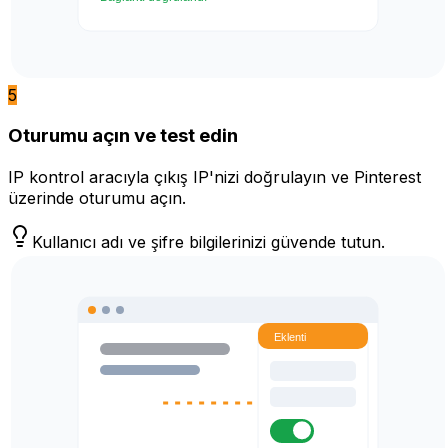
5
Oturumu açın ve test edin
IP kontrol aracıyla çıkış IP'nizi doğrulayın ve Pinterest
üzerinde oturumu açın.
Kullanıcı adı ve şifre bilgilerinizi güvende tutun.