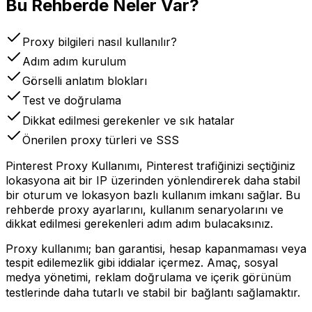
Bu Rehberde Neler Var?
Proxy bilgileri nasıl kullanılır?
Adım adım kurulum
Görselli anlatım blokları
Test ve doğrulama
Dikkat edilmesi gerekenler ve sık hatalar
Önerilen proxy türleri ve SSS
Pinterest Proxy Kullanımı, Pinterest trafiğinizi seçtiğiniz
lokasyona ait bir IP üzerinden yönlendirerek daha stabil
bir oturum ve lokasyon bazlı kullanım imkanı sağlar. Bu
rehberde proxy ayarlarını, kullanım senaryolarını ve
dikkat edilmesi gerekenleri adım adım bulacaksınız.
Proxy kullanımı; ban garantisi, hesap kapanmaması veya
tespit edilemezlik gibi iddialar içermez. Amaç, sosyal
medya yönetimi, reklam doğrulama ve içerik görünüm
testlerinde daha tutarlı ve stabil bir bağlantı sağlamaktır.