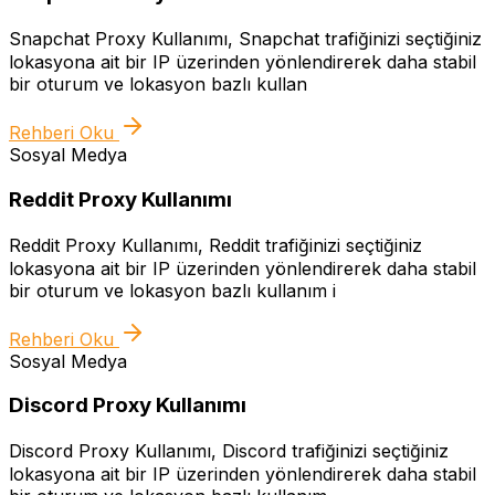
Snapchat Proxy Kullanımı, Snapchat trafiğinizi seçtiğiniz
lokasyona ait bir IP üzerinden yönlendirerek daha stabil
bir oturum ve lokasyon bazlı kullan
Rehberi Oku
Sosyal Medya
Reddit Proxy Kullanımı
Reddit Proxy Kullanımı, Reddit trafiğinizi seçtiğiniz
lokasyona ait bir IP üzerinden yönlendirerek daha stabil
bir oturum ve lokasyon bazlı kullanım i
Rehberi Oku
Sosyal Medya
Discord Proxy Kullanımı
Discord Proxy Kullanımı, Discord trafiğinizi seçtiğiniz
lokasyona ait bir IP üzerinden yönlendirerek daha stabil