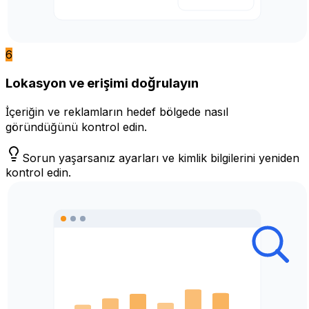
6
Lokasyon ve erişimi doğrulayın
İçeriğin ve reklamların hedef bölgede nasıl
göründüğünü kontrol edin.
Sorun yaşarsanız ayarları ve kimlik bilgilerini yeniden
kontrol edin.