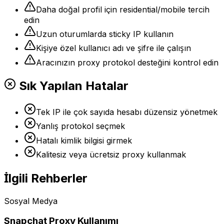
Daha doğal profil için residential/mobile tercih
edin
Uzun oturumlarda sticky IP kullanın
Kişiye özel kullanıcı adı ve şifre ile çalışın
Aracınızın proxy protokol desteğini kontrol edin
Sık Yapılan Hatalar
Tek IP ile çok sayıda hesabı düzensiz yönetmek
Yanlış protokol seçmek
Hatalı kimlik bilgisi girmek
Kalitesiz veya ücretsiz proxy kullanmak
İlgili Rehberler
Sosyal Medya
Snapchat Proxy Kullanımı