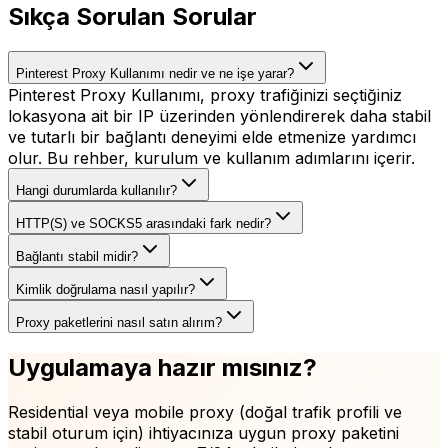
Sıkça Sorulan Sorular
Pinterest Proxy Kullanımı nedir ve ne işe yarar?
Pinterest Proxy Kullanımı, proxy trafiğinizi seçtiğiniz
lokasyona ait bir IP üzerinden yönlendirerek daha stabil
ve tutarlı bir bağlantı deneyimi elde etmenize yardımcı
olur. Bu rehber, kurulum ve kullanım adımlarını içerir.
Hangi durumlarda kullanılır?
HTTP(S) ve SOCKS5 arasındaki fark nedir?
Bağlantı stabil midir?
Kimlik doğrulama nasıl yapılır?
Proxy paketlerini nasıl satın alırım?
Uygulamaya hazır mısınız?
Residential veya mobile proxy (doğal trafik profili ve
stabil oturum için)
ihtiyacınıza uygun proxy paketini