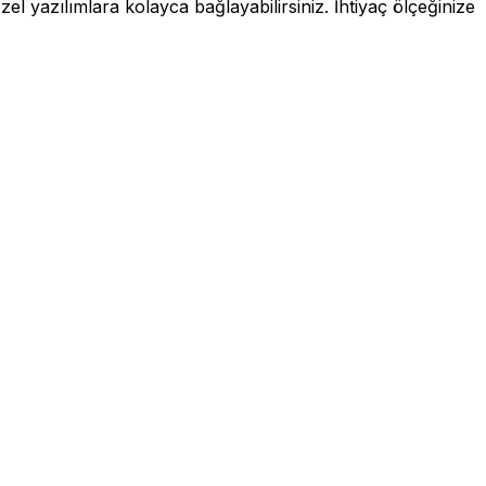
 yazılımlara kolayca bağlayabilirsiniz. İhtiyaç ölçeğinize