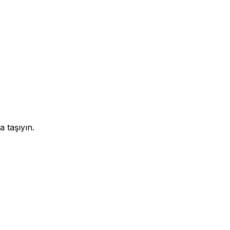
 taşıyın.