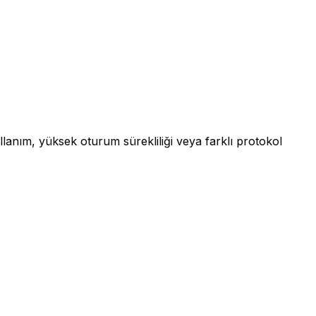
ullanım, yüksek oturum sürekliliği veya farklı protokol