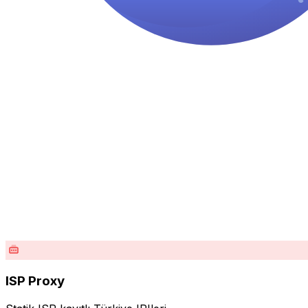
ISP Proxy