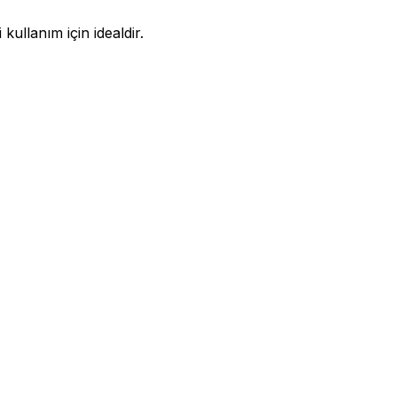
kullanım için idealdir.