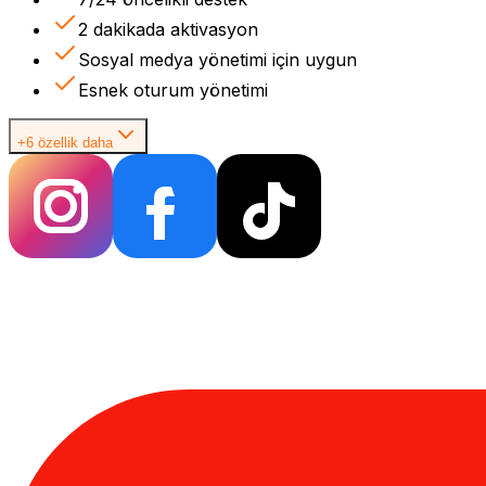
2 dakikada aktivasyon
Sosyal medya yönetimi için uygun
Esnek oturum yönetimi
+6 özellik daha