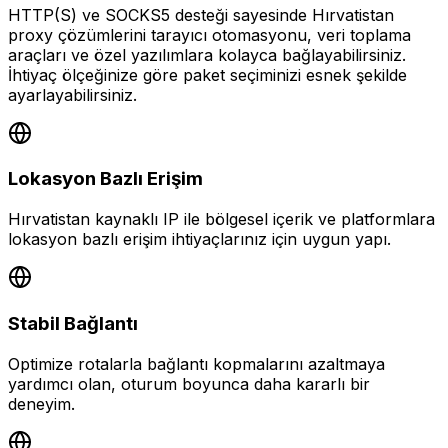
HTTP(S) ve SOCKS5 desteği sayesinde Hırvatistan
proxy çözümlerini tarayıcı otomasyonu, veri toplama
araçları ve özel yazılımlara kolayca bağlayabilirsiniz.
İhtiyaç ölçeğinize göre paket seçiminizi esnek şekilde
ayarlayabilirsiniz.
Lokasyon Bazlı Erişim
Hırvatistan kaynaklı IP ile bölgesel içerik ve platformlara
lokasyon bazlı erişim ihtiyaçlarınız için uygun yapı.
Stabil Bağlantı
Optimize rotalarla bağlantı kopmalarını azaltmaya
yardımcı olan, oturum boyunca daha kararlı bir
deneyim.