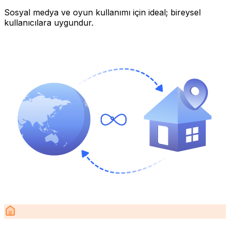
Sosyal medya ve oyun kullanımı için ideal; bireysel
kullanıcılara uygundur.