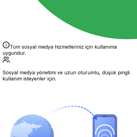
Tüm sosyal medya hizmetleriniz için kullanıma
uygundur.
Sosyal medya yönetimi ve uzun oturumlu, düşük pingli
kullanım isteyenler için.