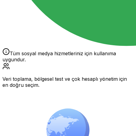
Tüm sosyal medya hizmetleriniz için kullanıma
uygundur.
Veri toplama, bölgesel test ve çok hesaplı yönetim için
en doğru seçim.