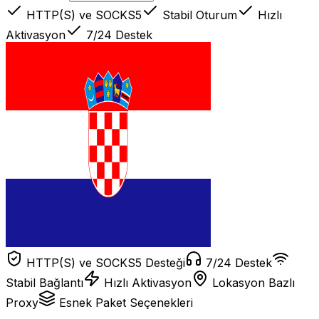
HTTP(S) ve SOCKS5
Stabil Oturum
Hızlı
Aktivasyon
7/24 Destek
HTTP(S) ve SOCKS5 Desteği
7/24 Destek
Stabil Bağlantı
Hızlı Aktivasyon
Lokasyon Bazlı
Proxy
Esnek Paket Seçenekleri