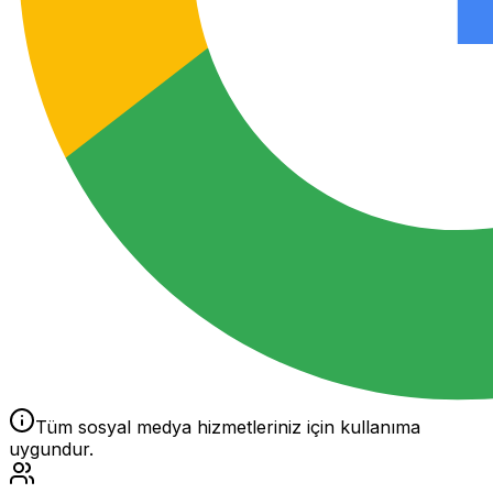
Tüm sosyal medya hizmetleriniz için kullanıma
uygundur.