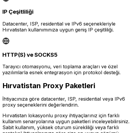
IP Çeşitliliği
Datacenter, ISP, residential ve IPv6 seçenekleriyle
Hırvatistan kullanımınıza uygun geniş IP çeşitliliği.
HTTP(S) ve SOCKS5
Tarayıcı otomasyonu, veri toplama araçları ve özel
yazılımlarla esnek entegrasyon için protokol desteği.
Hırvatistan
Proxy Paketleri
İhtiyacınıza göre datacenter, ISP, residential veya IPv6
proxy seçeneklerini değerlendirin.
Hırvatistan lokasyonlu proxy ihtiyaçlarınız için farklı
kullanım senaryolarına uygun paketleri inceleyebilirsiniz.
Sabit kullanım, yüksek oturum sürekliliği veya farklı