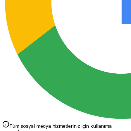
Tüm sosyal medya hizmetleriniz için kullanıma