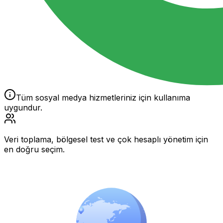
Tüm sosyal medya hizmetleriniz için kullanıma
uygundur.
Veri toplama, bölgesel test ve çok hesaplı yönetim için
en doğru seçim.