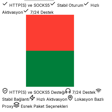
HTTP(S) ve SOCKS5
Stabil Oturum
Hızlı
Aktivasyon
7/24 Destek
HTTP(S) ve SOCKS5 Desteği
7/24 Destek
Stabil Bağlantı
Hızlı Aktivasyon
Lokasyon Bazlı
Proxy
Esnek Paket Seçenekleri