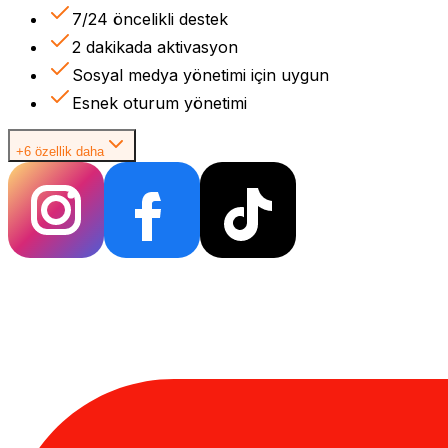
7/24 öncelikli destek
2 dakikada aktivasyon
Sosyal medya yönetimi için uygun
Esnek oturum yönetimi
+6 özellik daha