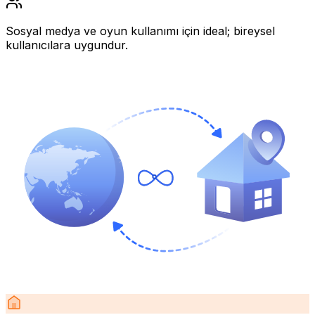
Sosyal medya ve oyun kullanımı için ideal; bireysel
kullanıcılara uygundur.