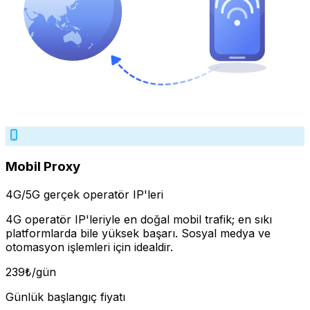
Mobil Proxy
4G/5G gerçek operatör IP'leri
4G operatör IP'leriyle en doğal mobil trafik; en sıkı
platformlarda bile yüksek başarı. Sosyal medya ve
otomasyon işlemleri için idealdir.
239
₺
/gün
Günlük başlangıç fiyatı