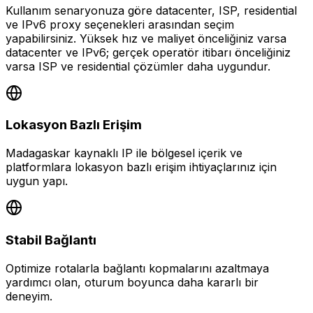
Kullanım senaryonuza göre datacenter, ISP, residential
ve IPv6 proxy seçenekleri arasından seçim
yapabilirsiniz. Yüksek hız ve maliyet önceliğiniz varsa
datacenter ve IPv6; gerçek operatör itibarı önceliğiniz
varsa ISP ve residential çözümler daha uygundur.
Lokasyon Bazlı Erişim
Madagaskar kaynaklı IP ile bölgesel içerik ve
platformlara lokasyon bazlı erişim ihtiyaçlarınız için
uygun yapı.
Stabil Bağlantı
Optimize rotalarla bağlantı kopmalarını azaltmaya
yardımcı olan, oturum boyunca daha kararlı bir
deneyim.