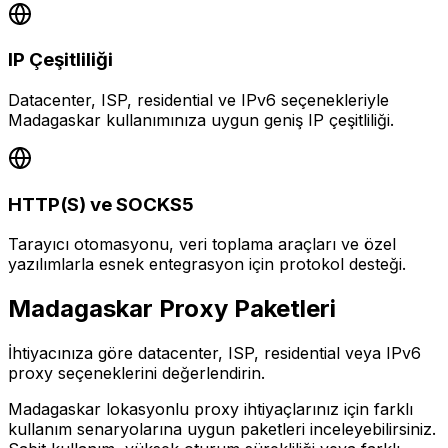
IP Çeşitliliği
Datacenter, ISP, residential ve IPv6 seçenekleriyle
Madagaskar kullanımınıza uygun geniş IP çeşitliliği.
HTTP(S) ve SOCKS5
Tarayıcı otomasyonu, veri toplama araçları ve özel
yazılımlarla esnek entegrasyon için protokol desteği.
Madagaskar
Proxy Paketleri
İhtiyacınıza göre datacenter, ISP, residential veya IPv6
proxy seçeneklerini değerlendirin.
Madagaskar lokasyonlu proxy ihtiyaçlarınız için farklı
kullanım senaryolarına uygun paketleri inceleyebilirsiniz.