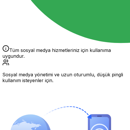
Tüm sosyal medya hizmetleriniz için kullanıma
uygundur.
Sosyal medya yönetimi ve uzun oturumlu, düşük pingli
kullanım isteyenler için.