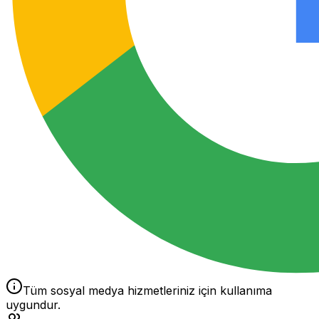
Tüm sosyal medya hizmetleriniz için kullanıma
uygundur.