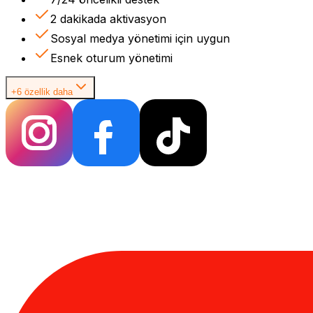
2 dakikada aktivasyon
Sosyal medya yönetimi için uygun
Esnek oturum yönetimi
+6 özellik daha