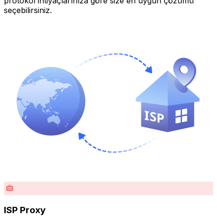
protokol ihtiyaçlarınıza göre size en uygun çözümü
seçebilirsiniz.
ISP Proxy