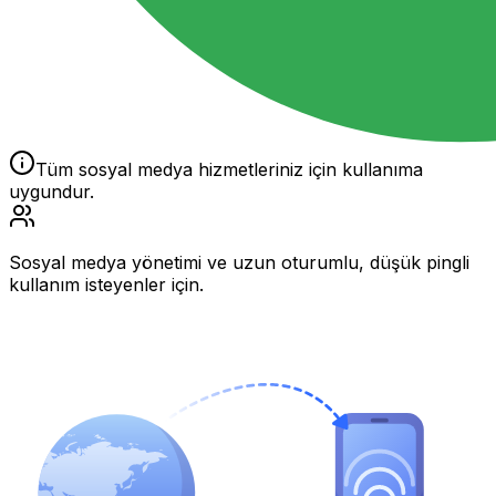
Tüm sosyal medya hizmetleriniz için kullanıma
uygundur.
Sosyal medya yönetimi ve uzun oturumlu, düşük pingli
kullanım isteyenler için.