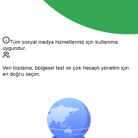
Tüm sosyal medya hizmetleriniz için kullanıma
uygundur.
Veri toplama, bölgesel test ve çok hesaplı yönetim için
en doğru seçim.