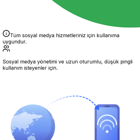
Tüm sosyal medya hizmetleriniz için kullanıma
uygundur.
Sosyal medya yönetimi ve uzun oturumlu, düşük pingli
kullanım isteyenler için.