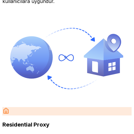
kullanıcılara uygundur.
Residential Proxy