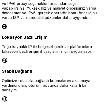
ve IPv6 proxy seçenekleri arasından seçim
yapabilirsiniz. Yüksek hız ve maliyet önceliğiniz varsa
datacenter ve IPv6; gerçek operatör itibarı önceliğiniz
varsa ISP ve residential çözümler daha uygundur.
Lokasyon Bazlı Erişim
Togo kaynaklı IP ile bölgesel içerik ve platformlara
lokasyon bazlı erişim ihtiyaçlarınız için uygun yapı.
Stabil Bağlantı
Optimize rotalarla bağlantı kopmalarını azaltmaya
yardımcı olan, oturum boyunca daha kararlı bir
deneyim.