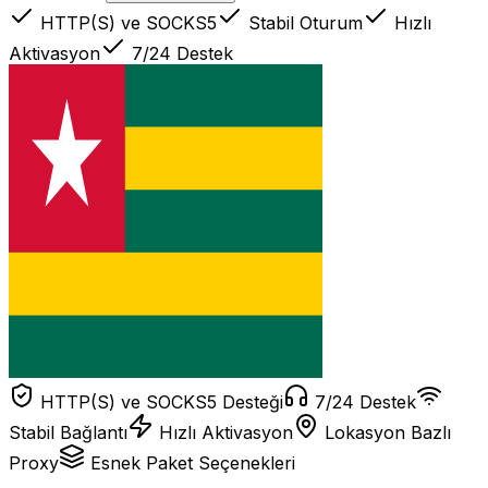
HTTP(S) ve SOCKS5
Stabil Oturum
Hızlı
Aktivasyon
7/24 Destek
HTTP(S) ve SOCKS5 Desteği
7/24 Destek
Stabil Bağlantı
Hızlı Aktivasyon
Lokasyon Bazlı
Proxy
Esnek Paket Seçenekleri