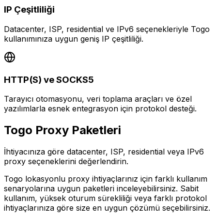
IP Çeşitliliği
Datacenter, ISP, residential ve IPv6 seçenekleriyle Togo
kullanımınıza uygun geniş IP çeşitliliği.
HTTP(S) ve SOCKS5
Tarayıcı otomasyonu, veri toplama araçları ve özel
yazılımlarla esnek entegrasyon için protokol desteği.
Togo
Proxy Paketleri
İhtiyacınıza göre datacenter, ISP, residential veya IPv6
proxy seçeneklerini değerlendirin.
Togo lokasyonlu proxy ihtiyaçlarınız için farklı kullanım
senaryolarına uygun paketleri inceleyebilirsiniz. Sabit
kullanım, yüksek oturum sürekliliği veya farklı protokol
ihtiyaçlarınıza göre size en uygun çözümü seçebilirsiniz.