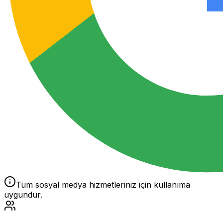
Tüm sosyal medya hizmetleriniz için kullanıma
uygundur.