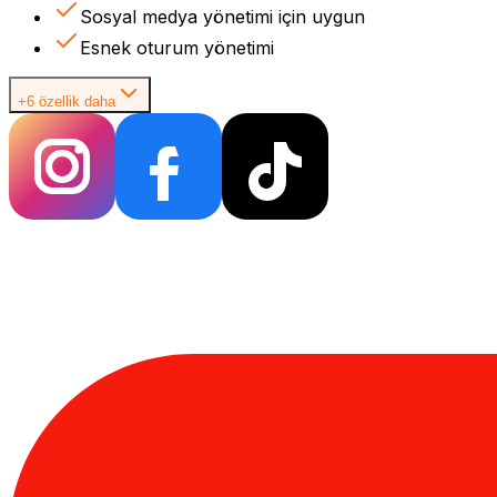
Sosyal medya yönetimi için uygun
Esnek oturum yönetimi
+6 özellik daha