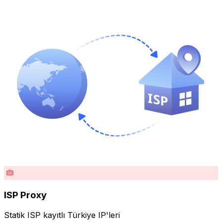
ISP Proxy
Statik ISP kayıtlı Türkiye IP'leri