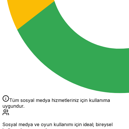
Tüm sosyal medya hizmetleriniz için kullanıma
uygundur.
Sosyal medya ve oyun kullanımı için ideal; bireysel