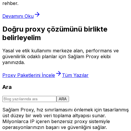
rehber.
Devamını Oku
Doğru proxy çözümünü birlikte
belirleyelim
Yasal ve etik kullanımı merkeze alan, performans ve
güvenilirlik odaklı planlar için Sağlam Proxy ekibi
yanınızda.
Proxy Paketlerini İncele
Tüm Yazılar
Ara
ARA
Sağlam Proxy, hız sınırlamasını önlemek için tasarlanmış
üst düzey bir web veri toplama altyapısı sunar.
Milyonlarca IP içeren benzersiz proxy sistemiyle
operasyonlarınızın başarı ve güvenliğini sağlar.