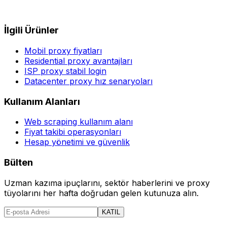
İlgili Ürünler
Mobil proxy fiyatları
Residential proxy avantajları
ISP proxy stabil login
Datacenter proxy hız senaryoları
Kullanım Alanları
Web scraping kullanım alanı
Fiyat takibi operasyonları
Hesap yönetimi ve güvenlik
Bülten
Uzman kazıma ipuçlarını, sektör haberlerini ve proxy
tüyolarını her hafta doğrudan gelen kutunuza alın.
KATIL