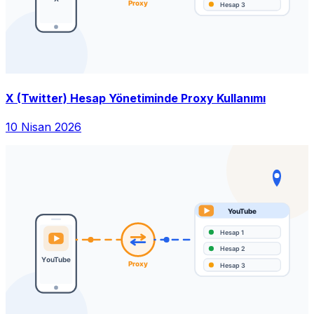
X (Twitter) Hesap Yönetiminde Proxy Kullanımı
10 Nisan 2026