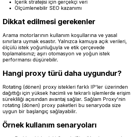
İçerik stratejisi için gerçekçi veri
Ölçümlenebilir SEO kazanımı
Dikkat edilmesi gerekenler
Arama motorlarının kullanım koşullarına ve yasal
sınırlara uymak esastır. Yalnızca kamuya açık verileri,
ölçülü istek yoğunluğuyla ve etik çerçevede
toplamalısınız; aşırı otomasyon ve yoğun istek
performansı düşürebilir.
Hangi proxy türü daha uygundur?
Rotating (dönen) proxy istekleri farklı IP'ler üzerinden
dağıttığı için yüksek hacimli ve tekrarlı işlemlerde erişim
sürekliliği açısından avantaj sağlar. Sağlam Proxy'nin
rotating (dönen) proxy paketleri bu senaryoda size
uygun bir başlangıç sağlayabilir.
Örnek kullanım senaryoları