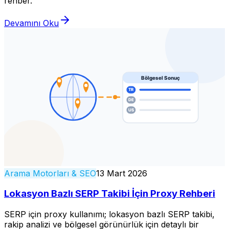
rehber.
Devamını Oku
Arama Motorları & SEO
13 Mart 2026
Lokasyon Bazlı SERP Takibi İçin Proxy Rehberi
SERP için proxy kullanımı; lokasyon bazlı SERP takibi,
rakip analizi ve bölgesel görünürlük için detaylı bir