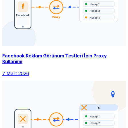
Facebook Reklam Görünüm Testleri İçin Proxy
Kullanımı
7 Mart 2026