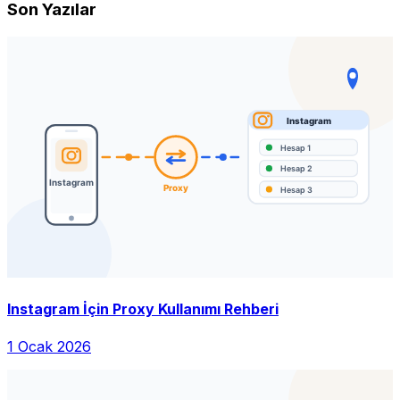
Son Yazılar
Instagram İçin Proxy Kullanımı Rehberi
1 Ocak 2026