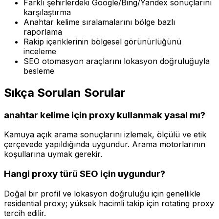
Farklı şehirlerdeki Google/Bing/Yandex sonuçlarını
karşılaştırma
Anahtar kelime sıralamalarını bölge bazlı
raporlama
Rakip içeriklerinin bölgesel görünürlüğünü
inceleme
SEO otomasyon araçlarını lokasyon doğruluğuyla
besleme
Sıkça Sorulan Sorular
anahtar kelime için proxy kullanmak yasal mı?
Kamuya açık arama sonuçlarını izlemek, ölçülü ve etik
çerçevede yapıldığında uygundur. Arama motorlarının
koşullarına uymak gerekir.
Hangi proxy türü SEO için uygundur?
Doğal bir profil ve lokasyon doğruluğu için genellikle
residential proxy; yüksek hacimli takip için rotating proxy
tercih edilir.