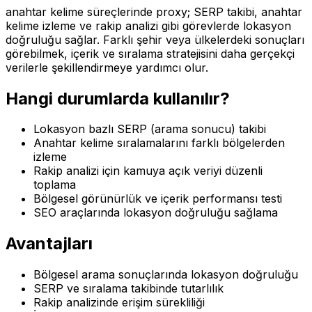
anahtar kelime süreçlerinde proxy; SERP takibi, anahtar
kelime izleme ve rakip analizi gibi görevlerde lokasyon
doğruluğu sağlar. Farklı şehir veya ülkelerdeki sonuçları
görebilmek, içerik ve sıralama stratejisini daha gerçekçi
verilerle şekillendirmeye yardımcı olur.
Hangi durumlarda kullanılır?
Lokasyon bazlı SERP (arama sonucu) takibi
Anahtar kelime sıralamalarını farklı bölgelerden
izleme
Rakip analizi için kamuya açık veriyi düzenli
toplama
Bölgesel görünürlük ve içerik performansı testi
SEO araçlarında lokasyon doğruluğu sağlama
Avantajları
Bölgesel arama sonuçlarında lokasyon doğruluğu
SERP ve sıralama takibinde tutarlılık
Rakip analizinde erişim sürekliliği