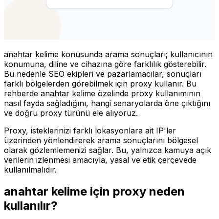
anahtar kelime konusunda arama sonuçları; kullanıcının
konumuna, diline ve cihazına göre farklılık gösterebilir.
Bu nedenle SEO ekipleri ve pazarlamacılar, sonuçları
farklı bölgelerden görebilmek için proxy kullanır. Bu
rehberde anahtar kelime özelinde proxy kullanımının
nasıl fayda sağladığını, hangi senaryolarda öne çıktığını
ve doğru proxy türünü ele alıyoruz.
Proxy, isteklerinizi farklı lokasyonlara ait IP'ler
üzerinden yönlendirerek arama sonuçlarını bölgesel
olarak gözlemlemenizi sağlar. Bu, yalnızca kamuya açık
verilerin izlenmesi amacıyla, yasal ve etik çerçevede
kullanılmalıdır.
anahtar kelime için proxy neden
kullanılır?