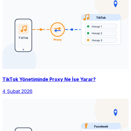
TikTok Yönetiminde Proxy Ne İşe Yarar?
4 Şubat 2026