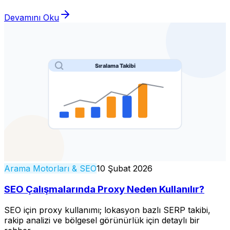
Devamını Oku
Arama Motorları & SEO
10 Şubat 2026
SEO Çalışmalarında Proxy Neden Kullanılır?
SEO için proxy kullanımı; lokasyon bazlı SERP takibi,
rakip analizi ve bölgesel görünürlük için detaylı bir