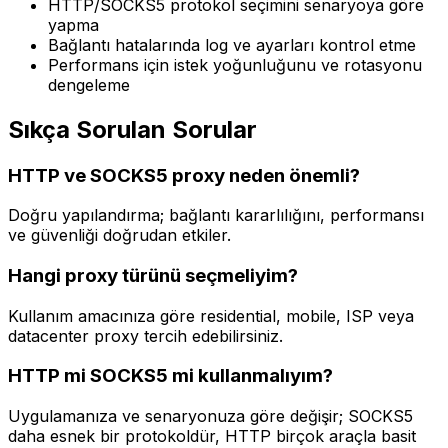
HTTP/SOCKS5 protokol seçimini senaryoya göre
yapma
Bağlantı hatalarında log ve ayarları kontrol etme
Performans için istek yoğunluğunu ve rotasyonu
dengeleme
Sıkça Sorulan Sorular
HTTP ve SOCKS5 proxy neden önemli?
Doğru yapılandırma; bağlantı kararlılığını, performansı
ve güvenliği doğrudan etkiler.
Hangi proxy türünü seçmeliyim?
Kullanım amacınıza göre residential, mobile, ISP veya
datacenter proxy tercih edebilirsiniz.
HTTP mi SOCKS5 mi kullanmalıyım?
Uygulamanıza ve senaryonuza göre değişir; SOCKS5
daha esnek bir protokoldür, HTTP birçok araçla basit