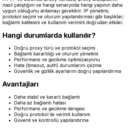
nasıl çalıştığını ve hangi senaryoda hangi yapının daha
uygun olduğunu anlamayı gerektirir. IP yönetimi,
protokol seçimi ve oturum yapılandırması gibi başlıklar;
bağlantı kalitesini ve kullanım verimini doğrudan etkiler.
Hangi durumlarda kullanılır?
Doğru proxy türü ve protokol seçimi
Bağlantı kararlılığı ve oturum yönetimi
Performans ve gecikme optimizasyonu
Hata (timeout, auth) durumlarını çözme
Güvenlik ve gizlilik ayarlarını doğru yapılandırma
Avantajları
Daha stabil ve kararlı bağlantı
Daha az bağlantı hatası
Performans ve gecikme dengesi
Doğru protokol ile verimli kullanım
Güvenli ve kontrollü yapılandırma