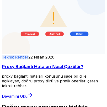
Teknik Rehber
22 Nisan 2026
Proxy Bağlantı Hataları Nasıl Çözülür?
proxy bağlantı hataları konusunu sade bir dille
açıklayan, doğru proxy türü ve pratik öneriler içeren
teknik rehber.
Devamını Oku
Doğru proxy çözümünü birlikte