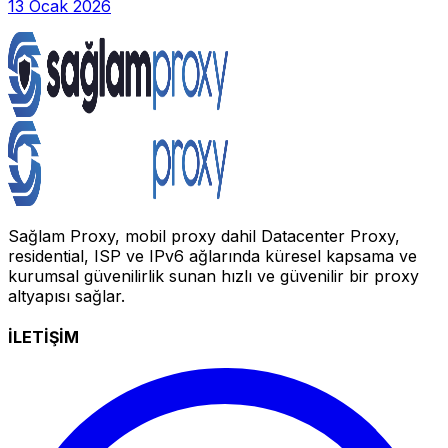
13 Ocak 2026
Sağlam Proxy, mobil proxy dahil Datacenter Proxy,
residential, ISP ve IPv6 ağlarında küresel kapsama ve
kurumsal güvenilirlik sunan hızlı ve güvenilir bir proxy
altyapısı sağlar.
İLETİŞİM