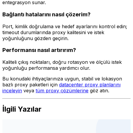
entegrasyon sunar.
Bağlantı hatalarını nasıl çözerim?
Port, kimlik doğrulama ve hedef ayarlarını kontrol edin;
timeout durumlarında proxy kalitesini ve istek
yoğunluğunu gözden geçirin.
Performansı nasıl artırırım?
Kaliteli çıkış noktaları, doğru rotasyon ve ölçülü istek
yoğunluğu performansa yardımcı olur.
Bu konudaki ihtiyaçlarınıza uygun, stabil ve lokasyon
bazlı proxy paketleri için
datacenter proxy planlarını
inceleyin
veya
tüm proxy çözümlerine
göz atın.
İlgili Yazılar