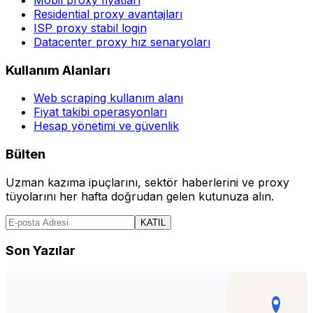
Residential proxy avantajları
ISP proxy stabil login
Datacenter proxy hız senaryoları
Kullanım Alanları
Web scraping kullanım alanı
Fiyat takibi operasyonları
Hesap yönetimi ve güvenlik
Bülten
Uzman kazıma ipuçlarını, sektör haberlerini ve proxy
tüyolarını her hafta doğrudan gelen kutunuza alın.
KATIL
Son Yazılar