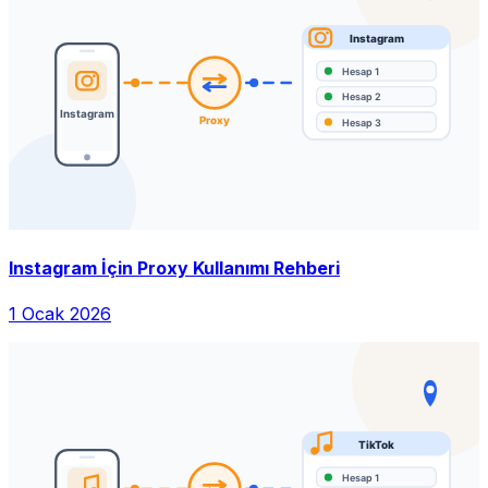
Instagram İçin Proxy Kullanımı Rehberi
1 Ocak 2026