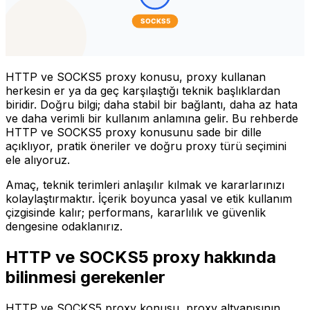
HTTP ve SOCKS5 proxy konusu, proxy kullanan
herkesin er ya da geç karşılaştığı teknik başlıklardan
biridir. Doğru bilgi; daha stabil bir bağlantı, daha az hata
ve daha verimli bir kullanım anlamına gelir. Bu rehberde
HTTP ve SOCKS5 proxy konusunu sade bir dille
açıklıyor, pratik öneriler ve doğru proxy türü seçimini
ele alıyoruz.
Amaç, teknik terimleri anlaşılır kılmak ve kararlarınızı
kolaylaştırmaktır. İçerik boyunca yasal ve etik kullanım
çizgisinde kalır; performans, kararlılık ve güvenlik
dengesine odaklanırız.
HTTP ve SOCKS5 proxy hakkında
bilinmesi gerekenler
HTTP ve SOCKS5 proxy konusu, proxy altyapısının