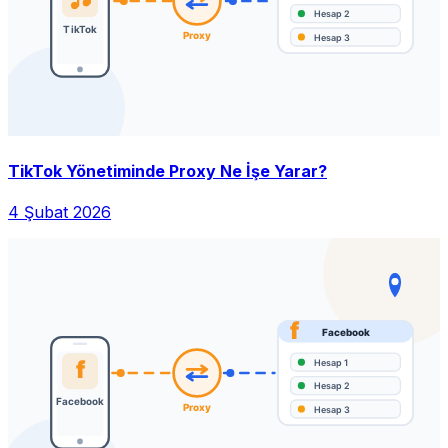
TikTok Yönetiminde Proxy Ne İşe Yarar?
4 Şubat 2026