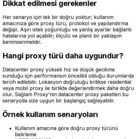
Dikkat edilmesi gerekenler
Her senaryo için tek bir doğru yoktur; kullanım
amacınıza göre proxy türü, protokol ve yapılandırma
değişir. Aşırı istek yoğunluğu ve yanlış ayarlar bağlantı
hatalarına yol açabilir; ölçülü ve planlı bir yaklaşım
benimsenmelidir.
Hangi proxy türü daha uygundur?
Datacenter proxy yüksek hız ve düşük gecikme
sunduğu için performansın öncelikli olduğu durumlarda
tercih edilebilir. Lokasyon doğruluğu kritikse residential
veya mobil proxy ile birlikte değerlendirmek daha doğru
olur. Sağlam Proxy'nin datacenter proxy paketleri bu
senaryoda size uygun bir başlangıç sağlayabilir.
Örnek kullanım senaryoları
Kullanım amacına göre doğru proxy türünü
belirleme