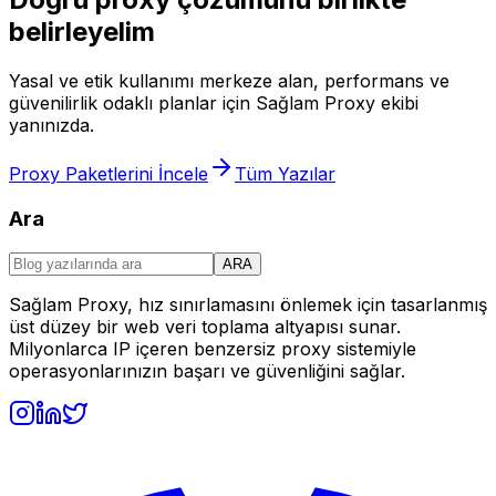
belirleyelim
Yasal ve etik kullanımı merkeze alan, performans ve
güvenilirlik odaklı planlar için Sağlam Proxy ekibi
yanınızda.
Proxy Paketlerini İncele
Tüm Yazılar
Ara
ARA
Sağlam Proxy, hız sınırlamasını önlemek için tasarlanmış
üst düzey bir web veri toplama altyapısı sunar.
Milyonlarca IP içeren benzersiz proxy sistemiyle
operasyonlarınızın başarı ve güvenliğini sağlar.