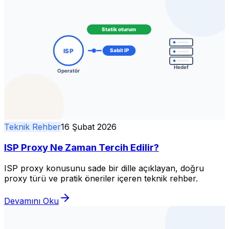
Teknik Rehber
16 Şubat 2026
ISP Proxy Ne Zaman Tercih Edilir?
ISP proxy konusunu sade bir dille açıklayan, doğru
proxy türü ve pratik öneriler içeren teknik rehber.
Devamını Oku