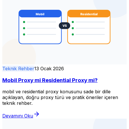
Teknik Rehber
13 Ocak 2026
Mobil Proxy mi Residential Proxy mi?
mobil ve residential proxy konusunu sade bir dille
açıklayan, doğru proxy türü ve pratik öneriler içeren
teknik rehber.
Devamını Oku