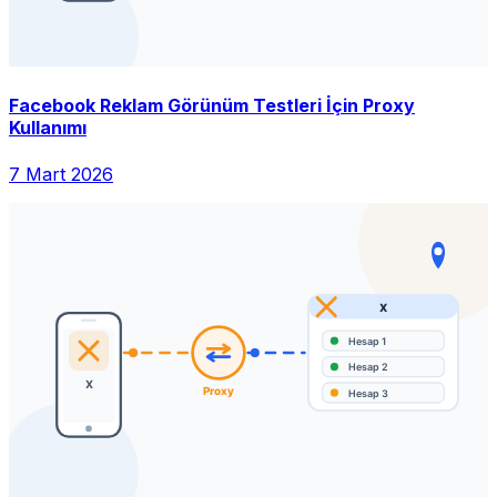
Facebook Reklam Görünüm Testleri İçin Proxy
Kullanımı
7 Mart 2026