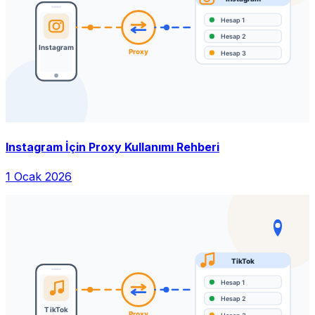
Instagram İçin Proxy Kullanımı Rehberi
1 Ocak 2026