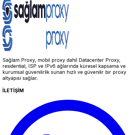
Sağlam Proxy, mobil proxy dahil Datacenter Proxy,
residential, ISP ve IPv6 ağlarında küresel kapsama ve
kurumsal güvenilirlik sunan hızlı ve güvenilir bir proxy
altyapısı sağlar.
İLETİŞİM