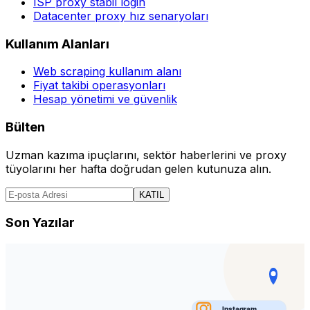
ISP proxy stabil login
Datacenter proxy hız senaryoları
Kullanım Alanları
Web scraping kullanım alanı
Fiyat takibi operasyonları
Hesap yönetimi ve güvenlik
Bülten
Uzman kazıma ipuçlarını, sektör haberlerini ve proxy
tüyolarını her hafta doğrudan gelen kutunuza alın.
KATIL
Son Yazılar