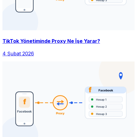
TikTok Yönetiminde Proxy Ne İşe Yarar?
4 Şubat 2026