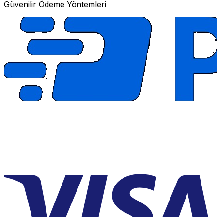
Güvenilir Ödeme Yöntemleri