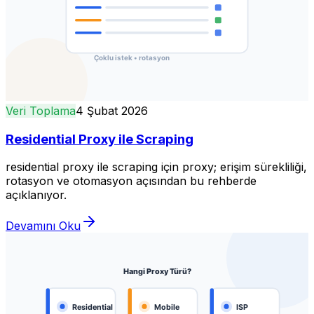
Veri Toplama
4 Şubat 2026
Residential Proxy ile Scraping
residential proxy ile scraping için proxy; erişim sürekliliği,
rotasyon ve otomasyon açısından bu rehberde
açıklanıyor.
Devamını Oku