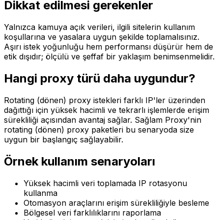
Dikkat edilmesi gerekenler
Yalnızca kamuya açık verileri, ilgili sitelerin kullanım
koşullarına ve yasalara uygun şekilde toplamalısınız.
Aşırı istek yoğunluğu hem performansı düşürür hem de
etik dışıdır; ölçülü ve şeffaf bir yaklaşım benimsenmelidir.
Hangi proxy türü daha uygundur?
Rotating (dönen) proxy istekleri farklı IP'ler üzerinden
dağıttığı için yüksek hacimli ve tekrarlı işlemlerde erişim
sürekliliği açısından avantaj sağlar. Sağlam Proxy'nin
rotating (dönen) proxy paketleri bu senaryoda size
uygun bir başlangıç sağlayabilir.
Örnek kullanım senaryoları
Yüksek hacimli veri toplamada IP rotasyonu
kullanma
Otomasyon araçlarını erişim sürekliliğiyle besleme
Bölgesel veri farklılıklarını raporlama