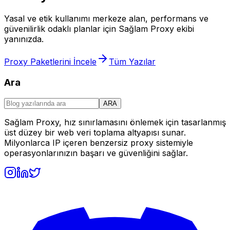
Yasal ve etik kullanımı merkeze alan, performans ve
güvenilirlik odaklı planlar için Sağlam Proxy ekibi
yanınızda.
Proxy Paketlerini İncele
Tüm Yazılar
Ara
ARA
Sağlam Proxy, hız sınırlamasını önlemek için tasarlanmış
üst düzey bir web veri toplama altyapısı sunar.
Milyonlarca IP içeren benzersiz proxy sistemiyle
operasyonlarınızın başarı ve güvenliğini sağlar.