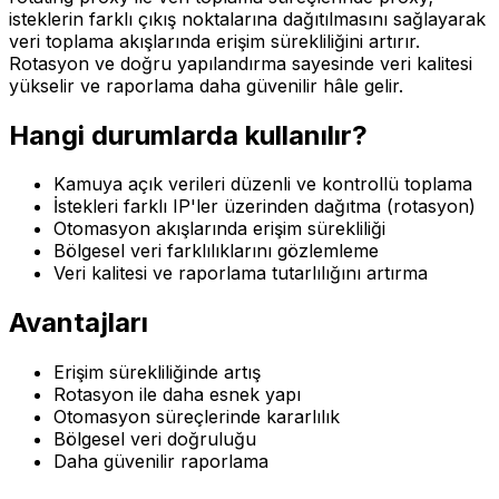
isteklerin farklı çıkış noktalarına dağıtılmasını sağlayarak
veri toplama akışlarında erişim sürekliliğini artırır.
Rotasyon ve doğru yapılandırma sayesinde veri kalitesi
yükselir ve raporlama daha güvenilir hâle gelir.
Hangi durumlarda kullanılır?
Kamuya açık verileri düzenli ve kontrollü toplama
İstekleri farklı IP'ler üzerinden dağıtma (rotasyon)
Otomasyon akışlarında erişim sürekliliği
Bölgesel veri farklılıklarını gözlemleme
Veri kalitesi ve raporlama tutarlılığını artırma
Avantajları
Erişim sürekliliğinde artış
Rotasyon ile daha esnek yapı
Otomasyon süreçlerinde kararlılık
Bölgesel veri doğruluğu
Daha güvenilir raporlama