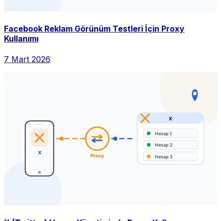
Facebook Reklam Görünüm Testleri İçin Proxy
Kullanımı
7 Mart 2026