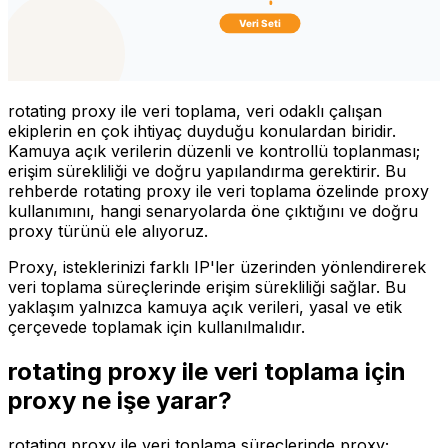
rotating proxy ile veri toplama, veri odaklı çalışan
ekiplerin en çok ihtiyaç duyduğu konulardan biridir.
Kamuya açık verilerin düzenli ve kontrollü toplanması;
erişim sürekliliği ve doğru yapılandırma gerektirir. Bu
rehberde rotating proxy ile veri toplama özelinde proxy
kullanımını, hangi senaryolarda öne çıktığını ve doğru
proxy türünü ele alıyoruz.
Proxy, isteklerinizi farklı IP'ler üzerinden yönlendirerek
veri toplama süreçlerinde erişim sürekliliği sağlar. Bu
yaklaşım yalnızca kamuya açık verileri, yasal ve etik
çerçevede toplamak için kullanılmalıdır.
rotating proxy ile veri toplama için
proxy ne işe yarar?
rotating proxy ile veri toplama süreçlerinde proxy;