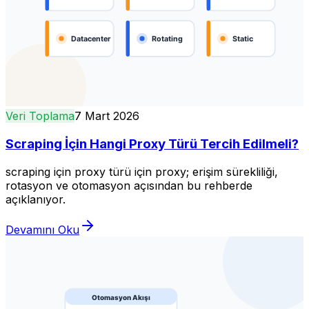
Veri Toplama
7 Mart 2026
Scraping İçin Hangi Proxy Türü Tercih Edilmeli?
scraping için proxy türü için proxy; erişim sürekliliği,
rotasyon ve otomasyon açısından bu rehberde
açıklanıyor.
Devamını Oku