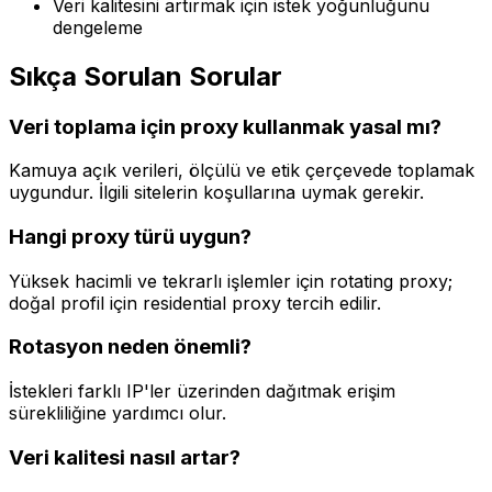
Veri kalitesini artırmak için istek yoğunluğunu
dengeleme
Sıkça Sorulan Sorular
Veri toplama için proxy kullanmak yasal mı?
Kamuya açık verileri, ölçülü ve etik çerçevede toplamak
uygundur. İlgili sitelerin koşullarına uymak gerekir.
Hangi proxy türü uygun?
Yüksek hacimli ve tekrarlı işlemler için rotating proxy;
doğal profil için residential proxy tercih edilir.
Rotasyon neden önemli?
İstekleri farklı IP'ler üzerinden dağıtmak erişim
sürekliliğine yardımcı olur.
Veri kalitesi nasıl artar?