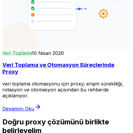
Veri Toplama
10 Nisan 2026
Veri Toplama ve Otomasyon Süreçlerinde
Proxy
veri toplama otomasyonu için proxy; erişim sürekliliği,
rotasyon ve otomasyon açısından bu rehberde
açıklanıyor.
Devamını Oku
Doğru proxy çözümünü birlikte
belirleyelim