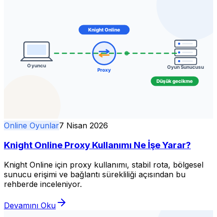
Online Oyunlar
7 Nisan 2026
Knight Online Proxy Kullanımı Ne İşe Yarar?
Knight Online için proxy kullanımı, stabil rota, bölgesel
sunucu erişimi ve bağlantı sürekliliği açısından bu
rehberde inceleniyor.
Devamını Oku