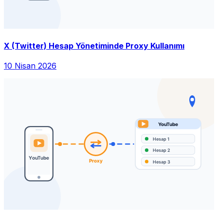
X (Twitter) Hesap Yönetiminde Proxy Kullanımı
10 Nisan 2026