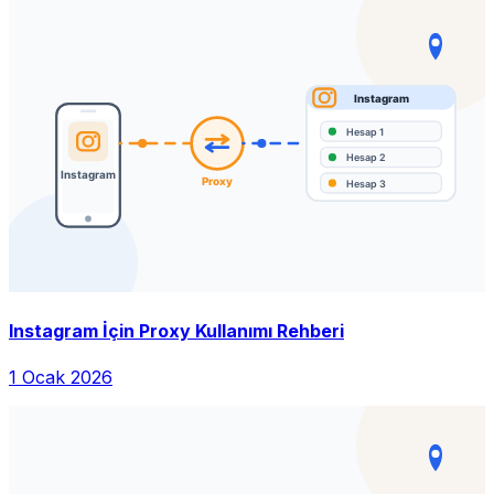
Instagram İçin Proxy Kullanımı Rehberi
1 Ocak 2026