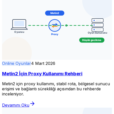
Online Oyunlar
4 Mart 2026
Metin2 İçin Proxy Kullanımı Rehberi
Metin2 için proxy kullanımı, stabil rota, bölgesel sunucu
erişimi ve bağlantı sürekliliği açısından bu rehberde
inceleniyor.
Devamını Oku