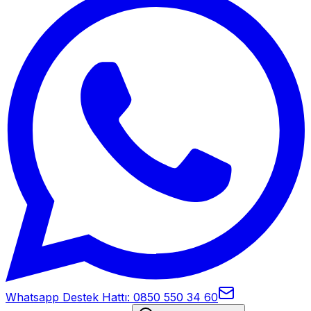
Whatsapp Destek Hattı: 0850 550 34 60