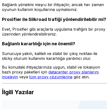
Bağlantı yönetimi meşru bir ihtiyaçtır; ancak her zaman
oyunun kullanım koşullarına uymalısınız.
Proxifier ile Silkroad trafiği yönlendirilebilir mi?
Evet, Proxifier gibi araçlarla uygulama trafiğini bir proxy
üzerinden yönlendirebilirsiniz.
Bağlantı kararlılığı için ne önemli?
Sunucuya yakın, kaliteli ve stabil bir çıkış noktası ile
sticky oturum kullanımı kararlılığa yardımcı olur.
Bu konudaki ihtiyaçlarınıza uygun, stabil ve lokasyon
bazlı proxy paketleri için
datacenter proxy planlarını
inceleyin
veya
tüm proxy çözümlerine
göz atın.
İlgili Yazılar