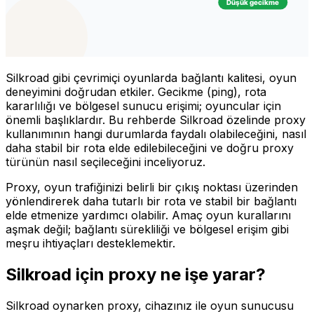
Silkroad gibi çevrimiçi oyunlarda bağlantı kalitesi, oyun
deneyimini doğrudan etkiler. Gecikme (ping), rota
kararlılığı ve bölgesel sunucu erişimi; oyuncular için
önemli başlıklardır. Bu rehberde Silkroad özelinde proxy
kullanımının hangi durumlarda faydalı olabileceğini, nasıl
daha stabil bir rota elde edilebileceğini ve doğru proxy
türünün nasıl seçileceğini inceliyoruz.
Proxy, oyun trafiğinizi belirli bir çıkış noktası üzerinden
yönlendirerek daha tutarlı bir rota ve stabil bir bağlantı
elde etmenize yardımcı olabilir. Amaç oyun kurallarını
aşmak değil; bağlantı sürekliliği ve bölgesel erişim gibi
meşru ihtiyaçları desteklemektir.
Silkroad için proxy ne işe yarar?
Silkroad oynarken proxy, cihazınız ile oyun sunucusu