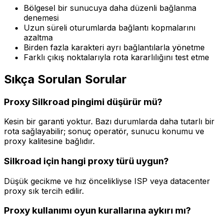
Bölgesel bir sunucuya daha düzenli bağlanma
denemesi
Uzun süreli oturumlarda bağlantı kopmalarını
azaltma
Birden fazla karakteri ayrı bağlantılarla yönetme
Farklı çıkış noktalarıyla rota kararlılığını test etme
Sıkça Sorulan Sorular
Proxy Silkroad pingimi düşürür mü?
Kesin bir garanti yoktur. Bazı durumlarda daha tutarlı bir
rota sağlayabilir; sonuç operatör, sunucu konumu ve
proxy kalitesine bağlıdır.
Silkroad için hangi proxy türü uygun?
Düşük gecikme ve hız öncelikliyse ISP veya datacenter
proxy sık tercih edilir.
Proxy kullanımı oyun kurallarına aykırı mı?