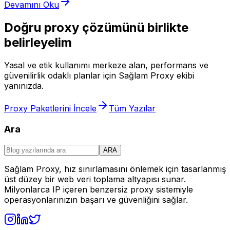
Devamını Oku
Doğru proxy çözümünü birlikte
belirleyelim
Yasal ve etik kullanımı merkeze alan, performans ve
güvenilirlik odaklı planlar için Sağlam Proxy ekibi
yanınızda.
Proxy Paketlerini İncele
Tüm Yazılar
Ara
ARA
Sağlam Proxy, hız sınırlamasını önlemek için tasarlanmış
üst düzey bir web veri toplama altyapısı sunar.
Milyonlarca IP içeren benzersiz proxy sistemiyle
operasyonlarınızın başarı ve güvenliğini sağlar.