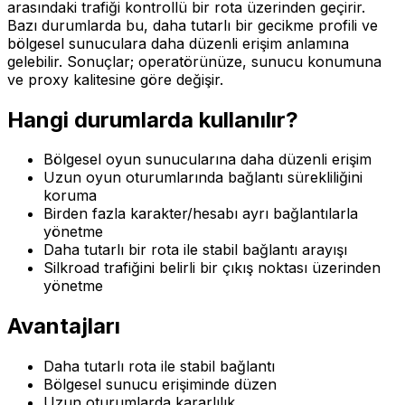
arasındaki trafiği kontrollü bir rota üzerinden geçirir.
Bazı durumlarda bu, daha tutarlı bir gecikme profili ve
bölgesel sunuculara daha düzenli erişim anlamına
gelebilir. Sonuçlar; operatörünüze, sunucu konumuna
ve proxy kalitesine göre değişir.
Hangi durumlarda kullanılır?
Bölgesel oyun sunucularına daha düzenli erişim
Uzun oyun oturumlarında bağlantı sürekliliğini
koruma
Birden fazla karakter/hesabı ayrı bağlantılarla
yönetme
Daha tutarlı bir rota ile stabil bağlantı arayışı
Silkroad trafiğini belirli bir çıkış noktası üzerinden
yönetme
Avantajları
Daha tutarlı rota ile stabil bağlantı
Bölgesel sunucu erişiminde düzen
Uzun oturumlarda kararlılık