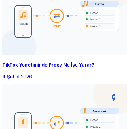
TikTok Yönetiminde Proxy Ne İşe Yarar?
4 Şubat 2026