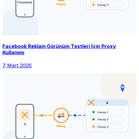
Facebook Reklam Görünüm Testleri İçin Proxy
Kullanımı
7 Mart 2026