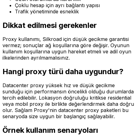
Çoklu hesap için ayrı bağlantı yapısı
Trafik yönetiminde esneklik
Dikkat edilmesi gerekenler
Proxy kullanımı, Silkroad için düşük gecikme garantisi
vermez; sonuçlar ağ koşullarına göre değişir. Oyunun
kullanım koşullarına uygun hareket etmeli ve adil oyun
ilkelerinden ayrılmamalısınız.
Hangi proxy türü daha uygundur?
Datacenter proxy yüksek hız ve düşük gecikme
sunduğu için performansın öncelikli olduğu durumlarda
tercih edilebilir. Lokasyon doğruluğu kritikse residential
veya mobil proxy ile birlikte değerlendirmek daha doğru
olur. Sağlam Proxy'nin datacenter proxy paketleri bu
senaryoda size uygun bir başlangıç sağlayabilir.
Örnek kullanım senaryoları