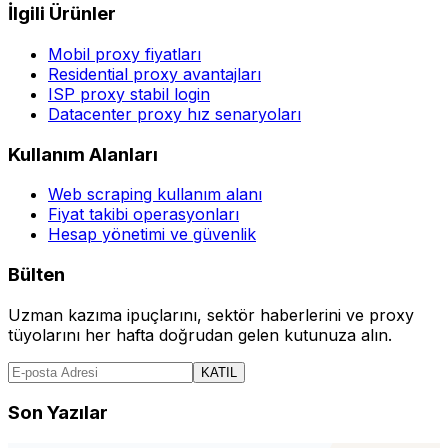
İlgili Ürünler
Mobil proxy fiyatları
Residential proxy avantajları
ISP proxy stabil login
Datacenter proxy hız senaryoları
Kullanım Alanları
Web scraping kullanım alanı
Fiyat takibi operasyonları
Hesap yönetimi ve güvenlik
Bülten
Uzman kazıma ipuçlarını, sektör haberlerini ve proxy
tüyolarını her hafta doğrudan gelen kutunuza alın.
KATIL
Son Yazılar