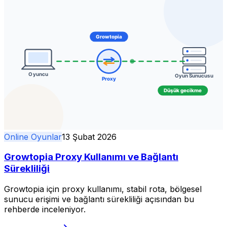
Online Oyunlar
13 Şubat 2026
Growtopia Proxy Kullanımı ve Bağlantı
Sürekliliği
Growtopia için proxy kullanımı, stabil rota, bölgesel
sunucu erişimi ve bağlantı sürekliliği açısından bu
rehberde inceleniyor.