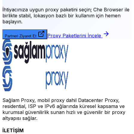
İhtiyacınıza uygun proxy paketini seçin;
Che Browser
ile
birlikte stabil, lokasyon bazlı bir kullanım için hemen
başlayın.
Proxy Paketlerini İncele
Partneri Ziyaret Et
Sağlam Proxy, mobil proxy dahil Datacenter Proxy,
residential, ISP ve IPv6 ağlarında küresel kapsama ve
kurumsal güvenilirlik sunan hızlı ve güvenilir bir proxy
altyapısı sağlar.
İLETİŞİM