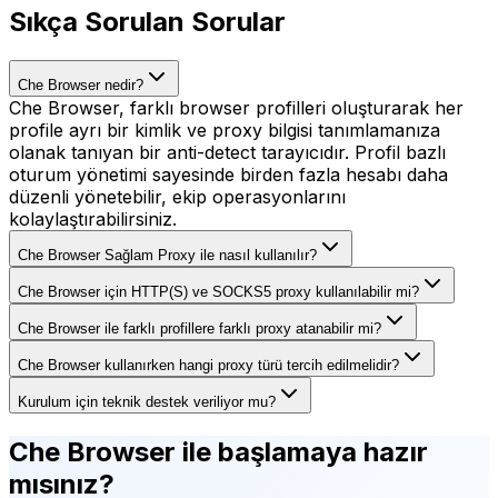
Sıkça Sorulan Sorular
Che Browser nedir?
Che Browser, farklı browser profilleri oluşturarak her
profile ayrı bir kimlik ve proxy bilgisi tanımlamanıza
olanak tanıyan bir anti-detect tarayıcıdır. Profil bazlı
oturum yönetimi sayesinde birden fazla hesabı daha
düzenli yönetebilir, ekip operasyonlarını
kolaylaştırabilirsiniz.
Che Browser Sağlam Proxy ile nasıl kullanılır?
Che Browser için HTTP(S) ve SOCKS5 proxy kullanılabilir mi?
Che Browser ile farklı profillere farklı proxy atanabilir mi?
Che Browser kullanırken hangi proxy türü tercih edilmelidir?
Kurulum için teknik destek veriliyor mu?
Che Browser
ile başlamaya hazır
mısınız?