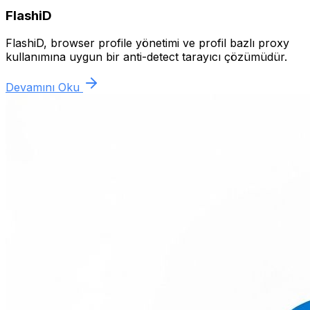
FlashiD
FlashiD, browser profile yönetimi ve profil bazlı proxy
kullanımına uygun bir anti-detect tarayıcı çözümüdür.
Devamını Oku