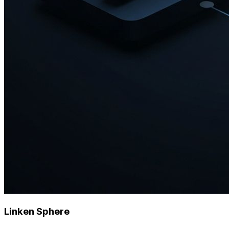
Linken Sphere