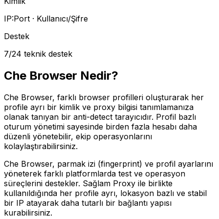
Kimlik
IP:Port · Kullanıcı/Şifre
Destek
7/24 teknik destek
Che Browser
Nedir?
Che Browser, farklı browser profilleri oluşturarak her
profile ayrı bir kimlik ve proxy bilgisi tanımlamanıza
olanak tanıyan bir anti-detect tarayıcıdır. Profil bazlı
oturum yönetimi sayesinde birden fazla hesabı daha
düzenli yönetebilir, ekip operasyonlarını
kolaylaştırabilirsiniz.
Che Browser, parmak izi (fingerprint) ve profil ayarlarını
yöneterek farklı platformlarda test ve operasyon
süreçlerini destekler. Sağlam Proxy ile birlikte
kullanıldığında her profile ayrı, lokasyon bazlı ve stabil
bir IP atayarak daha tutarlı bir bağlantı yapısı
kurabilirsiniz.