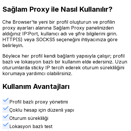
Sağlam Proxy ile Nasıl Kullanılır?
Che Browser'te yeni bir profil oluşturun ve profilin
proxy ayarları alanına Sağlam Proxy panelinizden
aldığınız IP:Port, kullanıcı adı ve şifre bilgilerini girin.
HTTP(S) veya SOCKS5 seçeneğini ihtiyacınıza göre
belirleyin.
Böylece her profil kendi bağlantı yapısıyla çalışır; profil
bazlı ve lokasyon bazlı bir kullanım elde edersiniz. Uzun
oturumlarda sticky IP tercih ederek oturum sürekliliğini
korumaya yardımcı olabilirsiniz.
Kullanım Avantajları
Profil bazlı proxy yönetimi
Çoklu hesap için düzenli yapı
Oturum sürekliliği
Lokasyon bazlı test