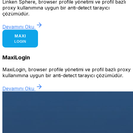
Linken Sphere, browser profile yönetimi ve profil bazlı
proxy kullanımına uygun bir anti-detect tarayıcı
çözümüdür.
Devamını Oku
MaxiLogin
MaxiLogin, browser profile yönetimi ve profil bazlı proxy
kullanımına uygun bir anti-detect tarayıcı çözümüdür.
Devamını Oku