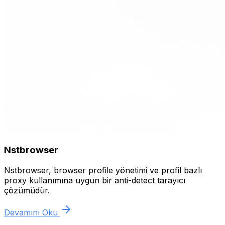
Nstbrowser
Nstbrowser, browser profile yönetimi ve profil bazlı
proxy kullanımına uygun bir anti-detect tarayıcı
çözümüdür.
Devamını Oku