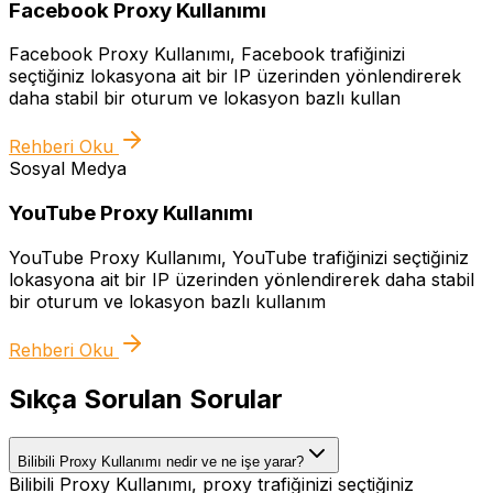
Facebook Proxy Kullanımı
Facebook Proxy Kullanımı, Facebook trafiğinizi
seçtiğiniz lokasyona ait bir IP üzerinden yönlendirerek
daha stabil bir oturum ve lokasyon bazlı kullan
Rehberi Oku
Sosyal Medya
YouTube Proxy Kullanımı
YouTube Proxy Kullanımı, YouTube trafiğinizi seçtiğiniz
lokasyona ait bir IP üzerinden yönlendirerek daha stabil
bir oturum ve lokasyon bazlı kullanım
Rehberi Oku
Sıkça Sorulan Sorular
Bilibili Proxy Kullanımı nedir ve ne işe yarar?
Bilibili Proxy Kullanımı, proxy trafiğinizi seçtiğiniz