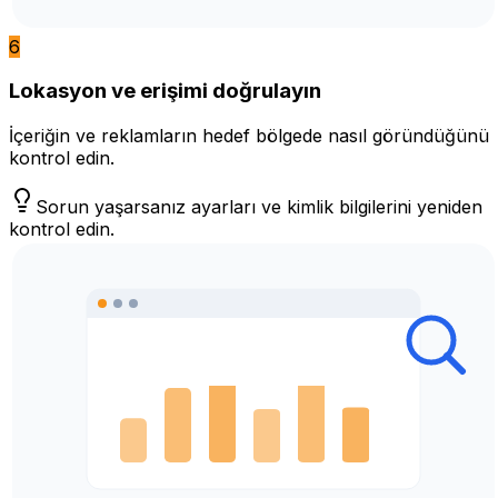
6
Lokasyon ve erişimi doğrulayın
İçeriğin ve reklamların hedef bölgede nasıl göründüğünü
kontrol edin.
Sorun yaşarsanız ayarları ve kimlik bilgilerini yeniden
kontrol edin.