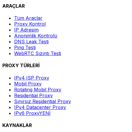
ARAÇLAR
Tüm Araçlar
Proxy Kontrol
IP Adresim
Anonimlik Kontrolü
DNS Leak Testi
Ping Testi
WebRTC Sızıntı Testi
PROXY TÜRLERİ
IPv4 ISP Proxy
Mobil Proxy
Rotating Mobil Proxy
Residential Proxy
Sınırsız Residential Proxy
IPv4 Datacenter Proxy
IPv6 Proxy
YENİ
KAYNAKLAR