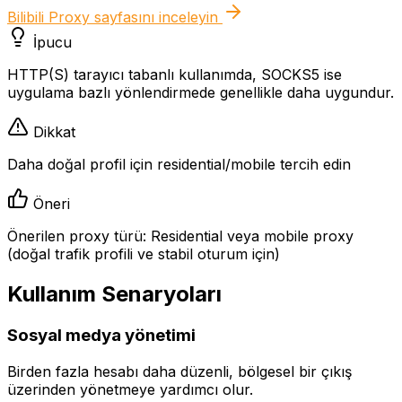
Bilibili Proxy
sayfasını inceleyin
İpucu
HTTP(S) tarayıcı tabanlı kullanımda, SOCKS5 ise
uygulama bazlı yönlendirmede genellikle daha uygundur.
Dikkat
Daha doğal profil için residential/mobile tercih edin
Öneri
Önerilen proxy türü: Residential veya mobile proxy
(doğal trafik profili ve stabil oturum için)
Kullanım Senaryoları
Sosyal medya yönetimi
Birden fazla hesabı daha düzenli, bölgesel bir çıkış
üzerinden yönetmeye yardımcı olur.