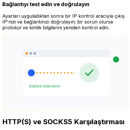
Bağlantıyı test edin ve doğrulayın
Ayarları uyguladıktan sonra bir IP kontrol aracıyla çıkış
IP'nizi ve bağlantınızı doğrulayın; bir sorun olursa
protokol ve kimlik bilgilerini yeniden kontrol edin.
HTTP(S) ve SOCKS5 Karşılaştırması