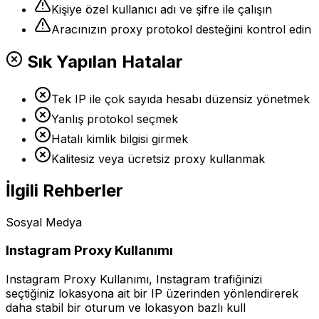
Kişiye özel kullanıcı adı ve şifre ile çalışın
Aracınızın proxy protokol desteğini kontrol edin
Sık Yapılan Hatalar
Tek IP ile çok sayıda hesabı düzensiz yönetmek
Yanlış protokol seçmek
Hatalı kimlik bilgisi girmek
Kalitesiz veya ücretsiz proxy kullanmak
İlgili Rehberler
Sosyal Medya
Instagram Proxy Kullanımı
Instagram Proxy Kullanımı, Instagram trafiğinizi
seçtiğiniz lokasyona ait bir IP üzerinden yönlendirerek
daha stabil bir oturum ve lokasyon bazlı kull