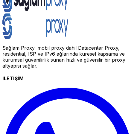
Sağlam Proxy, mobil proxy dahil Datacenter Proxy,
residential, ISP ve IPv6 ağlarında küresel kapsama ve
kurumsal güvenilirlik sunan hızlı ve güvenilir bir proxy
altyapısı sağlar.
İLETİŞİM