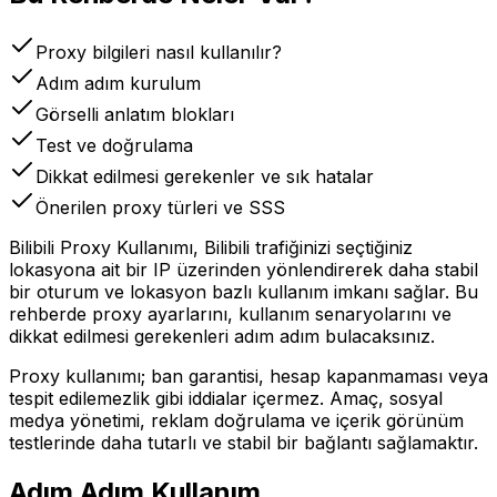
Proxy bilgileri nasıl kullanılır?
Adım adım kurulum
Görselli anlatım blokları
Test ve doğrulama
Dikkat edilmesi gerekenler ve sık hatalar
Önerilen proxy türleri ve SSS
Bilibili Proxy Kullanımı, Bilibili trafiğinizi seçtiğiniz
lokasyona ait bir IP üzerinden yönlendirerek daha stabil
bir oturum ve lokasyon bazlı kullanım imkanı sağlar. Bu
rehberde proxy ayarlarını, kullanım senaryolarını ve
dikkat edilmesi gerekenleri adım adım bulacaksınız.
Proxy kullanımı; ban garantisi, hesap kapanmaması veya
tespit edilemezlik gibi iddialar içermez. Amaç, sosyal
medya yönetimi, reklam doğrulama ve içerik görünüm
testlerinde daha tutarlı ve stabil bir bağlantı sağlamaktır.
Adım Adım Kullanım