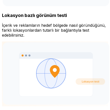
Lokasyon bazlı görünüm testi
İçerik ve reklamların hedef bölgede nasıl göründüğünü,
farklı lokasyonlardan tutarlı bir bağlantıyla test
edebilirsiniz.