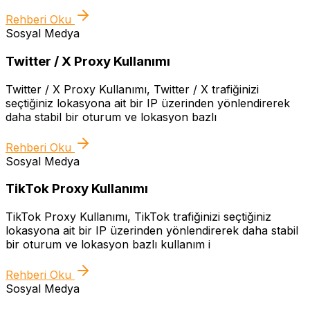
Rehberi Oku
Sosyal Medya
Twitter / X Proxy Kullanımı
Twitter / X Proxy Kullanımı, Twitter / X trafiğinizi
seçtiğiniz lokasyona ait bir IP üzerinden yönlendirerek
daha stabil bir oturum ve lokasyon bazlı
Rehberi Oku
Sosyal Medya
TikTok Proxy Kullanımı
TikTok Proxy Kullanımı, TikTok trafiğinizi seçtiğiniz
lokasyona ait bir IP üzerinden yönlendirerek daha stabil
bir oturum ve lokasyon bazlı kullanım i
Rehberi Oku
Sosyal Medya