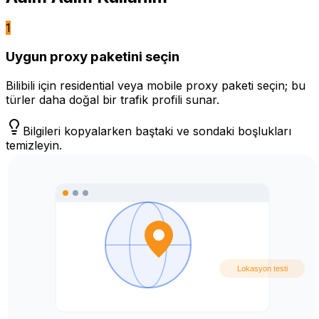
1
Uygun proxy paketini seçin
Bilibili için residential veya mobile proxy paketi seçin; bu
türler daha doğal bir trafik profili sunar.
Bilgileri kopyalarken baştaki ve sondaki boşlukları
temizleyin.