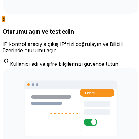
5
Oturumu açın ve test edin
IP kontrol aracıyla çıkış IP'nizi doğrulayın ve Bilibili
üzerinde oturumu açın.
Kullanıcı adı ve şifre bilgilerinizi güvende tutun.