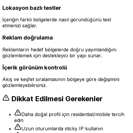
Lokasyon bazlı testler
İçeriğin farklı bölgelerde nasıl göründüğünü test
etmenizi sağlar.
Reklam doğrulama
Reklamların hedef bölgelerde doğru yayınlandığını
gözlemlemek için destekleyici bir yapı sunar.
İçerik görünüm kontrolü
Akış ve keşfet sıralamasının bölgeye göre değişimini
gözlemleyebilirsiniz.
Dikkat Edilmesi Gerekenler
Daha doğal profil için residential/mobile tercih
edin
Uzun oturumlarda sticky IP kullanın