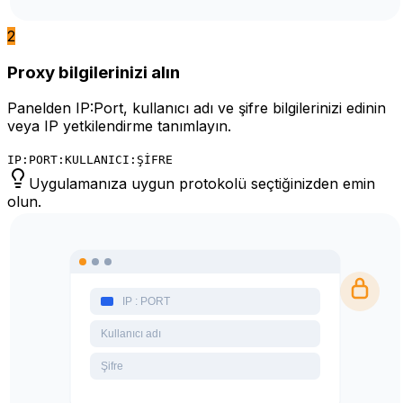
2
Proxy bilgilerinizi alın
Panelden IP:Port, kullanıcı adı ve şifre bilgilerinizi edinin
veya IP yetkilendirme tanımlayın.
IP:PORT:KULLANICI:ŞİFRE
Uygulamanıza uygun protokolü seçtiğinizden emin
olun.