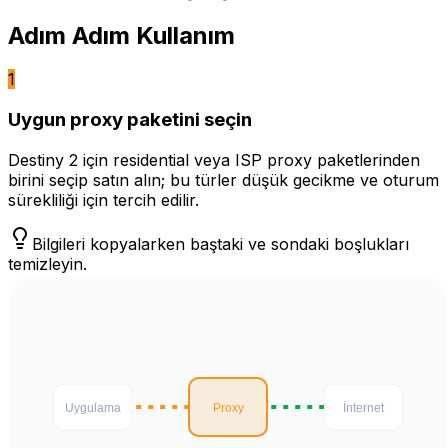
Adım Adım Kullanım
1
Uygun proxy paketini seçin
Destiny 2 için residential veya ISP proxy paketlerinden
birini seçip satın alın; bu türler düşük gecikme ve oturum
sürekliliği için tercih edilir.
Bilgileri kopyalarken baştaki ve sondaki boşlukları
temizleyin.