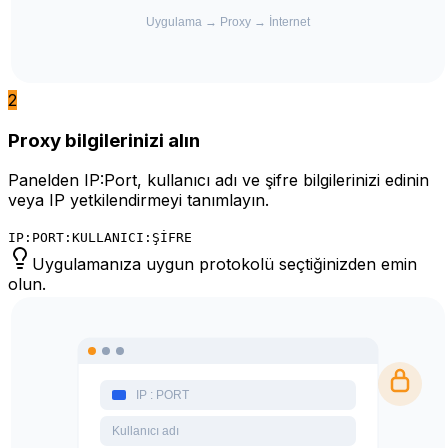
2
Proxy bilgilerinizi alın
Panelden IP:Port, kullanıcı adı ve şifre bilgilerinizi edinin
veya IP yetkilendirmeyi tanımlayın.
IP:PORT:KULLANICI:ŞİFRE
Uygulamanıza uygun protokolü seçtiğinizden emin
olun.