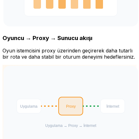
Oyuncu → Proxy → Sunucu akışı
Oyun istemcisini proxy üzerinden geçirerek daha tutarlı
bir rota ve daha stabil bir oturum deneyimi hedeflersiniz.