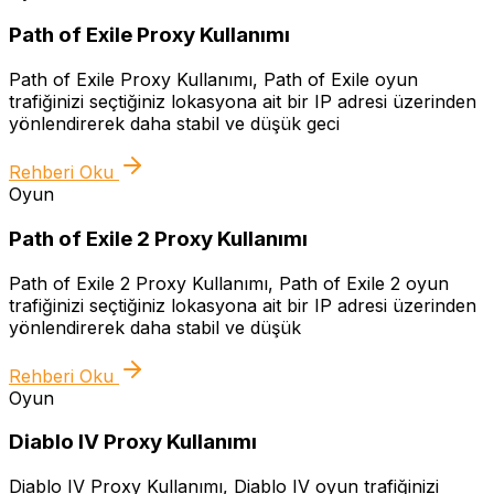
Path of Exile Proxy Kullanımı
Path of Exile Proxy Kullanımı, Path of Exile oyun
trafiğinizi seçtiğiniz lokasyona ait bir IP adresi üzerinden
yönlendirerek daha stabil ve düşük geci
Rehberi Oku
Oyun
Path of Exile 2 Proxy Kullanımı
Path of Exile 2 Proxy Kullanımı, Path of Exile 2 oyun
trafiğinizi seçtiğiniz lokasyona ait bir IP adresi üzerinden
yönlendirerek daha stabil ve düşük
Rehberi Oku
Oyun
Diablo IV Proxy Kullanımı
Diablo IV Proxy Kullanımı, Diablo IV oyun trafiğinizi