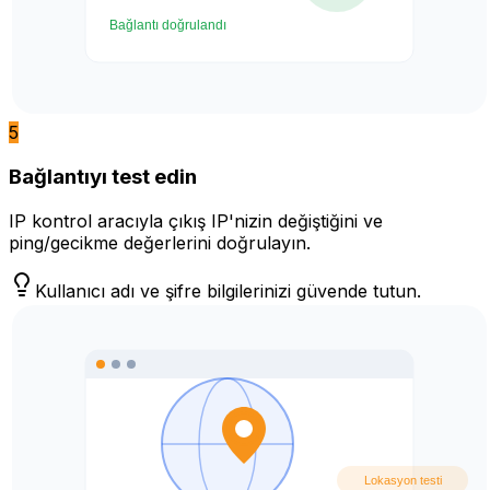
5
Bağlantıyı test edin
IP kontrol aracıyla çıkış IP'nizin değiştiğini ve
ping/gecikme değerlerini doğrulayın.
Kullanıcı adı ve şifre bilgilerinizi güvende tutun.