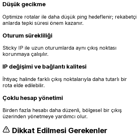
Düşük gecikme
Optimize rotalar ile daha düşük ping hedeflenir; rekabetçi
anlarda tepki süresi önem kazanır.
Oturum sürekliliği
Sticky IP ile uzun oturumlarda aynı çıkış noktası
korunmaya çalışılır.
IP değişimi ve bağlantı kalitesi
İhtiyaç halinde farklı çıkış noktalarıyla daha tutarlı bir
rota elde edilebilir.
Çoklu hesap yönetimi
Birden fazla hesabı daha düzenli, bölgesel bir çıkış
üzerinden yönetmeye yardımcı olur.
Dikkat Edilmesi Gerekenler