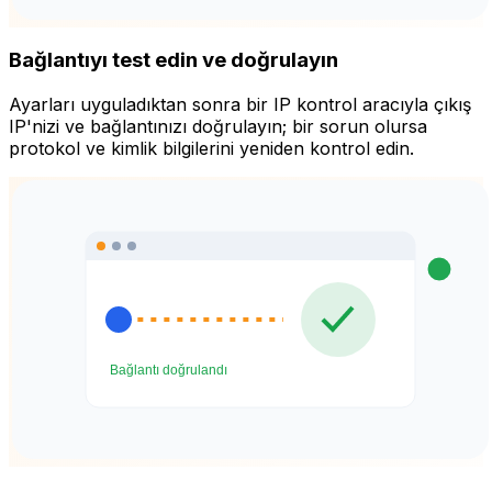
Bağlantıyı test edin ve doğrulayın
Ayarları uyguladıktan sonra bir IP kontrol aracıyla çıkış
IP'nizi ve bağlantınızı doğrulayın; bir sorun olursa
protokol ve kimlik bilgilerini yeniden kontrol edin.