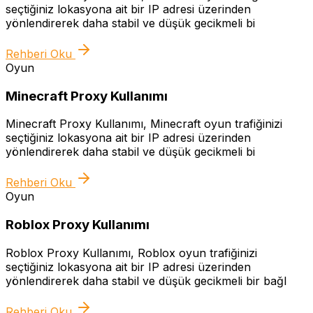
seçtiğiniz lokasyona ait bir IP adresi üzerinden
yönlendirerek daha stabil ve düşük gecikmeli bi
Rehberi Oku
Oyun
Minecraft Proxy Kullanımı
Minecraft Proxy Kullanımı, Minecraft oyun trafiğinizi
seçtiğiniz lokasyona ait bir IP adresi üzerinden
yönlendirerek daha stabil ve düşük gecikmeli bi
Rehberi Oku
Oyun
Roblox Proxy Kullanımı
Roblox Proxy Kullanımı, Roblox oyun trafiğinizi
seçtiğiniz lokasyona ait bir IP adresi üzerinden
yönlendirerek daha stabil ve düşük gecikmeli bir bağl
Rehberi Oku