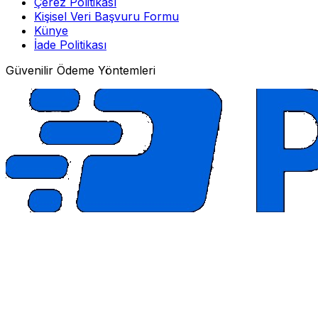
Çerez Politikası
Kişisel Veri Başvuru Formu
Künye
İade Politikası
Güvenilir Ödeme Yöntemleri