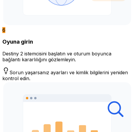
6
Oyuna girin
Destiny 2 istemcisini başlatın ve oturum boyunca
bağlantı kararlılığını gözlemleyin.
Sorun yaşarsanız ayarları ve kimlik bilgilerini yeniden
kontrol edin.