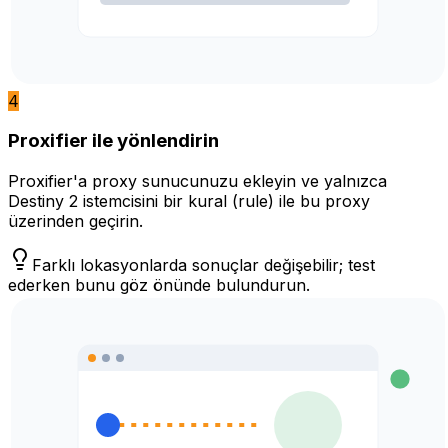
4
Proxifier ile yönlendirin
Proxifier'a proxy sunucunuzu ekleyin ve yalnızca
Destiny 2 istemcisini bir kural (rule) ile bu proxy
üzerinden geçirin.
Farklı lokasyonlarda sonuçlar değişebilir; test
ederken bunu göz önünde bulundurun.