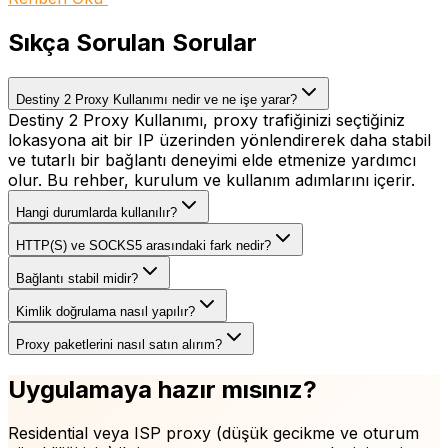
Sıkça Sorulan Sorular
Destiny 2 Proxy Kullanımı nedir ve ne işe yarar?
Destiny 2 Proxy Kullanımı, proxy trafiğinizi seçtiğiniz
lokasyona ait bir IP üzerinden yönlendirerek daha stabil
ve tutarlı bir bağlantı deneyimi elde etmenize yardımcı
olur. Bu rehber, kurulum ve kullanım adımlarını içerir.
Hangi durumlarda kullanılır?
HTTP(S) ve SOCKS5 arasındaki fark nedir?
Bağlantı stabil midir?
Kimlik doğrulama nasıl yapılır?
Proxy paketlerini nasıl satın alırım?
Uygulamaya hazır mısınız?
Residential veya ISP proxy (düşük gecikme ve oturum