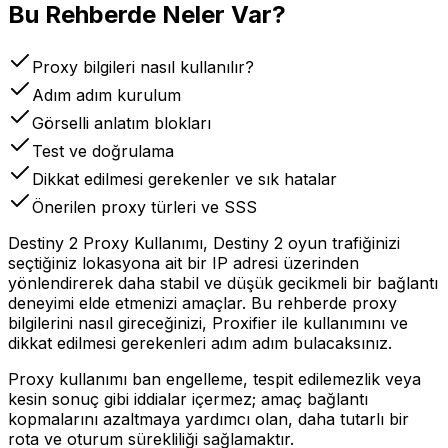
Bu Rehberde Neler Var?
Proxy bilgileri nasıl kullanılır?
Adım adım kurulum
Görselli anlatım blokları
Test ve doğrulama
Dikkat edilmesi gerekenler ve sık hatalar
Önerilen proxy türleri ve SSS
Destiny 2 Proxy Kullanımı, Destiny 2 oyun trafiğinizi
seçtiğiniz lokasyona ait bir IP adresi üzerinden
yönlendirerek daha stabil ve düşük gecikmeli bir bağlantı
deneyimi elde etmenizi amaçlar. Bu rehberde proxy
bilgilerini nasıl gireceğinizi, Proxifier ile kullanımını ve
dikkat edilmesi gerekenleri adım adım bulacaksınız.
Proxy kullanımı ban engelleme, tespit edilemezlik veya
kesin sonuç gibi iddialar içermez; amaç bağlantı
kopmalarını azaltmaya yardımcı olan, daha tutarlı bir
rota ve oturum sürekliliği sağlamaktır.