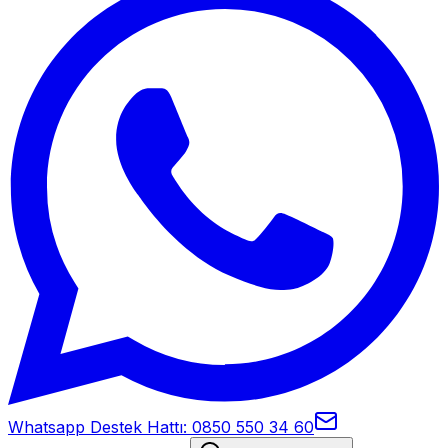
Whatsapp Destek Hattı: 0850 550 34 60