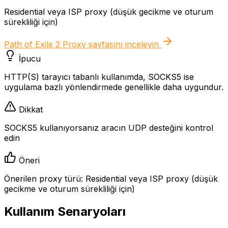
Residential veya ISP proxy (düşük gecikme ve oturum
sürekliliği için)
Path of Exile 2 Proxy
sayfasını inceleyin
İpucu
HTTP(S) tarayıcı tabanlı kullanımda, SOCKS5 ise
uygulama bazlı yönlendirmede genellikle daha uygundur.
Dikkat
SOCKS5 kullanıyorsanız aracın UDP desteğini kontrol
edin
Öneri
Önerilen proxy türü: Residential veya ISP proxy (düşük
gecikme ve oturum sürekliliği için)
Kullanım Senaryoları