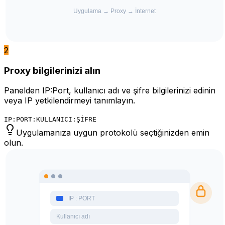
2
Proxy bilgilerinizi alın
Panelden IP:Port, kullanıcı adı ve şifre bilgilerinizi edinin
veya IP yetkilendirmeyi tanımlayın.
IP:PORT:KULLANICI:ŞİFRE
Uygulamanıza uygun protokolü seçtiğinizden emin
olun.