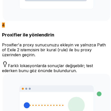
4
Proxifier ile yönlendirin
Proxifier'a proxy sunucunuzu ekleyin ve yalnızca Path
of Exile 2 istemcisini bir kural (rule) ile bu proxy
üzerinden geçirin.
Farklı lokasyonlarda sonuçlar değişebilir; test
ederken bunu göz önünde bulundurun.