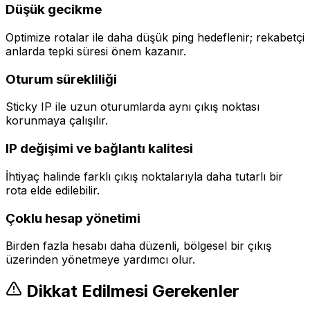
Düşük gecikme
Optimize rotalar ile daha düşük ping hedeflenir; rekabetçi
anlarda tepki süresi önem kazanır.
Oturum sürekliliği
Sticky IP ile uzun oturumlarda aynı çıkış noktası
korunmaya çalışılır.
IP değişimi ve bağlantı kalitesi
İhtiyaç halinde farklı çıkış noktalarıyla daha tutarlı bir
rota elde edilebilir.
Çoklu hesap yönetimi
Birden fazla hesabı daha düzenli, bölgesel bir çıkış
üzerinden yönetmeye yardımcı olur.
Dikkat Edilmesi Gerekenler