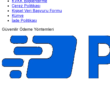
KVKK Bilgilendirme
Çerez Politikası
Kişisel Veri Başvuru Formu
Künye
İade Politikası
Güvenilir Ödeme Yöntemleri