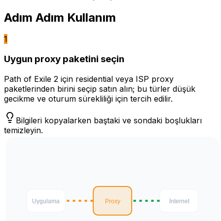
Adım Adım Kullanım
1
Uygun proxy paketini seçin
Path of Exile 2 için residential veya ISP proxy
paketlerinden birini seçip satın alın; bu türler düşük
gecikme ve oturum sürekliliği için tercih edilir.
Bilgileri kopyalarken baştaki ve sondaki boşlukları
temizleyin.