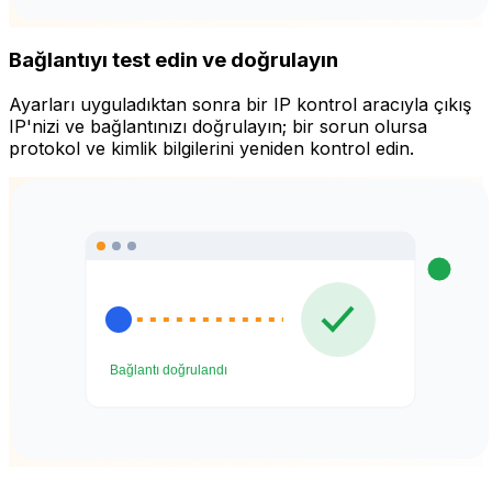
Bağlantıyı test edin ve doğrulayın
Ayarları uyguladıktan sonra bir IP kontrol aracıyla çıkış
IP'nizi ve bağlantınızı doğrulayın; bir sorun olursa
protokol ve kimlik bilgilerini yeniden kontrol edin.