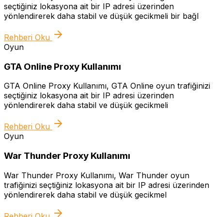
seçtiğiniz lokasyona ait bir IP adresi üzerinden
yönlendirerek daha stabil ve düşük gecikmeli bir bağl
Rehberi Oku
Oyun
GTA Online Proxy Kullanımı
GTA Online Proxy Kullanımı, GTA Online oyun trafiğinizi
seçtiğiniz lokasyona ait bir IP adresi üzerinden
yönlendirerek daha stabil ve düşük gecikmeli
Rehberi Oku
Oyun
War Thunder Proxy Kullanımı
War Thunder Proxy Kullanımı, War Thunder oyun
trafiğinizi seçtiğiniz lokasyona ait bir IP adresi üzerinden
yönlendirerek daha stabil ve düşük gecikmel
Rehberi Oku