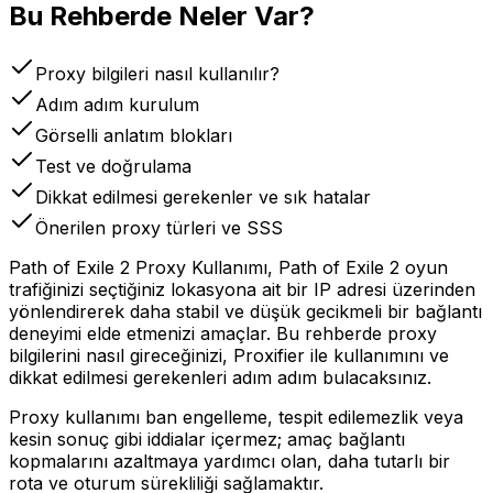
Bu Rehberde Neler Var?
Proxy bilgileri nasıl kullanılır?
Adım adım kurulum
Görselli anlatım blokları
Test ve doğrulama
Dikkat edilmesi gerekenler ve sık hatalar
Önerilen proxy türleri ve SSS
Path of Exile 2 Proxy Kullanımı, Path of Exile 2 oyun
trafiğinizi seçtiğiniz lokasyona ait bir IP adresi üzerinden
yönlendirerek daha stabil ve düşük gecikmeli bir bağlantı
deneyimi elde etmenizi amaçlar. Bu rehberde proxy
bilgilerini nasıl gireceğinizi, Proxifier ile kullanımını ve
dikkat edilmesi gerekenleri adım adım bulacaksınız.
Proxy kullanımı ban engelleme, tespit edilemezlik veya
kesin sonuç gibi iddialar içermez; amaç bağlantı
kopmalarını azaltmaya yardımcı olan, daha tutarlı bir
rota ve oturum sürekliliği sağlamaktır.