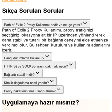
Sıkça Sorulan Sorular
Path of Exile 2 Proxy Kullanımı nedir ve ne işe yarar?
Path of Exile 2 Proxy Kullanımı, proxy trafiğinizi
seçtiğiniz lokasyona ait bir IP üzerinden yönlendirerek
daha stabil ve tutarlı bir bağlantı deneyimi elde etmenize
yardımcı olur. Bu rehber, kurulum ve kullanım adımlarını
içerir.
Hangi durumlarda kullanılır?
HTTP(S) ve SOCKS5 arasındaki fark nedir?
Bağlantı stabil midir?
Kimlik doğrulama nasıl yapılır?
Proxy paketlerini nasıl satın alırım?
Uygulamaya hazır mısınız?