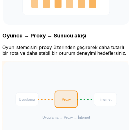
Oyuncu → Proxy → Sunucu akışı
Oyun istemcisini proxy üzerinden geçirerek daha tutarlı
bir rota ve daha stabil bir oturum deneyimi hedeflersiniz.