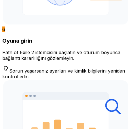
6
Oyuna girin
Path of Exile 2 istemcisini başlatın ve oturum boyunca
bağlantı kararlılığını gözlemleyin.
Sorun yaşarsanız ayarları ve kimlik bilgilerini yeniden
kontrol edin.