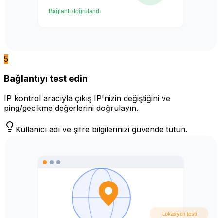
5
Bağlantıyı test edin
IP kontrol aracıyla çıkış IP'nizin değiştiğini ve
ping/gecikme değerlerini doğrulayın.
Kullanıcı adı ve şifre bilgilerinizi güvende tutun.