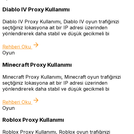
Diablo IV Proxy Kullanımı
Diablo IV Proxy Kullanımı, Diablo IV oyun trafiğinizi
seçtiğiniz lokasyona ait bir IP adresi üzerinden
yönlendirerek daha stabil ve düşük gecikmeli bi
Rehberi Oku
Oyun
Minecraft Proxy Kullanımı
Minecraft Proxy Kullanımı, Minecraft oyun trafiğinizi
seçtiğiniz lokasyona ait bir IP adresi üzerinden
yönlendirerek daha stabil ve düşük gecikmeli bi
Rehberi Oku
Oyun
Roblox Proxy Kullanımı
Roblox Proxy Kullanımı, Roblox oyun trafiğinizi