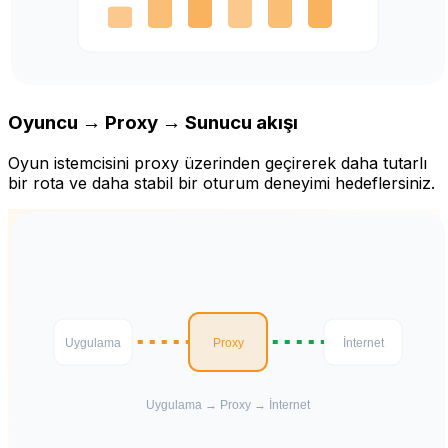
Oyuncu → Proxy → Sunucu akışı
Oyun istemcisini proxy üzerinden geçirerek daha tutarlı
bir rota ve daha stabil bir oturum deneyimi hedeflersiniz.