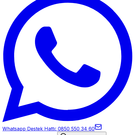
Whatsapp Destek Hattı: 0850 550 34 60