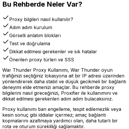
Bu Rehberde Neler Var?
Proxy bilgileri nasıl kullanılır?
Adım adım kurulum
Görselli anlatım blokları
Test ve doğrulama
Dikkat edilmesi gerekenler ve sık hatalar
Önerilen proxy türleri ve SSS
War Thunder Proxy Kullanımı, War Thunder oyun
trafiğinizi seçtiğiniz lokasyona ait bir IP adresi üzerinden
yönlendirerek daha stabil ve düşük gecikmeli bir bağlantı
deneyimi elde etmenizi amaçlar. Bu rehberde proxy
bilgilerini nasıl gireceğinizi, Proxifier ile kullanımını ve
dikkat edilmesi gerekenleri adım adım bulacaksınız.
Proxy kullanımı ban engelleme, tespit edilemezlik veya
kesin sonuç gibi iddialar içermez; amaç bağlantı
kopmalarını azaltmaya yardımcı olan, daha tutarlı bir
rota ve oturum sürekliliği sağlamaktır.