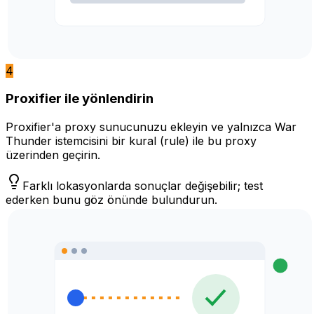
4
Proxifier ile yönlendirin
Proxifier'a proxy sunucunuzu ekleyin ve yalnızca War
Thunder istemcisini bir kural (rule) ile bu proxy
üzerinden geçirin.
Farklı lokasyonlarda sonuçlar değişebilir; test
ederken bunu göz önünde bulundurun.