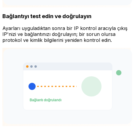
Bağlantıyı test edin ve doğrulayın
Ayarları uyguladıktan sonra bir IP kontrol aracıyla çıkış
IP'nizi ve bağlantınızı doğrulayın; bir sorun olursa
protokol ve kimlik bilgilerini yeniden kontrol edin.