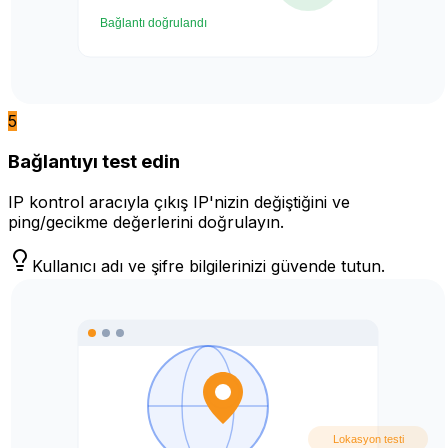
5
Bağlantıyı test edin
IP kontrol aracıyla çıkış IP'nizin değiştiğini ve
ping/gecikme değerlerini doğrulayın.
Kullanıcı adı ve şifre bilgilerinizi güvende tutun.