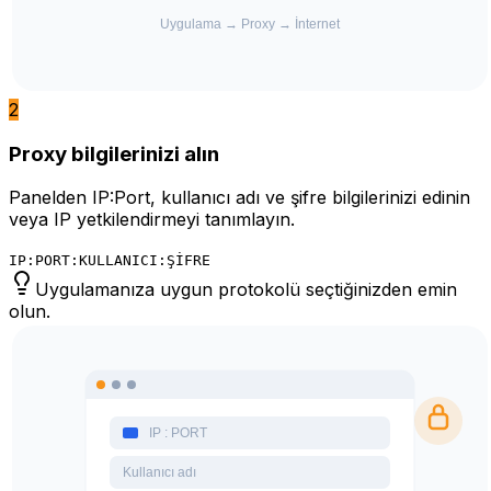
2
Proxy bilgilerinizi alın
Panelden IP:Port, kullanıcı adı ve şifre bilgilerinizi edinin
veya IP yetkilendirmeyi tanımlayın.
IP:PORT:KULLANICI:ŞİFRE
Uygulamanıza uygun protokolü seçtiğinizden emin
olun.