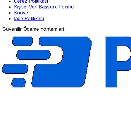
Çerez Politikası
Kişisel Veri Başvuru Formu
Künye
İade Politikası
Güvenilir Ödeme Yöntemleri