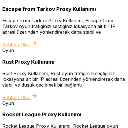
Escape from Tarkov Proxy Kullanımı
Escape from Tarkov Proxy Kullanımı, Escape from
Tarkov oyun trafiğinizi seçtiğiniz lokasyona ait bir IP
adresi üzerinden yönlendirerek daha stabil ve
Rehberi Oku
Oyun
Rust Proxy Kullanımı
Rust Proxy Kullanımı, Rust oyun trafiğinizi seçtiğiniz
lokasyona ait bir IP adresi üzerinden yönlendirerek daha
stabil ve düşük gecikmeli bir bağlantı
Rehberi Oku
Oyun
Rocket League Proxy Kullanımı
Rocket League Proxy Kullanımı, Rocket League oyun