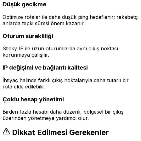
Düşük gecikme
Optimize rotalar ile daha düşük ping hedeflenir; rekabetçi
anlarda tepki süresi önem kazanır.
Oturum sürekliliği
Sticky IP ile uzun oturumlarda aynı çıkış noktası
korunmaya çalışılır.
IP değişimi ve bağlantı kalitesi
İhtiyaç halinde farklı çıkış noktalarıyla daha tutarlı bir
rota elde edilebilir.
Çoklu hesap yönetimi
Birden fazla hesabı daha düzenli, bölgesel bir çıkış
üzerinden yönetmeye yardımcı olur.
Dikkat Edilmesi Gerekenler