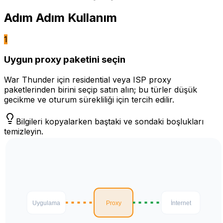
Adım Adım Kullanım
1
Uygun proxy paketini seçin
War Thunder için residential veya ISP proxy
paketlerinden birini seçip satın alın; bu türler düşük
gecikme ve oturum sürekliliği için tercih edilir.
Bilgileri kopyalarken baştaki ve sondaki boşlukları
temizleyin.