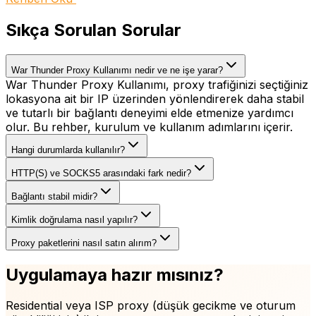
Sıkça Sorulan Sorular
War Thunder Proxy Kullanımı nedir ve ne işe yarar?
War Thunder Proxy Kullanımı, proxy trafiğinizi seçtiğiniz
lokasyona ait bir IP üzerinden yönlendirerek daha stabil
ve tutarlı bir bağlantı deneyimi elde etmenize yardımcı
olur. Bu rehber, kurulum ve kullanım adımlarını içerir.
Hangi durumlarda kullanılır?
HTTP(S) ve SOCKS5 arasındaki fark nedir?
Bağlantı stabil midir?
Kimlik doğrulama nasıl yapılır?
Proxy paketlerini nasıl satın alırım?
Uygulamaya hazır mısınız?
Residential veya ISP proxy (düşük gecikme ve oturum