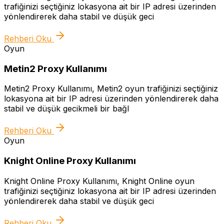
trafiğinizi seçtiğiniz lokasyona ait bir IP adresi üzerinden
yönlendirerek daha stabil ve düşük geci
Rehberi Oku
Oyun
Metin2 Proxy Kullanımı
Metin2 Proxy Kullanımı, Metin2 oyun trafiğinizi seçtiğiniz
lokasyona ait bir IP adresi üzerinden yönlendirerek daha
stabil ve düşük gecikmeli bir bağl
Rehberi Oku
Oyun
Knight Online Proxy Kullanımı
Knight Online Proxy Kullanımı, Knight Online oyun
trafiğinizi seçtiğiniz lokasyona ait bir IP adresi üzerinden
yönlendirerek daha stabil ve düşük geci
Rehberi Oku