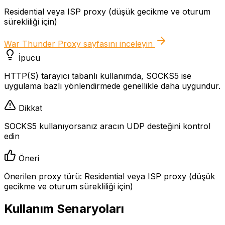
Residential veya ISP proxy (düşük gecikme ve oturum
sürekliliği için)
War Thunder Proxy
sayfasını inceleyin
İpucu
HTTP(S) tarayıcı tabanlı kullanımda, SOCKS5 ise
uygulama bazlı yönlendirmede genellikle daha uygundur.
Dikkat
SOCKS5 kullanıyorsanız aracın UDP desteğini kontrol
edin
Öneri
Önerilen proxy türü: Residential veya ISP proxy (düşük
gecikme ve oturum sürekliliği için)
Kullanım Senaryoları