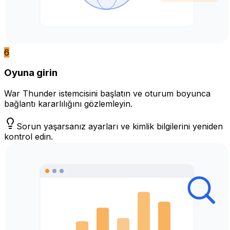
6
Oyuna girin
War Thunder istemcisini başlatın ve oturum boyunca
bağlantı kararlılığını gözlemleyin.
Sorun yaşarsanız ayarları ve kimlik bilgilerini yeniden
kontrol edin.