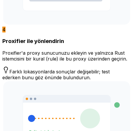
4
Proxifier ile yönlendirin
Proxifier'a proxy sunucunuzu ekleyin ve yalnızca Rust
istemcisini bir kural (rule) ile bu proxy üzerinden geçirin.
Farklı lokasyonlarda sonuçlar değişebilir; test
ederken bunu göz önünde bulundurun.