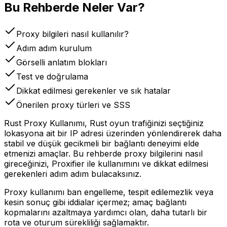
Bu Rehberde Neler Var?
Proxy bilgileri nasıl kullanılır?
Adım adım kurulum
Görselli anlatım blokları
Test ve doğrulama
Dikkat edilmesi gerekenler ve sık hatalar
Önerilen proxy türleri ve SSS
Rust Proxy Kullanımı, Rust oyun trafiğinizi seçtiğiniz
lokasyona ait bir IP adresi üzerinden yönlendirerek daha
stabil ve düşük gecikmeli bir bağlantı deneyimi elde
etmenizi amaçlar. Bu rehberde proxy bilgilerini nasıl
gireceğinizi, Proxifier ile kullanımını ve dikkat edilmesi
gerekenleri adım adım bulacaksınız.
Proxy kullanımı ban engelleme, tespit edilemezlik veya
kesin sonuç gibi iddialar içermez; amaç bağlantı
kopmalarını azaltmaya yardımcı olan, daha tutarlı bir
rota ve oturum sürekliliği sağlamaktır.