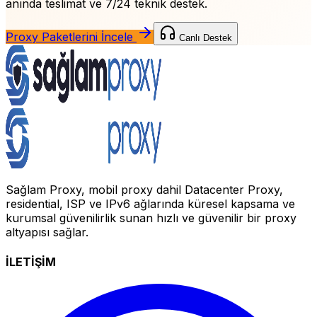
anında teslimat ve 7/24 teknik destek.
Proxy Paketlerini İncele
Canlı Destek
Sağlam Proxy, mobil proxy dahil Datacenter Proxy,
residential, ISP ve IPv6 ağlarında küresel kapsama ve
kurumsal güvenilirlik sunan hızlı ve güvenilir bir proxy
altyapısı sağlar.
İLETİŞİM