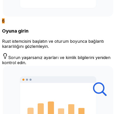
6
Oyuna girin
Rust istemcisini başlatın ve oturum boyunca bağlantı
kararlılığını gözlemleyin.
Sorun yaşarsanız ayarları ve kimlik bilgilerini yeniden
kontrol edin.