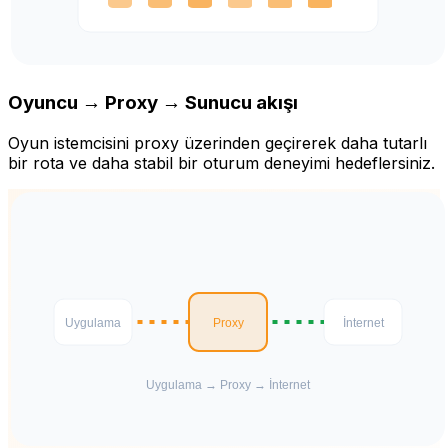
Oyuncu → Proxy → Sunucu akışı
Oyun istemcisini proxy üzerinden geçirerek daha tutarlı
bir rota ve daha stabil bir oturum deneyimi hedeflersiniz.