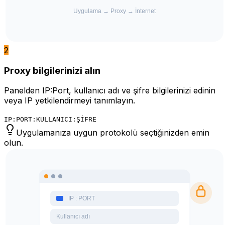
2
Proxy bilgilerinizi alın
Panelden IP:Port, kullanıcı adı ve şifre bilgilerinizi edinin
veya IP yetkilendirmeyi tanımlayın.
IP:PORT:KULLANICI:ŞİFRE
Uygulamanıza uygun protokolü seçtiğinizden emin
olun.