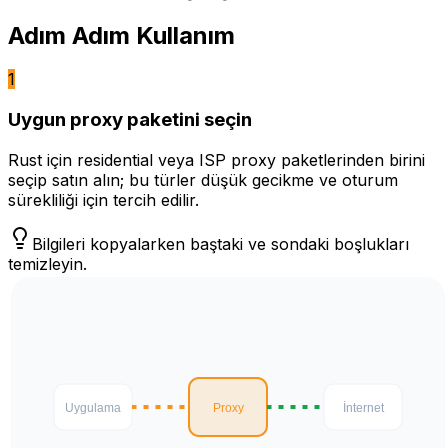
Adım Adım Kullanım
1
Uygun proxy paketini seçin
Rust için residential veya ISP proxy paketlerinden birini
seçip satın alın; bu türler düşük gecikme ve oturum
sürekliliği için tercih edilir.
Bilgileri kopyalarken baştaki ve sondaki boşlukları
temizleyin.