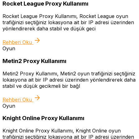
Rocket League Proxy Kullanımı
Rocket League Proxy Kullanımı, Rocket League oyun
trafiğinizi seçtiğiniz lokasyona ait bir IP adresi üzerinden
yönlendirerek daha stabil ve düşük geci
Rehberi Oku
Oyun
Metin2 Proxy Kullanımı
Metin2 Proxy Kullanımı, Metin2 oyun trafiğinizi seçtiğiniz
lokasyona ait bir IP adresi üzerinden yönlendirerek daha
stabil ve düşük gecikmeli bir bağl
Rehberi Oku
Oyun
Knight Online Proxy Kullanımı
Knight Online Proxy Kullanımı, Knight Online oyun
trafiğinizi seçtiğiniz lokasyona ait bir IP adresi üzerinden