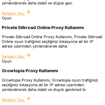
yönlendirerek daha stabil ve düşük geci
Rehberi Oku
Oyun
Private Silkroad Online Proxy Kullanımı
Private Silkroad Online Proxy Kullanımı, Private Silkroad
Online oyun trafiğinizi seçtiğiniz lokasyona ait bir IP
adresi üzerinden yönlendirerek daha
Rehberi Oku
Oyun
Growtopia Proxy Kullanımı
Growtopia Proxy Kullanımı, Growtopia oyun trafiğinizi
seçtiğiniz lokasyona ait bir IP adresi üzerinden
yönlendirerek daha stabil ve düşük gecikmeli bi
Rehberi Oku