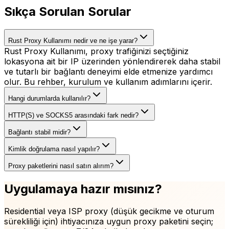
Sıkça Sorulan Sorular
Rust Proxy Kullanımı nedir ve ne işe yarar?
Rust Proxy Kullanımı, proxy trafiğinizi seçtiğiniz
lokasyona ait bir IP üzerinden yönlendirerek daha stabil
ve tutarlı bir bağlantı deneyimi elde etmenize yardımcı
olur. Bu rehber, kurulum ve kullanım adımlarını içerir.
Hangi durumlarda kullanılır?
HTTP(S) ve SOCKS5 arasındaki fark nedir?
Bağlantı stabil midir?
Kimlik doğrulama nasıl yapılır?
Proxy paketlerini nasıl satın alırım?
Uygulamaya hazır mısınız?
Residential veya ISP proxy (düşük gecikme ve oturum
sürekliliği için)
ihtiyacınıza uygun proxy paketini seçin;