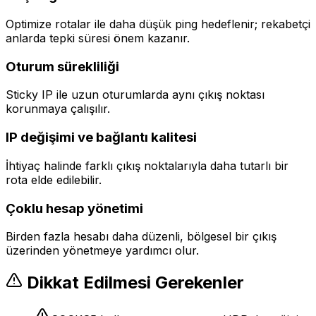
Optimize rotalar ile daha düşük ping hedeflenir; rekabetçi
anlarda tepki süresi önem kazanır.
Oturum sürekliliği
Sticky IP ile uzun oturumlarda aynı çıkış noktası
korunmaya çalışılır.
IP değişimi ve bağlantı kalitesi
İhtiyaç halinde farklı çıkış noktalarıyla daha tutarlı bir
rota elde edilebilir.
Çoklu hesap yönetimi
Birden fazla hesabı daha düzenli, bölgesel bir çıkış
üzerinden yönetmeye yardımcı olur.
Dikkat Edilmesi Gerekenler