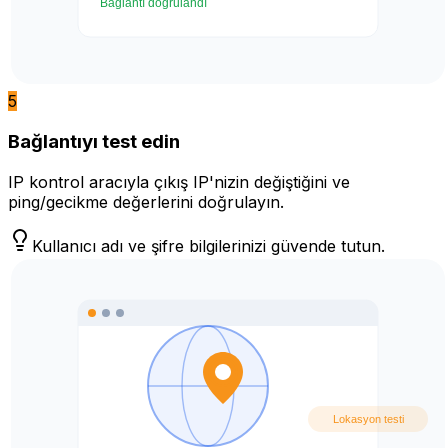
5
Bağlantıyı test edin
IP kontrol aracıyla çıkış IP'nizin değiştiğini ve
ping/gecikme değerlerini doğrulayın.
Kullanıcı adı ve şifre bilgilerinizi güvende tutun.