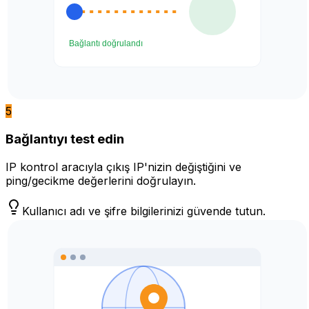
5
Bağlantıyı test edin
IP kontrol aracıyla çıkış IP'nizin değiştiğini ve
ping/gecikme değerlerini doğrulayın.
Kullanıcı adı ve şifre bilgilerinizi güvende tutun.