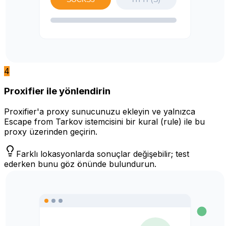
4
Proxifier ile yönlendirin
Proxifier'a proxy sunucunuzu ekleyin ve yalnızca
Escape from Tarkov istemcisini bir kural (rule) ile bu
proxy üzerinden geçirin.
Farklı lokasyonlarda sonuçlar değişebilir; test
ederken bunu göz önünde bulundurun.