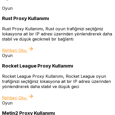
Oyun
Rust Proxy Kullanımı
Rust Proxy Kullanımı, Rust oyun trafiğinizi seçtiğiniz
lokasyona ait bir IP adresi üzerinden yönlendirerek daha
stabil ve düşük gecikmeli bir bağlantı
Rehberi Oku
Oyun
Rocket League Proxy Kullanımı
Rocket League Proxy Kullanımı, Rocket League oyun
trafiğinizi seçtiğiniz lokasyona ait bir IP adresi üzerinden
yönlendirerek daha stabil ve düşük geci
Rehberi Oku
Oyun
Metin2 Proxy Kullanımı