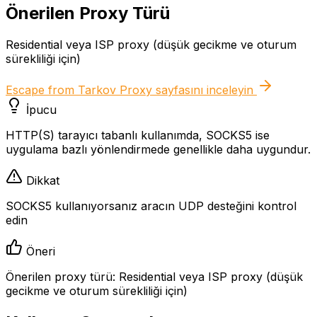
Önerilen Proxy Türü
Residential veya ISP proxy (düşük gecikme ve oturum
sürekliliği için)
Escape from Tarkov Proxy
sayfasını inceleyin
İpucu
HTTP(S) tarayıcı tabanlı kullanımda, SOCKS5 ise
uygulama bazlı yönlendirmede genellikle daha uygundur.
Dikkat
SOCKS5 kullanıyorsanız aracın UDP desteğini kontrol
edin
Öneri
Önerilen proxy türü: Residential veya ISP proxy (düşük
gecikme ve oturum sürekliliği için)