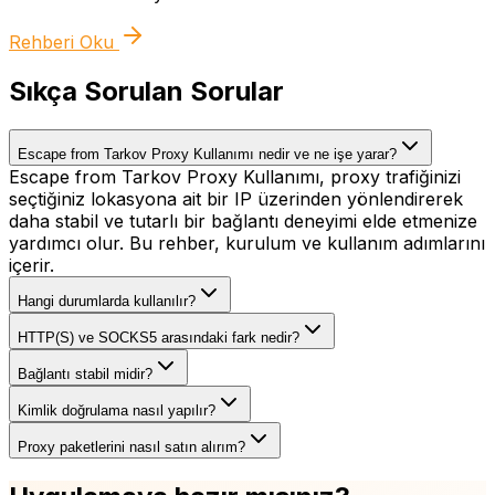
Rehberi Oku
Sıkça Sorulan Sorular
Escape from Tarkov Proxy Kullanımı nedir ve ne işe yarar?
Escape from Tarkov Proxy Kullanımı, proxy trafiğinizi
seçtiğiniz lokasyona ait bir IP üzerinden yönlendirerek
daha stabil ve tutarlı bir bağlantı deneyimi elde etmenize
yardımcı olur. Bu rehber, kurulum ve kullanım adımlarını
içerir.
Hangi durumlarda kullanılır?
HTTP(S) ve SOCKS5 arasındaki fark nedir?
Bağlantı stabil midir?
Kimlik doğrulama nasıl yapılır?
Proxy paketlerini nasıl satın alırım?