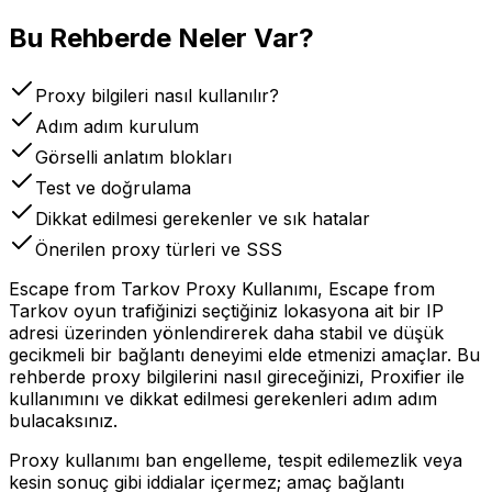
Bu Rehberde Neler Var?
Proxy bilgileri nasıl kullanılır?
Adım adım kurulum
Görselli anlatım blokları
Test ve doğrulama
Dikkat edilmesi gerekenler ve sık hatalar
Önerilen proxy türleri ve SSS
Escape from Tarkov Proxy Kullanımı, Escape from
Tarkov oyun trafiğinizi seçtiğiniz lokasyona ait bir IP
adresi üzerinden yönlendirerek daha stabil ve düşük
gecikmeli bir bağlantı deneyimi elde etmenizi amaçlar. Bu
rehberde proxy bilgilerini nasıl gireceğinizi, Proxifier ile
kullanımını ve dikkat edilmesi gerekenleri adım adım
bulacaksınız.
Proxy kullanımı ban engelleme, tespit edilemezlik veya
kesin sonuç gibi iddialar içermez; amaç bağlantı