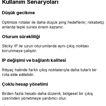
Kullanım Senaryoları
Düşük gecikme
Optimize rotalar ile daha düşük ping hedeflenir; rekabetçi
anlarda tepki süresi önem kazanır.
Oturum sürekliliği
Sticky IP ile uzun oturumlarda aynı çıkış noktası
korunmaya çalışılır.
IP değişimi ve bağlantı kalitesi
İhtiyaç halinde farklı çıkış noktalarıyla daha tutarlı bir
rota elde edilebilir.
Çoklu hesap yönetimi
Birden fazla hesabı daha düzenli, bölgesel bir çıkış
üzerinden yönetmeye yardımcı olur.