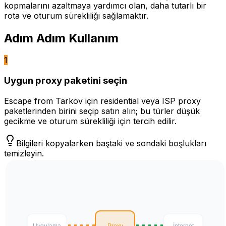
kopmalarını azaltmaya yardımcı olan, daha tutarlı bir
rota ve oturum sürekliliği sağlamaktır.
Adım Adım Kullanım
1
Uygun proxy paketini seçin
Escape from Tarkov için residential veya ISP proxy
paketlerinden birini seçip satın alın; bu türler düşük
gecikme ve oturum sürekliliği için tercih edilir.
Bilgileri kopyalarken baştaki ve sondaki boşlukları
temizleyin.