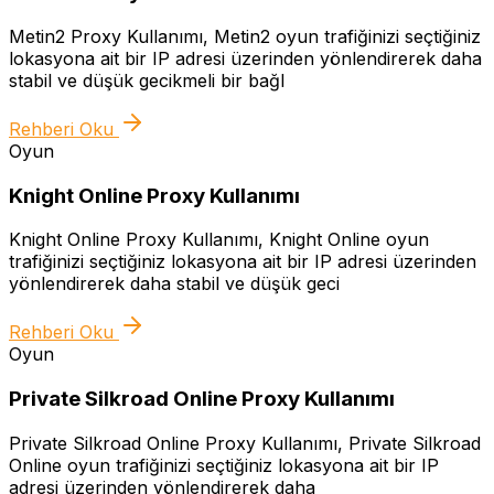
Metin2 Proxy Kullanımı, Metin2 oyun trafiğinizi seçtiğiniz
lokasyona ait bir IP adresi üzerinden yönlendirerek daha
stabil ve düşük gecikmeli bir bağl
Rehberi Oku
Oyun
Knight Online Proxy Kullanımı
Knight Online Proxy Kullanımı, Knight Online oyun
trafiğinizi seçtiğiniz lokasyona ait bir IP adresi üzerinden
yönlendirerek daha stabil ve düşük geci
Rehberi Oku
Oyun
Private Silkroad Online Proxy Kullanımı
Private Silkroad Online Proxy Kullanımı, Private Silkroad
Online oyun trafiğinizi seçtiğiniz lokasyona ait bir IP
adresi üzerinden yönlendirerek daha