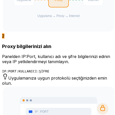
2
Proxy bilgilerinizi alın
Panelden IP:Port, kullanıcı adı ve şifre bilgilerinizi edinin
veya IP yetkilendirmeyi tanımlayın.
IP:PORT:KULLANICI:ŞİFRE
Uygulamanıza uygun protokolü seçtiğinizden emin
olun.