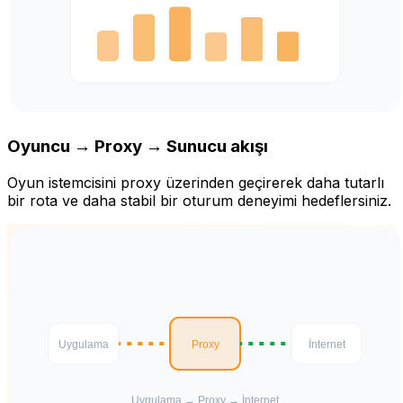
Oyuncu → Proxy → Sunucu akışı
Oyun istemcisini proxy üzerinden geçirerek daha tutarlı
bir rota ve daha stabil bir oturum deneyimi hedeflersiniz.