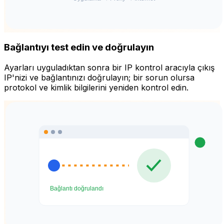
Bağlantıyı test edin ve doğrulayın
Ayarları uyguladıktan sonra bir IP kontrol aracıyla çıkış
IP'nizi ve bağlantınızı doğrulayın; bir sorun olursa
protokol ve kimlik bilgilerini yeniden kontrol edin.