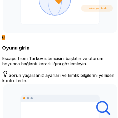
6
Oyuna girin
Escape from Tarkov istemcisini başlatın ve oturum
boyunca bağlantı kararlılığını gözlemleyin.
Sorun yaşarsanız ayarları ve kimlik bilgilerini yeniden
kontrol edin.