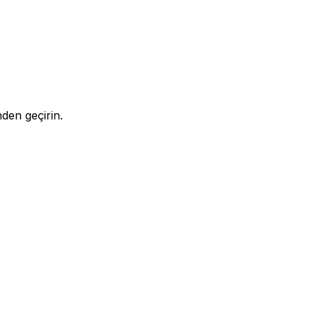
den geçirin.