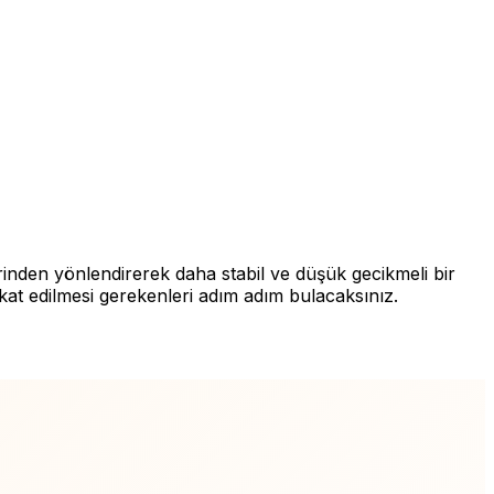
rinden yönlendirerek daha stabil ve düşük gecikmeli bir
ikkat edilmesi gerekenleri adım adım bulacaksınız.