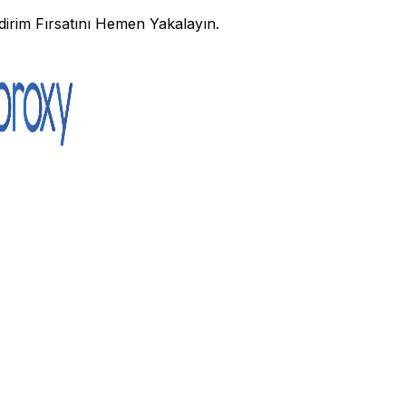
irim Fırsatını Hemen Yakalayın.