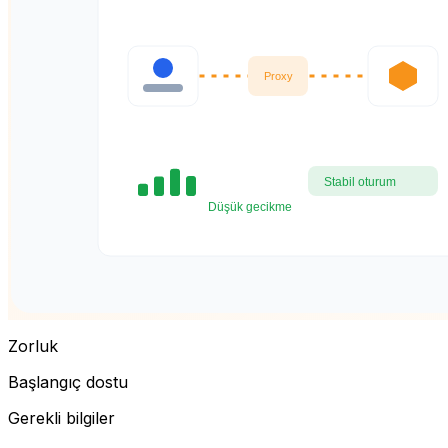
Zorluk
Başlangıç dostu
Gerekli bilgiler