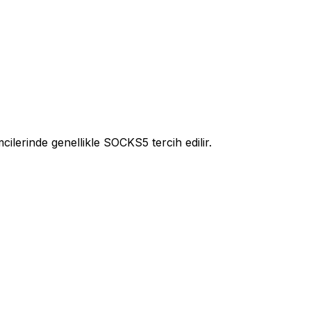
lerinde genellikle SOCKS5 tercih edilir.