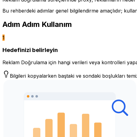
Bu rehberdeki adımlar genel bilgilendirme amaçlıdır; kul
Adım Adım Kullanım
1
Hedefinizi belirleyin
Reklam Doğrulama için hangi verileri veya kontrolleri yapac
Bilgileri kopyalarken baştaki ve sondaki boşlukları temi