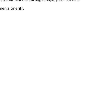
eniz önerilir.