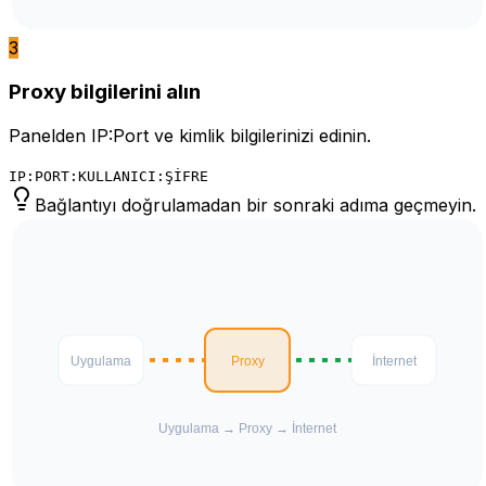
3
Proxy bilgilerini alın
Panelden IP:Port ve kimlik bilgilerinizi edinin.
IP:PORT:KULLANICI:ŞİFRE
Bağlantıyı doğrulamadan bir sonraki adıma geçmeyin.