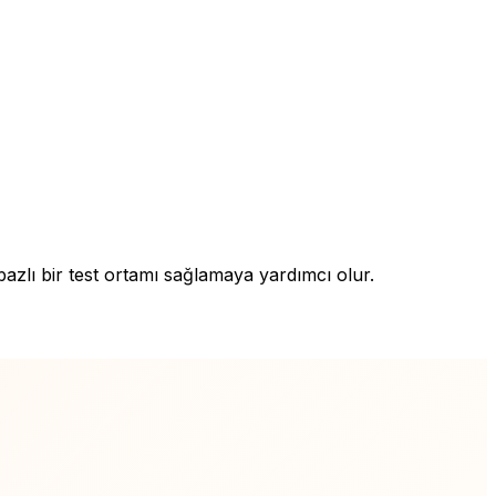
zlı bir test ortamı sağlamaya yardımcı olur.