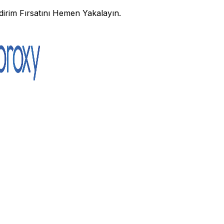
irim Fırsatını Hemen Yakalayın.