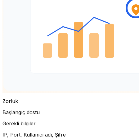
Zorluk
Başlangıç dostu
Gerekli bilgiler
IP, Port, Kullanıcı adı, Şifre