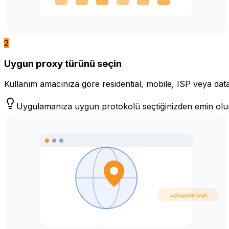
2
Uygun proxy türünü seçin
Kullanım amacınıza göre residential, mobile, ISP veya dat
Uygulamanıza uygun protokolü seçtiğinizden emin olu