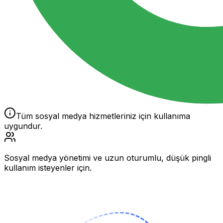
Tüm sosyal medya hizmetleriniz için kullanıma
uygundur.
Sosyal medya yönetimi ve uzun oturumlu, düşük pingli
kullanım isteyenler için.