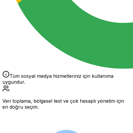
Tüm sosyal medya hizmetleriniz için kullanıma
uygundur.
Veri toplama, bölgesel test ve çok hesaplı yönetim için
en doğru seçim.