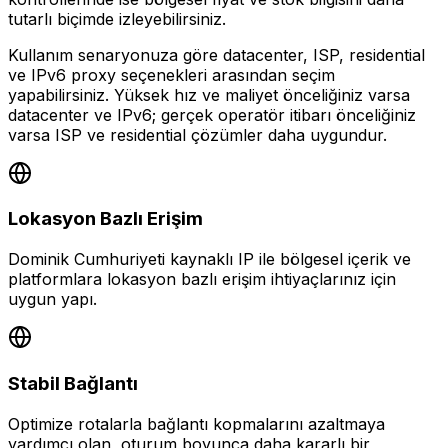
tutarlı biçimde izleyebilirsiniz.
Kullanım senaryonuza göre datacenter, ISP, residential
ve IPv6 proxy seçenekleri arasından seçim
yapabilirsiniz. Yüksek hız ve maliyet önceliğiniz varsa
datacenter ve IPv6; gerçek operatör itibarı önceliğiniz
varsa ISP ve residential çözümler daha uygundur.
Lokasyon Bazlı Erişim
Dominik Cumhuriyeti kaynaklı IP ile bölgesel içerik ve
platformlara lokasyon bazlı erişim ihtiyaçlarınız için
uygun yapı.
Stabil Bağlantı
Optimize rotalarla bağlantı kopmalarını azaltmaya
yardımcı olan, oturum boyunca daha kararlı bir