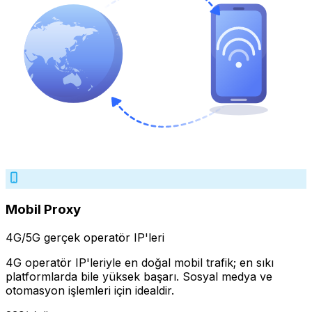
Mobil Proxy
4G/5G gerçek operatör IP'leri
4G operatör IP'leriyle en doğal mobil trafik; en sıkı
platformlarda bile yüksek başarı. Sosyal medya ve
otomasyon işlemleri için idealdir.