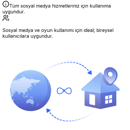
Tüm sosyal medya hizmetleriniz için kullanıma
uygundur.
Sosyal medya ve oyun kullanımı için ideal; bireysel
kullanıcılara uygundur.