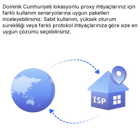
Dominik Cumhuriyeti lokasyonlu proxy ihtiyaçlarınız için
farklı kullanım senaryolarına uygun paketleri
inceleyebilirsiniz. Sabit kullanım, yüksek oturum
sürekliliği veya farklı protokol ihtiyaçlarınıza göre size en
uygun çözümü seçebilirsiniz.