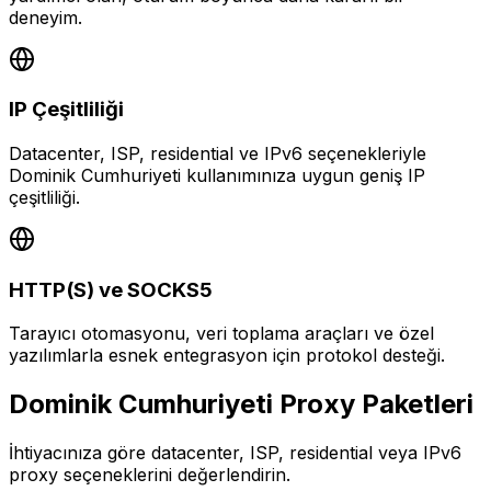
deneyim.
IP Çeşitliliği
Datacenter, ISP, residential ve IPv6 seçenekleriyle
Dominik Cumhuriyeti kullanımınıza uygun geniş IP
çeşitliliği.
HTTP(S) ve SOCKS5
Tarayıcı otomasyonu, veri toplama araçları ve özel
yazılımlarla esnek entegrasyon için protokol desteği.
Dominik Cumhuriyeti
Proxy Paketleri
İhtiyacınıza göre datacenter, ISP, residential veya IPv6
proxy seçeneklerini değerlendirin.